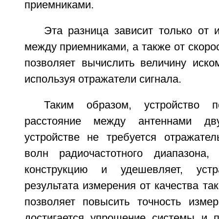
приемниками.
Эта разница зависит только от 
между приемниками, а также от скоро
позволяет вычислить величину иском
используя отражатели сигнала.
Таким образом, устройство п
расстояние между антеннами дв
устройстве не требуется отражател
волн радиочастотного диапазона,
конструкцию и удешевляет, устр
результата измерения от качества так
позволяет повысить точность измер
достигается упрощение системы и 