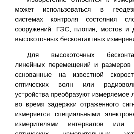
может использоваться в геодези
системах контроля состояния сл
сооружений: ГЭС, плотин, мостов и 
высокоточных бесконтактных измерен
Для высокоточных бесконта
линейных перемещений и размеров 
основанные на известной скорост
оптических волн или радиовол
устройства преобразуют измеряемое 
во время задержки отраженного сигн
измеряется специальными электрон
измерителями интервалов или 