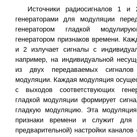
Источники радиосигналов 1 и
генераторами для модуляции перед
генератором гладкой модулир
генератором признаков времени. Каж
и 2 излучает сигналы с индивидуа
например, на индивидуальной несущ
из двух передаваемых сигнало
модуляции. Каждая модуляция осущес
с выходов соответствующих генер
гладкой модуляции формирует сигн
гладкую модуляцию. Эта модуляция
признаки времени и служит для р
предварительной) настройки каналов 