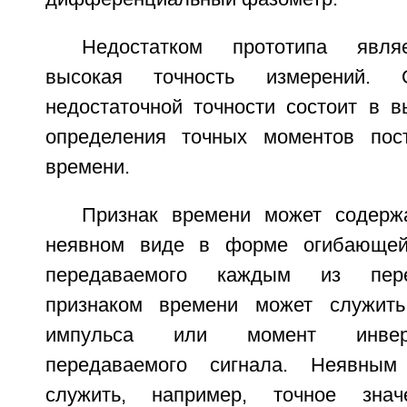
Недостатком прототипа являе
высокая точность измерений.
недостаточной точности состоит в в
определения точных моментов пост
времени.
Признак времени может содерж
неявном виде в форме огибающей
передаваемого каждым из пере
признаком времени может служить
импульса или момент инвер
передаваемого сигнала. Неявным
служить, например, точное знач