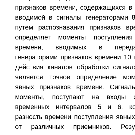
признаков времени, содержащихся в 
вводимой в сигналы генераторами 8
путем распознавания признаков вр
определяет моменты поступления
времени, вводимых в переда
генераторами признаков времени 10 
действия каналов обработки сигнал
является точное определение мом
явных признаков времени. Сигнал
моменты, поступают на входы с
временных интервалов 5 и 6, ко
разность времени поступления явных
от различных приемников. Резу