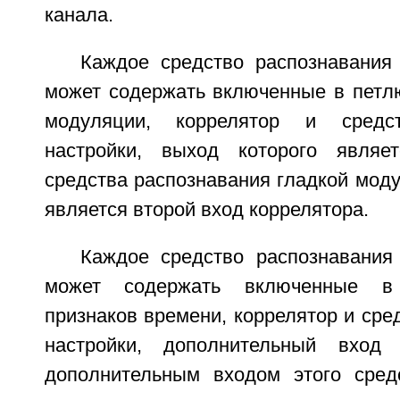
канала.
Каждое средство распознавания
может содержать включенные в петлю
модуляции, коррелятор и средст
настройки, выход которого являе
средства распознавания гладкой моду
является второй вход коррелятора.
Каждое средство распознавания
может содержать включенные в
признаков времени, коррелятор и сре
настройки, дополнительный вход 
дополнительным входом этого сред