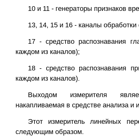
10 и 11 - генераторы признаков вр
13, 14, 15 и 16 - каналы обработки сиг
17 - средство распознавания гл
каждом из каналов);
18 - средство распознавания пр
каждом из каналов).
Выходом измерителя являе
накапливаемая в средстве анализа и и
Этот измеритель линейных пер
следующим образом.