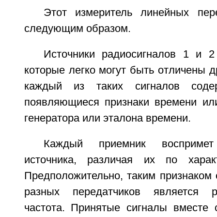
Этот измеритель линейных пер
следующим образом.
Источники радиосигналов 1 и 2
которые легко могут быть отличены др
каждый из таких сигналов содер
появляющиеся признаки времени ил
генератора или эталона времени.
Каждый приемник воспримет
источника, различая их по харак
Предположительно, таким признаком 
разных передатчиков является р
частота. Принятые сигналы вместе