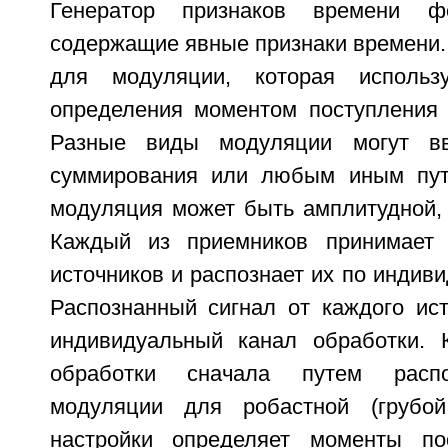
Генератор признаков времени фо
содержащие явные признаки времени.
для модуляции, которая использ
определения моментом поступления 
Разные виды модуляции могут вв
суммирования или любым иным пут
модуляция может быть амплитудной, 
Каждый из приемников принимает 
источников и распознает их по индиви
Распознанный сигнал от каждого ист
индивидуальный канал обработки. 
обработки сначала путем распо
модуляции для робастной (грубой,
настройки определяет моменты по