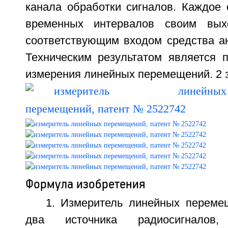
канала обработки сигналов. Каждое 
временных интервалов своим вых
соответствующим входом средства ан
Техническим результатом является 
измерения линейных перемещений. 2 з.
Формула изобретения
1. Измеритель линейных перем
два источника радиосигналов