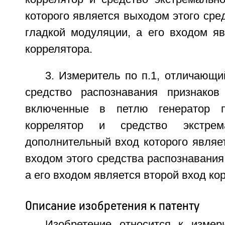
которого является выходом этого сре
гладкой модуляции, а его входом яв
коррелятора.
3. Измеритель по п.1, отличающи
средство распознавания признаков
включенные в петлю генератор п
коррелятор и средство экстрема
дополнительный вход которого являе
входом этого средства распознавания
а его входом является второй вход ко
Описание изобретения к патенту
Изобретение относится к измер