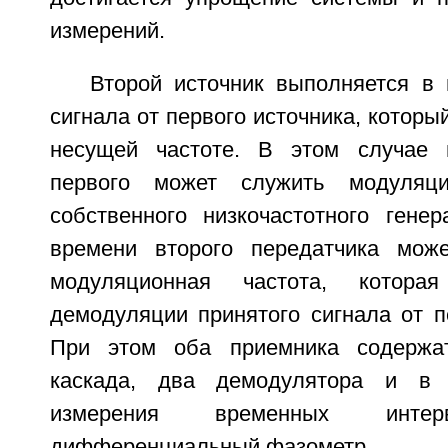
измерений.
Второй источник выполняется в 
сигнала от первого источника, которы
несущей частоте. В этом случае 
первого может служить модуляци
собственного низкочастотного генер
времени второго передатчика мож
модуляционная частота, котора
демодуляции принятого сигнала от п
При этом оба приемника содержа
каскада, два демодулятора и в 
измерения временных интер
дифференциальный фазометр.