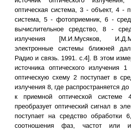
источник оптического излучения
оптическая система, 3 - объект, 4 - 
система, 5 - фотоприемник, 6 - сред
вычислительное средство, 8 - сре
излучения [М.И.Мусяков, И.Д.
электронные системы ближней даль
Радио и связь. 1991. с.4]. В этом изм
источника оптического излучения 
оптическую схему 2 поступает в сре
излучения 8, где распространяется до
к приемной оптической системе 
преобразует оптический сигнал в эле
поступает на средство обработки 6
соотношения фаз, частот или ин