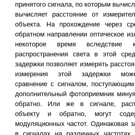
принятого сигнала, по которым вычисл
вычисляет расстояние от измерите
объекта. На прохождение через с
обратном направлении оптическое из
некоторое время вследствие к
распространения света в этой сре
задержки позволяет измерять расстоя
измерения этой задержки може
сравнение с сигналом, поступающим
дополнительный фотоприемник минуя 
обратно. Или же в сигнале, рас
объекту и обратно, могут содер
модуляционных частот. Одинаковая з
в сигналах на различных частотах