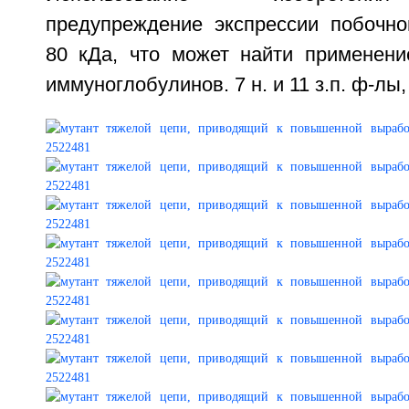
предупреждение экспрессии побочно
80 кДа, что может найти применени
иммуноглобулинов. 7 н. и 11 з.п. ф-лы, 7