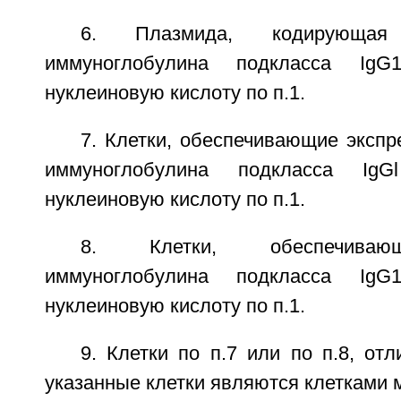
6. Плазмида, кодирующа
иммуноглобулина подкласса Ig
нуклеиновую кислоту по п.1.
7. Клетки, обеспечивающие эксп
иммуноглобулина подкласса Ig
нуклеиновую кислоту по п.1.
8. Клетки, обеспечиваю
иммуноглобулина подкласса Ig
нуклеиновую кислоту по п.1.
9. Клетки по п.7 или по п.8, от
указанные клетки являются клетками