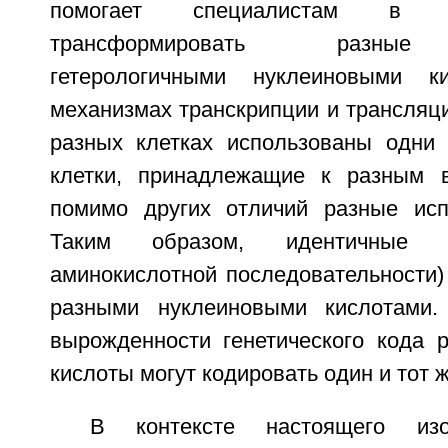
помогает специалистам в 
трансформировать разные 
гетерологичными нуклеиновыми к
механизмах транскрипции и трансляции
разных клетках использованы одни
клетки, принадлежащие к разным в
помимо других отличий разные исп
Таким образом, идентичные 
аминокислотной последовательности)
разными нуклеиновыми кислотами. 
вырожденности генетического кода 
кислоты могут кодировать один и тот 
В контексте настоящего изо