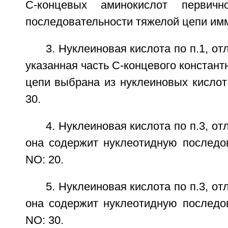
С-концевых аминокислот первичн
последовательности тяжелой цепи им
3. Нуклеиновая кислота по п.1, о
указанная часть С-концевого констант
цепи выбрана из нуклеиновых кислот
30.
4. Нуклеиновая кислота по п.3, о
она содержит нуклеотидную последо
NO: 20.
5. Нуклеиновая кислота по п.3, о
она содержит нуклеотидную последо
NO: 30.