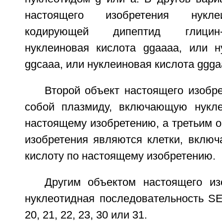
настоящего изобретения нукле
кодирующей дипептид глицин-
нуклеиновая кислота ggaaaa, или н
ggcaaa, или нуклеиновая кислота ggga
Второй объект настоящего изобр
собой плазмиду, включающую нукле
настоящему изобретению, а третьим 
изобретения являются клетки, вклю
кислоту по настоящему изобретению.
Другим объектом настоящего из
нуклеотидная последовательность SE
20, 21, 22, 23, 30 или 31.