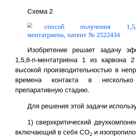
Схема 2
Изобретение решает задачу эф
1,5,8-n-ментатриена 1 из карвона 
высокой производительностью в неп
времена контакта в несколь
препаративную стадию.
Для решения этой задачи использ
1) сверхкритический двухкомпоне
включающий в себя CO
и изопропило
2