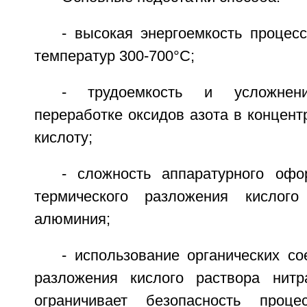
- высокая энергоемкость процес
температур 300-700°С;
- трудоемкость и усложнен
переработке оксидов азота в концен
кислоту;
- сложность аппаратурного оф
термического разложения кислого
алюминия;
- использование органических с
разложения кислого раствора нитр
ограничивает безопасность проц