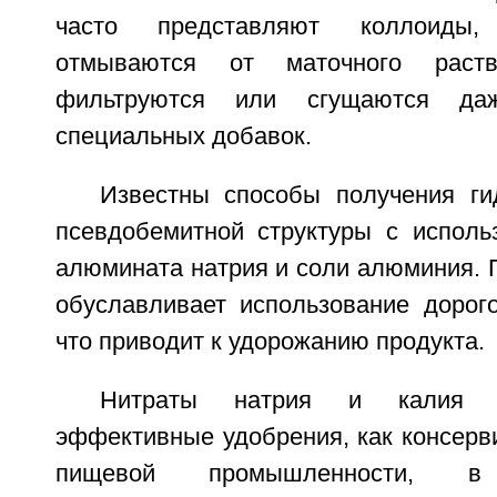
часто представляют коллоиды,
отмываются от маточного раст
фильтруются или сгущаются да
специальных добавок.
Известны способы получения г
псевдобемитной структуры с исполь
алюмината натрия и соли алюминия. 
обуславливает использование дорого
что приводит к удорожанию продукта.
Нитраты натрия и калия и
эффективные удобрения, как консерв
пищевой промышленности, 