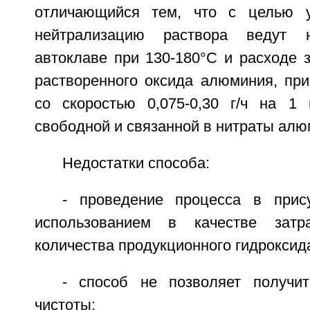
отличающийся тем, что с целью у
нейтрализацию раствора ведут н
автоклаве при 130-180°С и расходе 
растворенного оксида алюминия, пр
со скоростью 0,075-0,30 г/ч на 1 
свободной и связанной в нитраты алю
Недостатки способа:
- проведение процесса в прис
использованием в качестве затра
количества продукционного гидроксид
- способ не позволяет получи
чистоты;