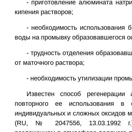
- приготовление алюмината натр
кипения растворов;
- необходимость использования 
воды на промывку образовавшегося ос
- трудность отделения образовав
от маточного раствора;
- необходимость утилизации пром
Известен способ регенерации 
повторного ее использования в 
индивидуальных и сложных оксидов м
(RU, № 2047556, 13.03.1992 г.