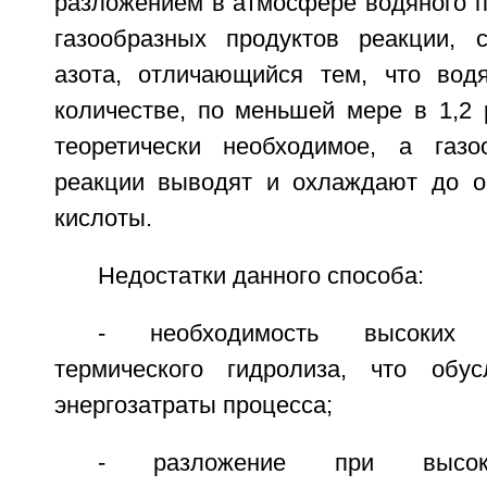
разложением в атмосфере водяного п
газообразных продуктов реакции, 
азота, отличающийся тем, что вод
количестве, по меньшей мере в 1,
теоретически необходимое, а газо
реакции выводят и охлаждают до о
кислоты.
Недостатки данного способа:
- необходимость высоких
термического гидролиза, что обус
энергозатраты процесса;
- разложение при высоки