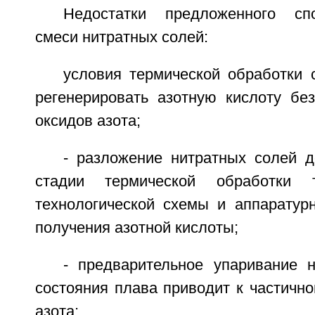
Недостатки предложенного сп
смеси нитратных солей:
условия термической обработки 
регенерировать азотную кислоту бе
оксидов азота;
- разложение нитратных солей д
стадии термической обработки т
технологической схемы и аппаратур
получения азотной кислоты;
- предварительное упаривание 
состояния плава приводит к частично
азота;