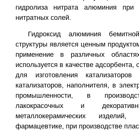
гидролиза нитрата алюминия при 
нитратных солей.
Гидроксид алюминия бемитной
структуры является ценным продукто
применение в различных областя
используется в качестве адсорбента, 
для изготовления катализаторов
катализаторов, наполнителя, в элект
промышленности, в производст
лакокрасочных и декоративн
металлокерамических изделий, 
фармацевтике, при производстве пласт