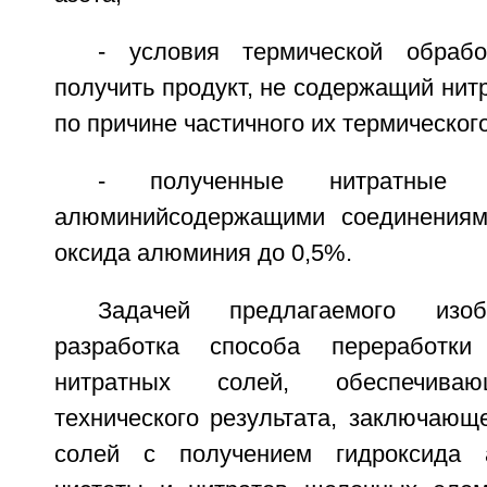
- условия термической обраб
получить продукт, не содержащий нитр
по причине частичного их термическог
- полученные нитратные 
алюминийсодержащими соединениям
оксида алюминия до 0,5%.
Задачей предлагаемого изоб
разработка способа переработки
нитратных солей, обеспечиваю
технического результата, заключающ
солей с получением гидроксида 