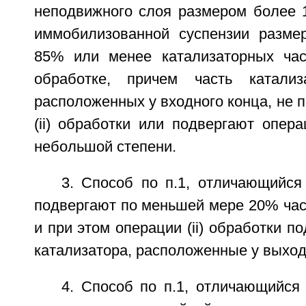
неподвижного слоя размером более 
иммобилизованной суспензии разме
85% или менее катализаторных час
обработке, причем часть катализа
расположенных у входного конца, не 
(ii) обработки или подвергают операц
небольшой степени.
3. Способ по п.1, отличающийся
подвергают по меньшей мере 20% час
и при этом операции (ii) обработки п
катализатора, расположенные у выход
4. Способ по п.1, отличающийся 