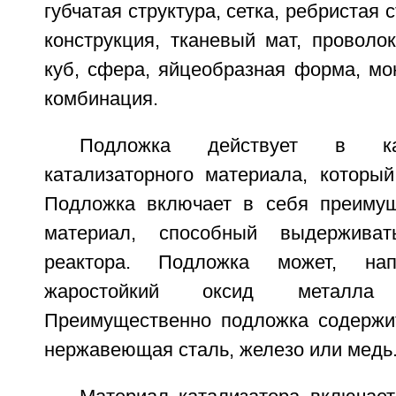
губчатая структура, сетка, ребристая 
конструкция, тканевый мат, проволок
куб, сфера, яйцеобразная форма, мо
комбинация.
Подложка действует в ка
катализаторного материала, который
Подложка включает в себя преимущ
материал, способный выдерживат
реактора. Подложка может, нап
жаростойкий оксид металла
Преимущественно подложка содержит
нержавеющая сталь, железо или медь