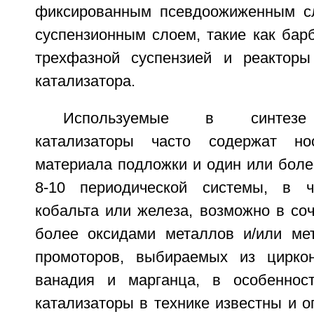
фиксированным псевдоожиженным сл
суспензионным слоем, такие как бар
трехфазной суспензией и реактор
катализатора.
Используемые в синтезе
катализаторы часто содержат но
материала подложки и один или боле
8-10 периодической системы, в ч
кобальта или железа, возможно в со
более оксидами металлов и/или ме
промоторов, выбираемых из циркон
ванадия и марганца, в особенност
катализаторы в технике известны и о