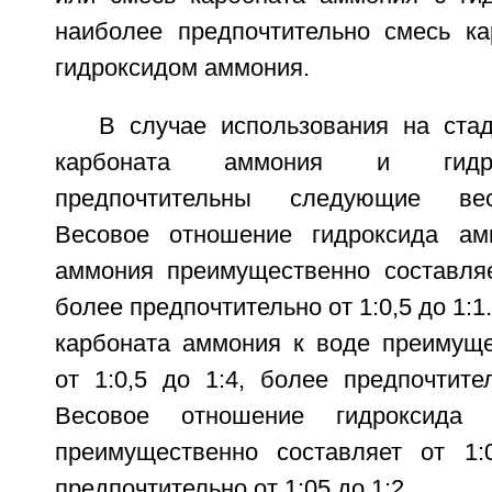
наиболее предпочтительно смесь к
гидроксидом аммония.
В случае использования на стад
карбоната аммония и гидр
предпочтительны следующие ве
Весовое отношение гидроксида ам
аммония преимущественно составляет
более предпочтительно от 1:0,5 до 1:
карбоната аммония к воде преимуще
от 1:0,5 до 1:4, более предпочтите
Весовое отношение гидроксида
преимущественно составляет от 1:
предпочтительно от 1:05 до 1:2.