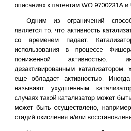
описаниях к патентам WO 9700231A и 
Одним из ограничений спосо
является то, что активность катализа
со временем падает. Катализато
использования в процессе Фишер
пониженной активностью, и
дезактивированным катализатором, 
еще обладает активностью. Иногда
называют ухудшенным катализато
случаях такой катализатор может быть
может быть осуществлено, например
стадий окисления и/или восстановлени