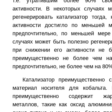
т.е. утратившим более 90% свое
активности. В некоторых случаях 
регенерировать катализатор тогда, 
активности достигло по меньшей 
предпочтительно, по меньшей мере
случаях может быть полезно регенер
при снижении его активности не 
преимущественно не более чем н
предпочтительно, не более чем на 80%
Катализатор преимущественно 
материал носителя для кобальта. 
преимущественно содержит жар
металлов, такие как оксид алюмини