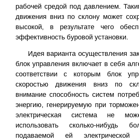
рабочей средой под давлением. Таки
движения вниз по склону может сохр
высокой, в результате чего обесп
эффективность буровой установки.
Идея варианта осуществления зак
блок управления включает в себя алг
соответствии с которым блок упр
скоростью движения вниз по скл
внимание способность систем потреб
энергию, генерируемую при торможен
электрическая система не мож
использовать сколько-нибудь бо
подаваемой ей электрической 