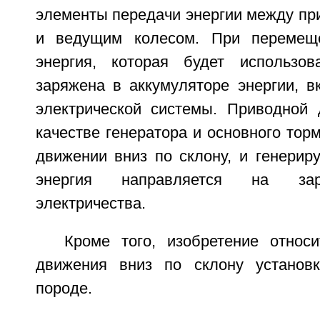
элементы передачи энергии между пр
и ведущим колесом. При перемеще
энергия, которая будет использов
заряжена в аккумуляторе энергии, в
электрической системы. Приводной 
качестве генератора и основного тор
движении вниз по склону, и генерир
энергия направляется на зар
электричества.
Кроме того, изобретение относ
движения вниз по склону установ
породе.