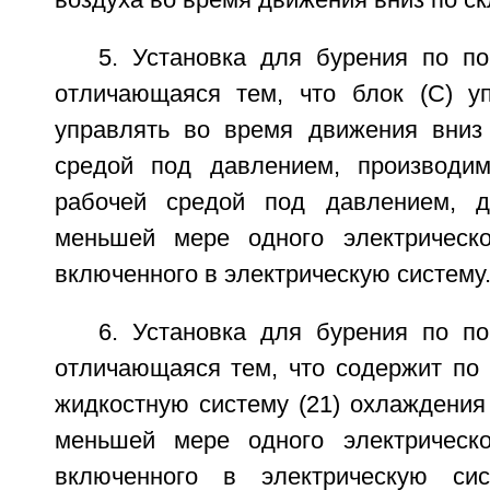
воздуха во время движения вниз по ск
5. Установка для бурения по по
отличающаяся тем, что блок (C) у
управлять во время движения вниз
средой под давлением, производим
рабочей средой под давлением, 
меньшей мере одного электрическо
включенного в электрическую систему
6. Установка для бурения по по
отличающаяся тем, что содержит по
жидкостную систему (21) охлаждения
меньшей мере одного электрическо
включенного в электрическую си