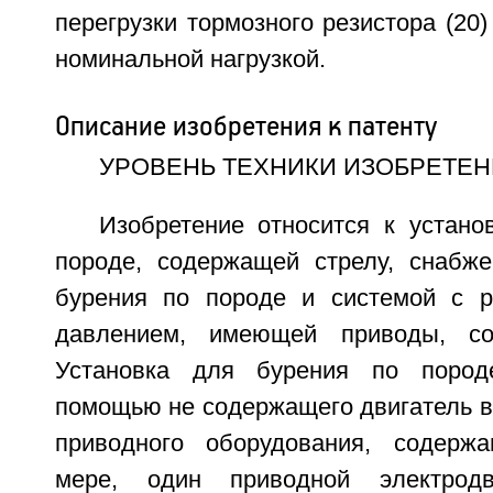
перегрузки тормозного резистора (20)
номинальной нагрузкой.
Описание изобретения к патенту
УРОВЕНЬ ТЕХНИКИ ИЗОБРЕТЕ
Изобретение относится к устано
породе, содержащей стрелу, снабж
бурения по породе и системой с р
давлением, имеющей приводы, со
Установка для бурения по пород
помощью не содержащего двигатель в
приводного оборудования, содерж
мере, один приводной электродв