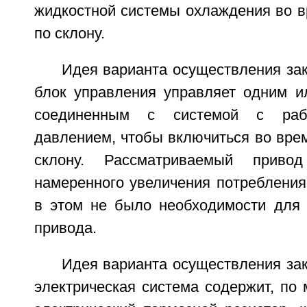
жидкостной системы охлаждения во в
по склону.
Идея варианта осуществления зак
блок управления управляет одним и
соединенным с системой с раб
давлением, чтобы включиться во вре
склону. Рассматриваемый приво
намеренного увеличения потребления
в этом не было необходимости для
привода.
Идея варианта осуществления зак
электрическая система содержит, по