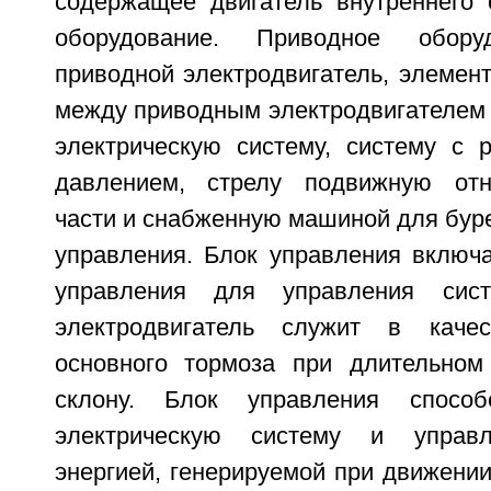
содержащее двигатель внутреннего 
оборудование. Приводное обору
приводной электродвигатель, элемен
между приводным электродвигателем 
электрическую систему, систему с 
давлением, стрелу подвижную отн
части и снабженную машиной для буре
управления. Блок управления включа
управления для управления сист
электродвигатель служит в каче
основного тормоза при длительном
склону. Блок управления способ
электрическую систему и управл
энергией, генерируемой при движении