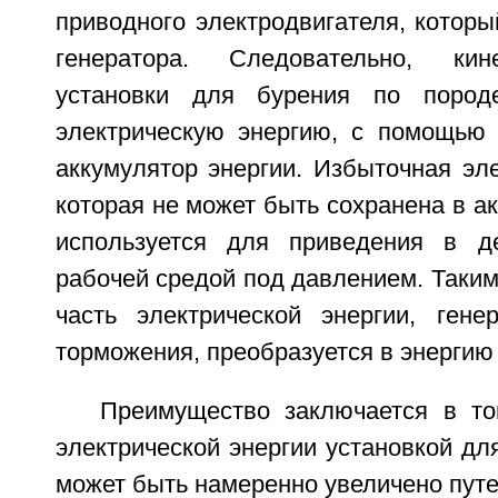
приводного электродвигателя, которы
генератора. Следовательно, кин
установки для бурения по пород
электрическую энергию, с помощью 
аккумулятор энергии. Избыточная эле
которая не может быть сохранена в ак
используется для приведения в д
рабочей средой под давлением. Таким
часть электрической энергии, ген
торможения, преобразуется в энергию
Преимущество заключается в то
электрической энергии установкой дл
может быть намеренно увеличено путе