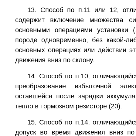
13. Способ по п.11 или 12, отл
содержит включение множества си
основными операциями установки (
породе одновременно, без какой-ли
основных операциях или действии эт
движения вниз по склону.
14. Способ по п.10, отличающийс
преобразование избыточной элект
оставшейся после зарядки аккумулят
тепло в тормозном резисторе (20).
15. Способ по п.14, отличающийс
допуск во время движения вниз по