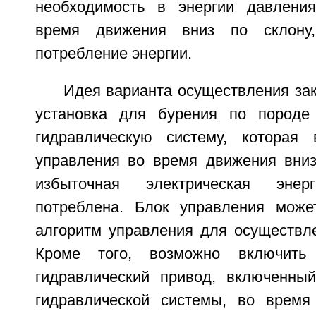
необходимость в энергии давления
время движения вниз по склону,
потребление энергии.
Идея варианта осуществления зак
установка для бурения по породе
гидравлическую систему, которая 
управления во время движения вниз 
избыточная электрическая эне
потреблена. Блок управления може
алгоритм управления для осуществле
Кроме того, возможно включит
гидравлический привод, включенны
гидравлической системы, во время