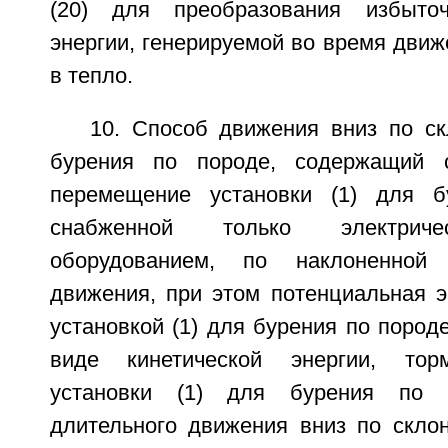
(20) для преобразования избыточ
энергии, генерируемой во время движе
в тепло.
10. Способ движения вниз по ск
бурения по породе, содержащий 
перемещение установки (1) для б
снабженной только электрич
оборудованием, по наклоненной 
движения, при этом потенциальная э
установкой (1) для бурения по пород
виде кинетической энергии, тор
установки (1) для бурения по
длительного движения вниз по скло