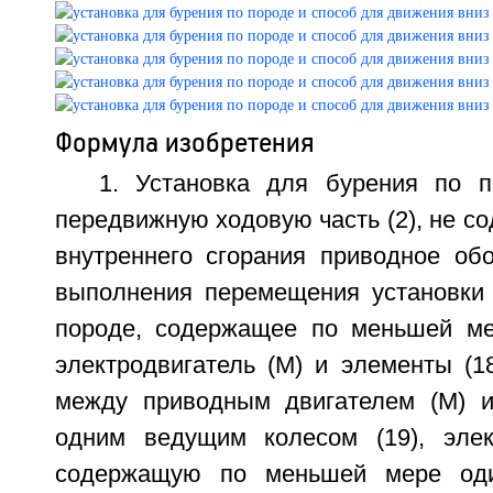
Формула изобретения
1. Установка для бурения по 
передвижную ходовую часть (2), не с
внутреннего сгорания приводное обо
выполнения перемещения установки 
породе, содержащее по меньшей ме
электродвигатель (M) и элементы (1
между приводным двигателем (M) 
одним ведущим колесом (19), элек
содержащую по меньшей мере оди