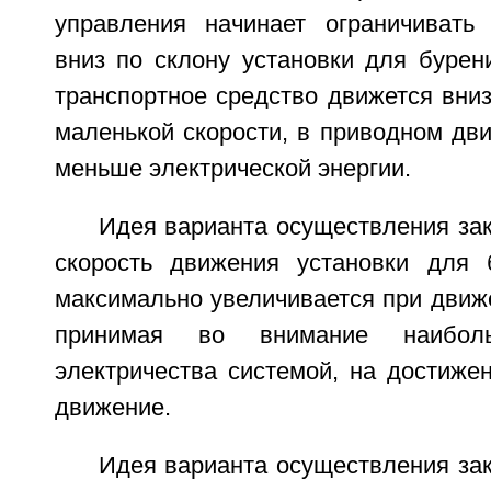
управления начинает ограничивать
вниз по склону установки для бурен
транспортное средство движется вниз
маленькой скорости, в приводном дви
меньше электрической энергии.
Идея варианта осуществления зак
скорость движения установки для 
максимально увеличивается при движе
принимая во внимание наиболь
электричества системой, на достиже
движение.
Идея варианта осуществления зак