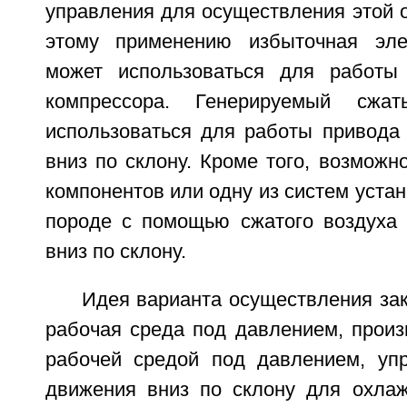
управления для осуществления этой 
этому применению избыточная элек
может использоваться для работы
компрессора. Генерируемый сжа
использоваться для работы привода
вниз по склону. Кроме того, возможн
компонентов или одну из систем устан
породе с помощью сжатого воздуха
вниз по склону.
Идея варианта осуществления зак
рабочая среда под давлением, произ
рабочей средой под давлением, уп
движения вниз по склону для охла