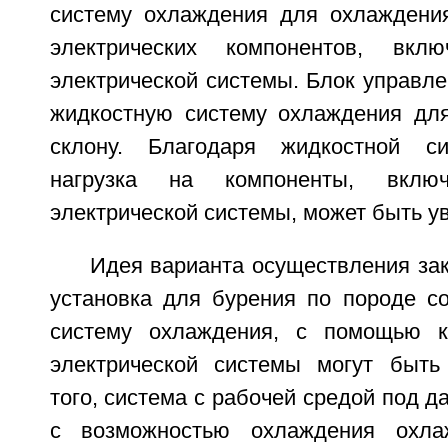
систему охлаждения для охлаждени
электрических компонентов, вкл
электрической системы. Блок управл
жидкостную систему охлаждения дл
склону. Благодаря жидкостной с
нагрузка на компоненты, вклю
электрической системы, может быть у
Идея варианта осуществления зак
установка для бурения по породе с
систему охлаждения, с помощью к
электрической системы могут быть
того, система с рабочей средой под 
с возможностью охлаждения охла