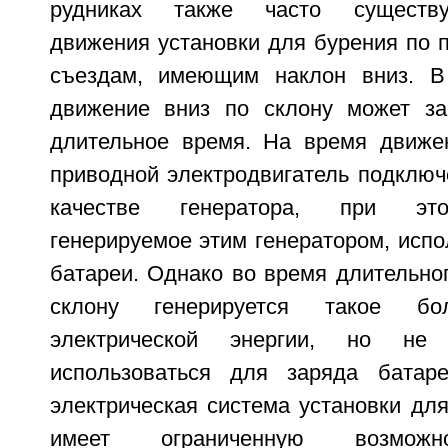
рудниках также часто существу
движения установки для бурения по 
съездам, имеющим наклон вниз. В
движение вниз по склону может за
длительное время. На время движе
приводной электродвигатель подключ
качестве генератора, при это
генерируемое этим генератором, испо
батареи. Однако во время длительно
склону генерируется такое бо
электрической энергии, но н
использоваться для заряда батаре
электрическая система установки дл
имеет ограниченную возможн