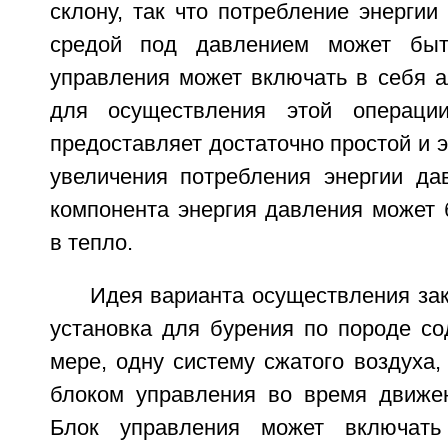
склону, так что потребление энергии
средой под давлением может быт
управления может включать в себя а
для осуществления этой операци
предоставляет достаточно простой и
увеличения потребления энергии д
компонента энергия давления может 
в тепло.
Идея варианта осуществления зак
установка для бурения по породе со
мере, одну систему сжатого воздуха,
блоком управления во время движен
Блок управления может включать