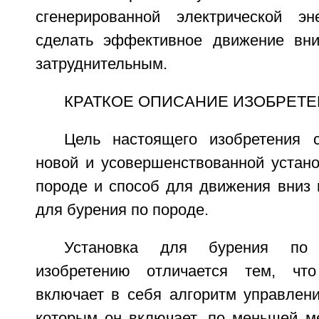
сгенерированной электрической эн
сделать эффективное движение вни
затруднительным.
КРАТКОЕ ОПИСАНИЕ ИЗОБРЕТ
Цель настоящего изобретения 
новой и усовершенствованной устано
породе и способ для движения вниз 
для бурения по породе.
Установка для бурения по 
изобретению отличается тем, чт
включает в себя алгоритм управлени
которым он включает, по меньшей ме