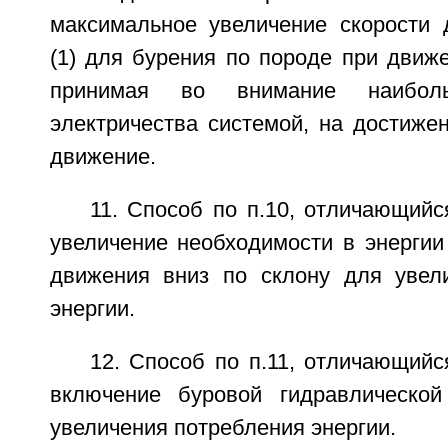
максимальное увеличение скорости 
(1) для бурения по породе при движе
принимая во внимание наиболь
электричества системой, на достиже
движение.
11. Способ по п.10, отличающийс
увеличение необходимости в энергии
движения вниз по склону для увел
энергии.
12. Способ по п.11, отличающийс
включение буровой гидравлической
увеличения потребления энергии.