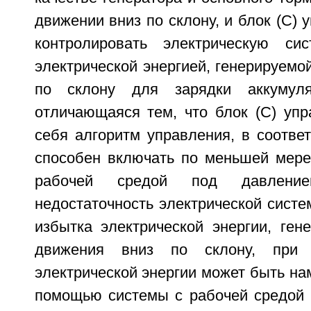
движении вниз по склону, и блок (C) 
контролировать электрическую си
электрической энергией, генерируемо
по склону для зарядки аккумуля
отличающаяся тем, что блок (C) упр
себя алгоритм управления, в соотве
способен включать по меньшей мере 
рабочей средой под давлен
недостаточность электрической сист
избытка электрической энергии, ген
движения вниз по склону, при 
электрической энергии может быть на
помощью системы с рабочей средой 