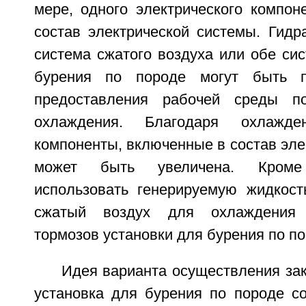
мере, одного электрического компон
состав электрической системы. Гидр
система сжатого воздуха или обе си
бурения по породе могут быть п
предоставления рабочей среды п
охлаждения. Благодаря охлажд
компоненты, включенные в состав эле
может быть увеличена. Кроме
использовать генерируемую жидкос
сжатый воздух для охлаждения
тормозов установки для бурения по по
Идея варианта осуществления зак
установка для бурения по породе с