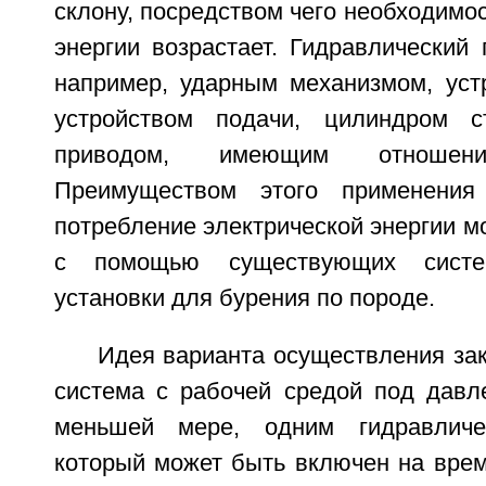
склону, посредством чего необходимос
энергии возрастает. Гидравлический
например, ударным механизмом, уст
устройством подачи, цилиндром 
приводом, имеющим отноше
Преимуществом этого применения
потребление электрической энергии м
с помощью существующих систе
установки для бурения по породе.
Идея варианта осуществления зак
система с рабочей средой под давл
меньшей мере, одним гидравличе
который может быть включен на врем