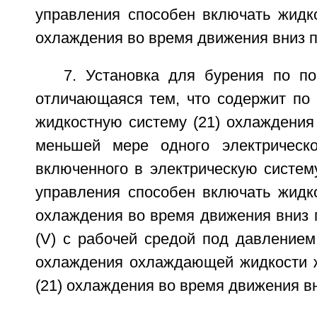
управления способен включать жидко
охлаждения во время движения вниз п
7. Установка для бурения по по
отличающаяся тем, что содержит по
жидкостную систему (21) охлаждения
меньшей мере одного электрическо
включенного в электрическую систему
управления способен включать жидко
охлаждения во время движения вниз п
(V) с рабочей средой под давлением
охлаждения охлаждающей жидкости 
(21) охлаждения во время движения вн