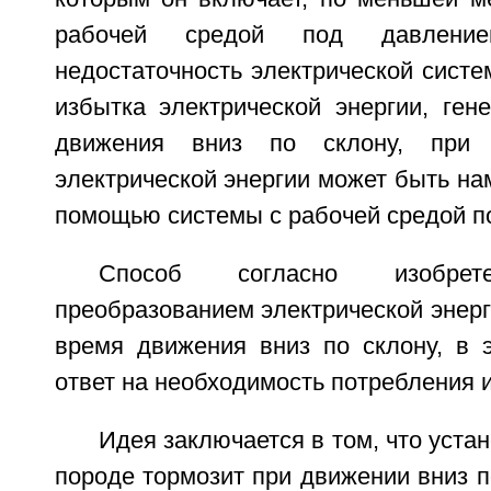
рабочей средой под давлен
недостаточность электрической сист
избытка электрической энергии, ген
движения вниз по склону, при 
электрической энергии может быть на
помощью системы с рабочей средой п
Способ согласно изобрет
преобразованием электрической энерг
время движения вниз по склону, в 
ответ на необходимость потребления 
Идея заключается в том, что уста
породе тормозит при движении вниз 