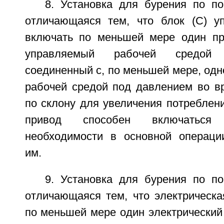
8. Установка для бурения по по
отличающаяся тем, что блок (C) у
включать по меньшей мере один прив
управляемый рабочей средой
соединенный с, по меньшей мере, одно
рабочей средой под давлением во в
по склону для увеличения потреблени
привод способен включаться
необходимости в основной операци
им.
9. Установка для бурения по по
отличающаяся тем, что электрическа
по меньшей мере один электрический