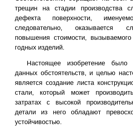
трещин на стадии производства с
дефекта поверхности, именуем
следовательно, оказывается с
повышения стоимости, вызываемого
годных изделий.
Настоящее изобретение было 
данных обстоятельств, и целью наст
является создание листа конструкц
стали, который может производит
затратах с высокой производитель
детали из него обладают превосхо
устойчивостью.