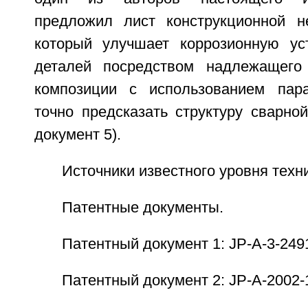
предложил лист конструкционной н
который улучшает коррозионную ус
деталей посредством надлежащего 
композиции с использованием пара
точно предсказать структуру сварно
документ 5).
Источники известного уровня техн
Патентные документы.
Патентный документ 1: JP-A-3-249
Патентный документ 2: JP-A-2002-