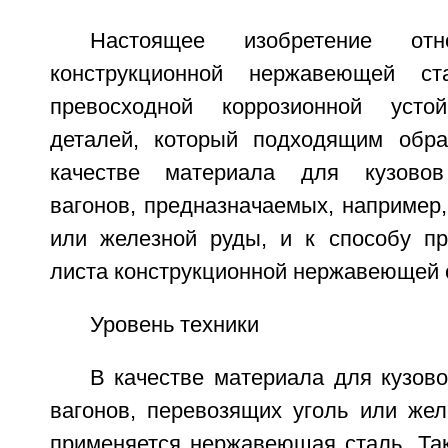
Настоящее изобретение от
конструкционной нержавеющей ст
превосходной коррозионной усто
деталей, который подходящим обра
качестве материала для кузовов
вагонов, предназначаемых, например,
или железной руды, и к способу пр
листа конструкционной нержавеющей 
Уровень техники
В качестве материала для кузов
вагонов, перевозящих уголь или жел
применяется нержавеющая сталь. Так