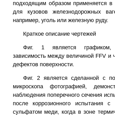
подходящим образом применяется в 
для кузовов железнодорожных ваго
например, уголь или железную руду.
Краткое описание чертежей
Фиг. 1 является графиком,
зависимость между величиной FFV и 
дефектов поверхности.
Фиг. 2 является сделанной с п
микроскопа фотографией, демонс
наблюдения поперечного сечения исп
после коррозионного испытания с 
сульфатом меди, когда в зоне терми