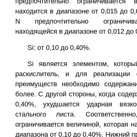
предпочтительно ограничивается в
находится в диапазоне от 0,015 до 0
N предпочтительно ограничива
находящейся в диапазоне от 0,012 до 
Si: от 0,10 до 0,40%.
Si является элементом, которы
раскислитель, и для реализации 
преимуществ необходимо содержан
более. С другой стороны, когда соде
0,40%, ухудшается ударная вязкос
стального листа. Соответственн
ограничивается величиной, которая н
диапазона от 0,10 до 0,40%. Нижний п