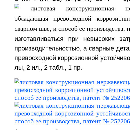
изготавливаться при невысоких за
производительностью, а сварные дета
превосходной коррозионной устойчивост
лы, 2 ил., 2 табл., 1 пр.