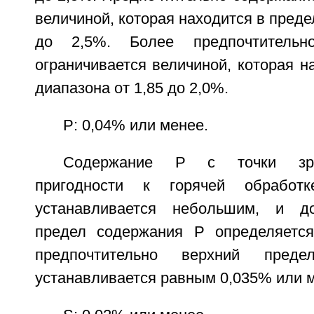
величиной, которая находится в преде
до 2,5%. Более предпочтитель
ограничивается величиной, которая н
диапазона от 1,85 до 2,0%.
Р: 0,04% или менее.
Содержание Р с точки зре
пригодности к горячей обработк
устанавливается небольшим, и д
предел содержания Р определяется
предпочтительно верхний пред
устанавливается равным 0,035% или 