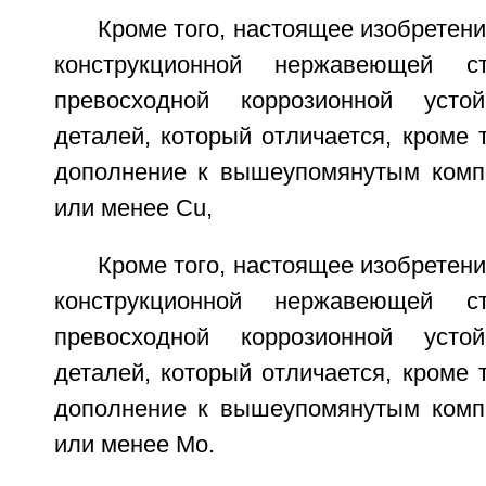
Кроме того, настоящее изобретени
конструкционной нержавеющей с
превосходной коррозионной усто
деталей, который отличается, кроме 
дополнение к вышеупомянутым комп
или менее Cu,
Кроме того, настоящее изобретени
конструкционной нержавеющей с
превосходной коррозионной усто
деталей, который отличается, кроме 
дополнение к вышеупомянутым комп
или менее Мо.