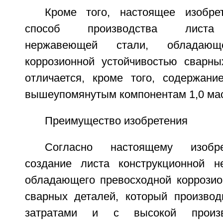
Кроме того, настоящее изобре
способ производства листа 
нержавеющей стали, обладающе
коррозионной устойчивостью сварны
отличается, кроме того, содержан
вышеупомянутым компонентам 1,0 мас
Преимущество изобретения
Согласно настоящему изобр
создание листа конструкционной н
обладающего превосходной коррозио
сварных деталей, который произво
затратами и с высокой произв