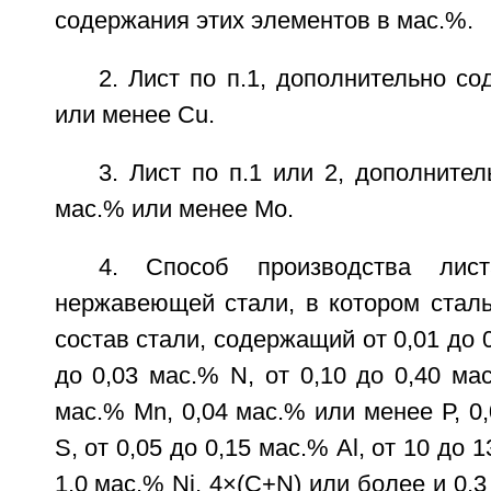
содержания этих элементов в мас.%.
2. Лист по п.1, дополнительно с
или менее Cu.
3. Лист по п.1 или 2, дополните
мас.% или менее Мо.
4. Способ производства лист
нержавеющей стали, в котором стал
состав стали, содержащий от 0,01 до 0
до 0,03 мас.% N, от 0,10 до 0,40 мас
мас.% Mn, 0,04 мас.% или менее Р, 0
S, от 0,05 до 0,15 мас.% Al, от 10 до 1
1,0 мас.% Ni, 4×(C+N) или более и 0,3