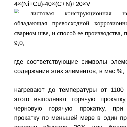
4×(Ni+Cu)-40×(C+N)+20×
9,0,
где соответствующие символы элем
содержания этих элементов, в мас.%,
нагревают до температуры от 1100
этого выполняют горячую прокатку
черновую горячую прокатку, при
прокатку по меньшей мере в один пр