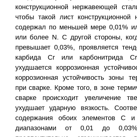
конструкционной нержавеющей стал
чтобы такой лист конструкционной
содержал по меньшей мере 0,01% и
или более N. С другой стороны, ког
превышает 0,03%, проявляется тен
карбида Cr или карбонитрида Cr
ухудшается коррозионная устойчивос
коррозионная устойчивость зоны те
при сварке. Кроме того, в зоне терми
сварке происходит увеличение тве
ухудшает ударную вязкость. Соотве
содержания обоих элементов С и
диапазонами от 0,01 до 0,03