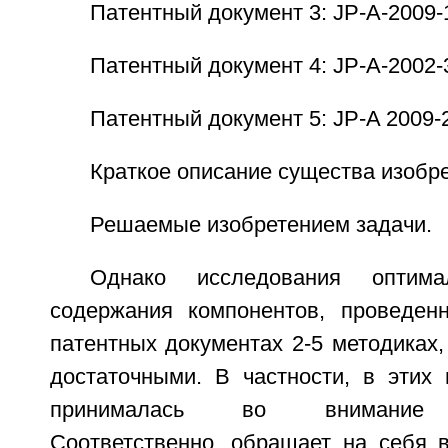
Патентный документ 3: JP-A-2009-
Патентный документ 4: JP-A-2002-
Патентный документ 5: JP-A 2009-
Краткое описание существа изобр
Решаемые изобретением задачи.
Однако исследования оптима
содержания компонентов, проведен
патентных документах 2-5 методиках
достаточными. В частности, в этих 
принималась во внимание те
Соответственно, обращает на себя 