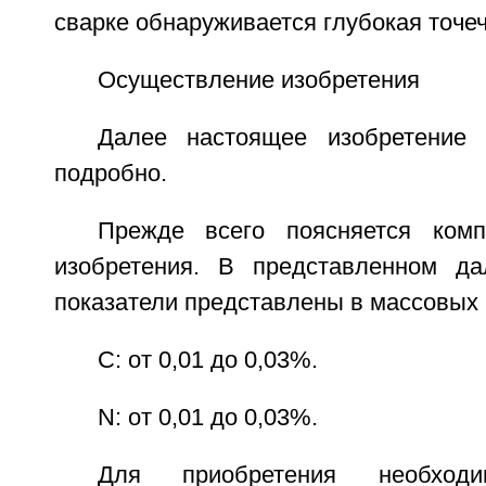
сварке обнаруживается глубокая точеч
Осуществление изобретения
Далее настоящее изобретение 
подробно.
Прежде всего поясняется комп
изобретения. В представленном да
показатели представлены в массовых
С: от 0,01 до 0,03%.
N: от 0,01 до 0,03%.
Для приобретения необхо