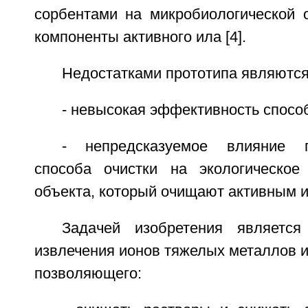
сорбентами на микробиологической 
компоненты активного ила [4].
Недостатками прототипа являются
- невысокая эффективность способ
- непредсказуемое влияние п
способа очистки на экологическое
объекта, который очищают активным 
Задачей изобретения является
извлечения ионов тяжелых металлов и
позволяющего: