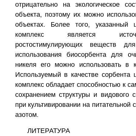
отрицательно на экологическое сос
объекта, поэтому их можно использо
объектах. Более того, указанный 
комплекс является исто
ростостимулирующих веществ для
использования биосорбента для оч
никеля его можно использовать в к
Используемый в качестве сорбента 
комплекс обладает способностью к с
сохранением структуры и видового с
при культивировании на питательной 
азотом.
ЛИТЕРАТУРА