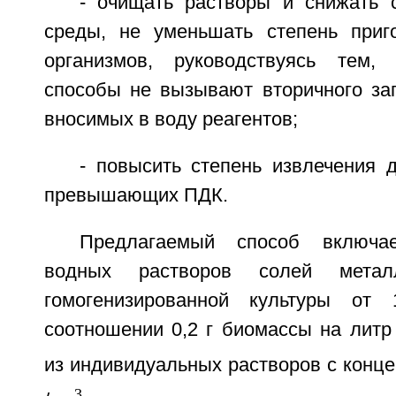
- очищать растворы и снижать с
среды, не уменьшать степень приг
организмов, руководствуясь тем, 
способы не вызывают вторичного заг
вносимых в воду реагентов;
- повысить степень извлечения 
превышающих ПДК.
Предлагаемый способ включае
водных растворов солей метал
гомогенизированной культуры о
соотношении 0,2 г биомассы на литр
из индивидуальных растворов с конце
3