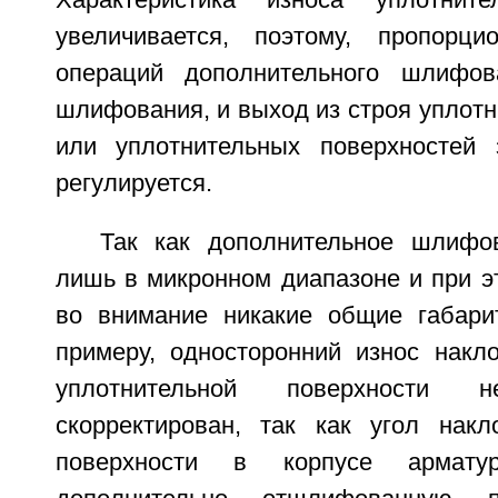
Характеристика износа уплотните
увеличивается, поэтому, пропорци
операций дополнительного шлифо
шлифования, и выход из строя уплот
или уплотнительных поверхностей 
регулируется.
Так как дополнительное шлифо
лишь в микронном диапазоне и при э
во внимание никакие общие габари
примеру, односторонний износ накл
уплотнительной поверхности
скорректирован, так как угол накл
поверхности в корпусе армату