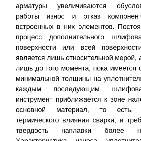
арматуры увеличиваются обусл
работы износ и отказ компонент
встроенных в них элементов. Посто
процесс дополнительного шлифов
поверхности или всей поверхнос
является лишь относительной мерой, 
лишь до того момента, пока имеется 
минимальной толщины на уплотнитель
каждым последующим шлифова
инструмент приближается к зоне нал
основной материал, то есть, 
термического влияния сварки, и тре
твердость наплавки более не