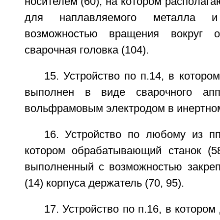
носителем (60), на котором располага
для наплавляемого металла 
возможностью вращения вокруг о
сварочная головка (104).
15. Устройство по п.14, в которо
выполнен в виде сварочного апп
вольфрамовым электродом в инертном
16. Устройство по любому из пп.
котором обрабатывающий станок (5
выполненный с возможностью закреп
(14) корпуса держатель (70, 95).
17. Устройство по п.16, в котором 