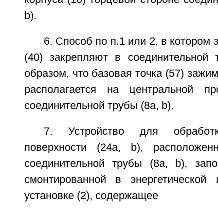
b).
6. Способ по п.1 или 2, в котором
(40) закрепляют в соединительной т
образом, что базовая точка (57) зажим
располагается на центральной пр
соединительной трубы (8а, b).
7. Устройство для обработк
поверхности (24а, b), расположен
соединительной трубы (8а, b), запо
смонтированной в энергетической
установке (2), содержащее