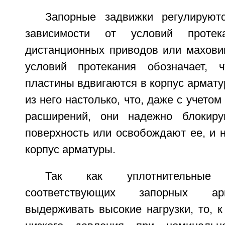
Запорные задвижки регулируют
зависимости от условий протека
дистанционных приводов или маховик
условий протекания обозначает, ч
пластины вдвигаются в корпус армат
из него настолько, что, даже с учето
расширений, они надежно блокиру
поверхность или освобождают ее, и 
корпус арматуры.
Так как уплотнительные
соответствующих запорных а
выдерживать высокие нагрузки, то, к