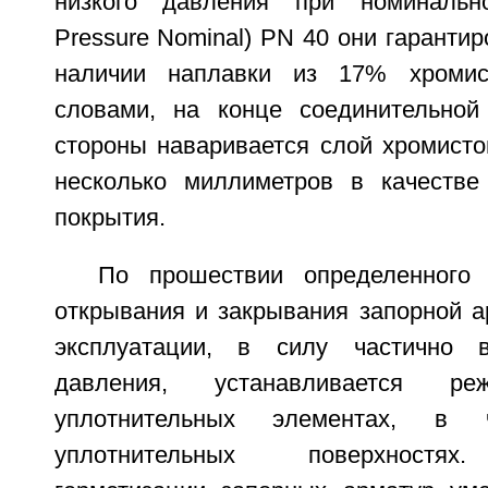
низкого давления при номинальн
Pressure Nominal) PN 40 они гарантир
наличии наплавки из 17% хромис
словами, на конце соединительной
стороны наваривается слой хромисто
несколько миллиметров в качестве
покрытия.
По прошествии определенного 
открывания и закрывания запорной а
эксплуатации, в силу частично в
давления, устанавливается 
уплотнительных элементах, в 
уплотнительных поверхностях.