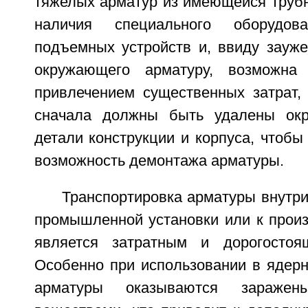
тяжелых арматур из имеющейся трубн
наличия специального оборудова
подъемных устройств и, ввиду зауже
окружающего арматуру, возможна
привлечением существенных затрат, 
сначала должны быть удалены ок
детали конструкции и корпуса, чтобы
возможность демонтажа арматуры.
Транспортировка арматуры внутри
промышленной установки или к прои
является затратным и дорогостоя
Особенно при использовании в ядерн
арматуры оказываются заражен