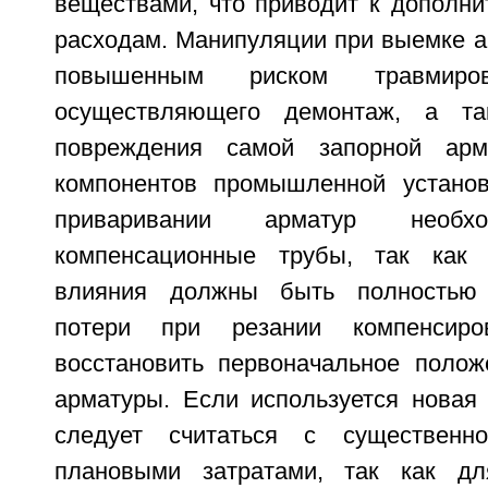
веществами, что приводит к дополни
расходам. Манипуляции при выемке а
повышенным риском травмиров
осуществляющего демонтаж, а та
повреждения самой запорной арм
компонентов промышленной установ
приваривании арматур необхо
компенсационные трубы, так как 
влияния должны быть полностью 
потери при резании компенсиро
восстановить первоначальное полож
арматуры. Если используется новая 
следует считаться с существенн
плановыми затратами, так как д