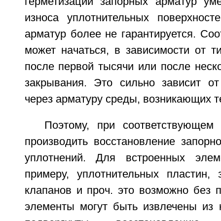
герметизации запорных арматур ум
износа уплотнительных поверхносте
арматур более не гарантируется. Со
может начаться, в зависимости от т
после первой тысячи или после неск
закрывания. Это сильно зависит о
через арматуру среды, возникающих те
Поэтому, при соответствующем
производить восстановление запорн
уплотнений. Для встроенных элем
примеру, уплотнительных пластин, 
клапанов и проч. это возможно без п
элементы могут быть извлечены из 