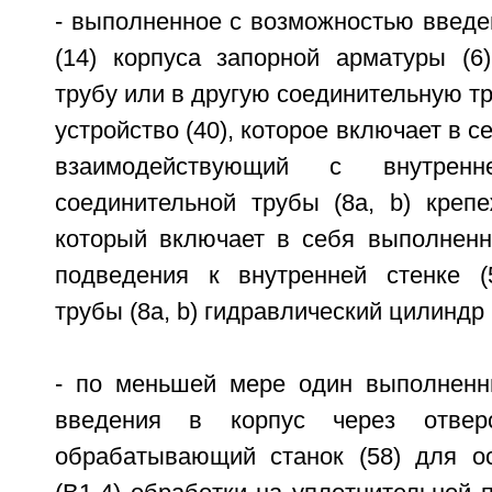
- выполненное с возможностью введе
(14) корпуса запорной арматуры (6
трубу или в другую соединительную тр
устройство (40), которое включает в с
взаимодействующий с внутренн
соединительной трубы (8а, b) крепе
который включает в себя выполнен
подведения к внутренней стенке (
трубы (8а, b) гидравлический цилиндр 
- по меньшей мере один выполненн
введения в корпус через отверс
обрабатывающий станок (58) для о