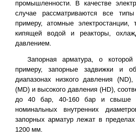
промышленности. В качестве элект
случае рассматриваются все типы 
примеру, атомные электростанции, 
кипящей водой и реакторы, охла
давлением.
Запорная арматура, о которой
примеру, запорные задвижки и о
диапазонах низкого давления (ND),
(MD) и высокого давления (HD), соотв
до 40 бар, 40-160 бар и свыше 
номинальных внутренних диаметро
запорных арматур лежат в пределах
1200 мм.