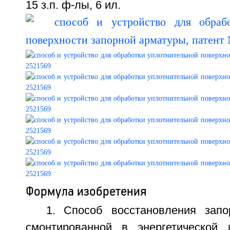
15 з.п. ф-лы, 6 ил.
Формула изобретения
1. Способ восстановления запо
смонтированной в энергетической