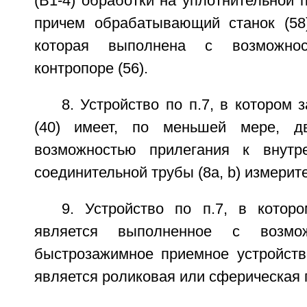
(В1-4) обработки на уплотнительной п
причем обрабатывающий станок (58)
которая выполнена с возможно
контропоре (56).
8. Устройство по п.7, в котором 
(40) имеет, по меньшей мере, д
возможностью прилегания к внутре
соединительной трубы (8а, b) измерит
9. Устройство по п.7, в которо
является выполненное с возмо
быстрозажимное приемное устройство
является роликовая или сферическая 