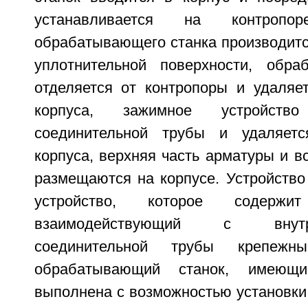
устанавливается на контроп
обрабатывающего станка производитс
уплотнительной поверхности, обра
отделяется от контропоры и удаляет
корпуса, зажимное устройств
соединительной трубы и удаляетс
корпуса, верхняя часть арматуры и 
размещаются на корпусе. Устройство
устройство, которое содерж
взаимодействующий с внут
соединительной трубы крепежн
обрабатывающий станок, имеющи
выполнена с возможностью установки в