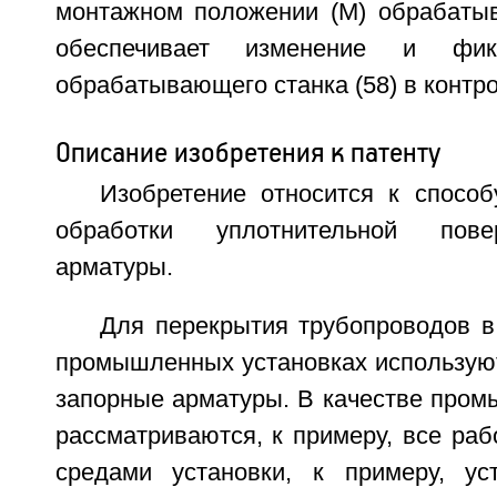
монтажном положении (М) обрабатыв
обеспечивает изменение и фик
обрабатывающего станка (58) в контро
Описание изобретения к патенту
Изобретение относится к способ
обработки уплотнительной пове
арматуры.
Для перекрытия трубопроводов в
промышленных установках используют
запорные арматуры. В качестве пром
рассматриваются, к примеру, все ра
средами установки, к примеру, ус