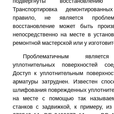
подвергнуты восстановлению
Транспортировка демонтированны
правило, не является проблем
восстановление может быть произв
непосредственно на месте в установ
ремонтной мастерской или у изготови
Проблематичным является
уплотнительных поверхностей сое
Доступ к уплотнительным поверхнос
арматуры затруднен. Известен спос
шлифования поврежденных уплотните
на месте с помощью так называе
станков с задвижкой, к примеру, и