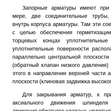
Запорные арматуры имеют при
мере, две соединительные трубы,
внутрь корпуса арматуры. Там эти со
с целью обеспечения герметизаци
торцевых концах уплотнительные
уплотнительные поверхности распола
параллельно центральной плоскости
(обратный клапан низкого давления)
этого в направлении верхней части 
плоскости (клиновая задвижка высоког
Для закрывания арматур, к пр
аксиального движения шпинделя