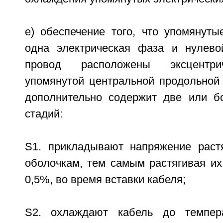
e) обеспечение того, что упомянут
одна электрическая фаза и нулево
провод расположены эксцентри
упомянутой центральной продольной 
дополнительно содержит две или б
стадий:
S1. прикладывают напряжение раст
оболочкам, тем самым растягивая их,
0,5%, во время вставки кабеля;
S2. охлаждают кабель до темпер