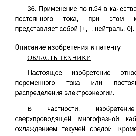
36. Применение по п.34 в качеств
постоянного тока, при этом к
представляет собой [+, -, нейтраль, 0].
Описание изобретения к патенту
ОБЛАСТЬ ТЕХНИКИ
Настоящее изобретение отн
переменного тока или посто
распределения электроэнергии.
В частности, изобретен
сверхпроводящей многофазной ка
охлаждением текучей средой. Кроме