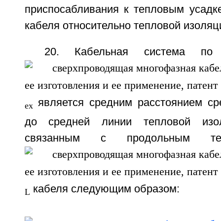
приспосабливания к тепловым усадк
кабеля относительно тепловой изоляц
20. Кабельная система по
является средним расстоянием ср
ex
до средней линии тепловой изо
связанным с продольным те
кабеля следующим образом:
L