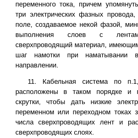
переменного тока, причем упомянут
три электрических фазных провода,
поле, создаваемое некой фазой, мин
выполнения слоев с лентам
сверхпроводящий материал, имеющи
шаг намотки при наматывании в
направлении.
11. Кабельная система по п.
расположены в таком порядке и 
скрутки, чтобы дать низкие элект
переменном или переходном токах з
числа сверхпроводящих лент и рас
сверхпроводящих слоях.