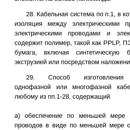
28. Кабельная система по п.1, в к
изоляция между электрическими 
электрическими проводами и элек
содержит полимер, такой как PPLP, П
бумага, включая синтетическую б
экструзией или посредством наложени
29. Способ изготовления 
однофазной или многофазной каб
любому из пп.1-28, содержащий
a) обеспечение по меньшей мере д
проводов в виде по меньшей мере о