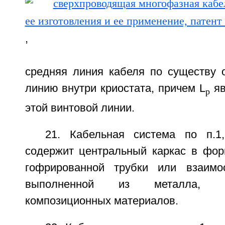
,
средняя линия кабеля по существу 
линию внутри криостата, причем L
яв
p
этой винтовой линии.
21. Кабельная система по п.1
содержит центральный каркас в форм
гофрированной трубки или взаимос
выполненной из металла, 
композиционных материалов.