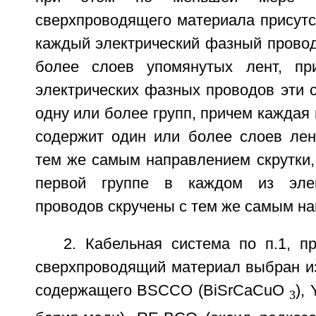
сверхпроводящего материала присутс
каждый электрический фазный провод
более слоев упомянутых лент, п
электрических фазных проводов эти 
одну или более групп, причем каждая 
содержит один или более слоев лен
тем же самым направлением скрутки,
первой группе в каждом из элек
проводов скручены с тем же самым на
2. Кабельная система по п.1, п
сверхпроводящий материал выбран из
содержащего BSCCO (BiSrCaCuO
),
3