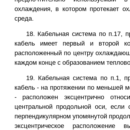
охлаждения, в котором протекает о
среда.
18. Кабельная система по п.17, 
кабель имеет первый и второй к
расположенный по центру охлаждающ
каждом конце с образованием теплово
19. Кабельная система по п.1, 
кабель - на протяжении по меньшей м
- расположен эксцентрично относи
центральной продольной оси, если с
перпендикулярном упомянутой продоль
эксцентрическое расположение в