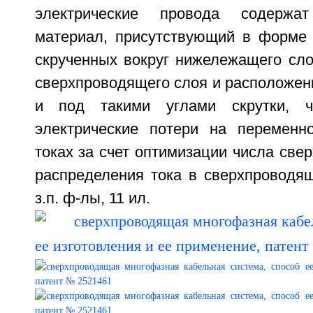
электрические провода содержат
материал, присутствующий в форме 
скрученных вокруг нижележащего сл
сверхпроводящего слоя и расположен
и под такими углами скрутки, ч
электрические потери на переменн
токах за счет оптимизации числа све
распределения тока в сверхпроводящ
з.п. ф-лы, 11 ил.