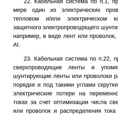
22. Кабельная система по п.1, 
мере один из электрических про
тепловом и/или электрическом к
защитного электропроводящего шунти
например, в виде лент или проволок
Al.
23. Кабельная система по п.22, 
сверхпроводящие ленты и упомя
шунтирующие ленты или проволоки р
порядке и под такими углами скрутки
электрические потери на переменн
токах за счет оптимизации числа св
или проволок и распределения тока