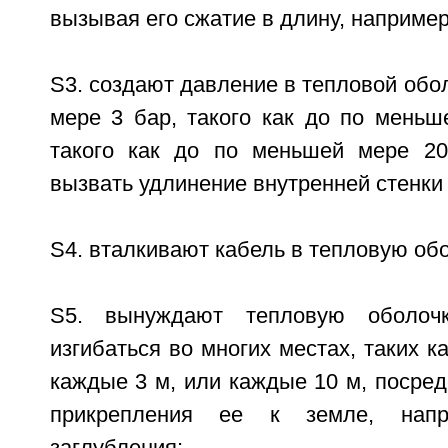
вызывая его сжатие в длину, например,
S3. создают давление в тепловой обо
мере 3 бар, такого как до по меньш
такого как до по меньшей мере 20
вызвать удлинение внутренней стенки 
S4. вталкивают кабель в тепловую обо
S5. вынуждают тепловую оболочк
изгибаться во многих местах, таких к
каждые 3 м, или каждые 10 м, посред
прикрепления ее к земле, напр
заглубления;