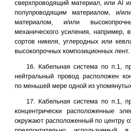
сверхпроводящий материал, или Al и
полупроводящим материалом, и/ил
материалом, и/или высокопроч
механического усиления, например, в
сортов никеля, углеродных или кевл
высокопрочных композиционных лент.
16. Кабельная система по п.1, 
нейтральный провод расположен кон
по меньшей мере одной из упомянутых
17. Кабельная система по п.1, 
концентрически расположенные эле
окружают расположенный по центру 
предпочтительно используемый в