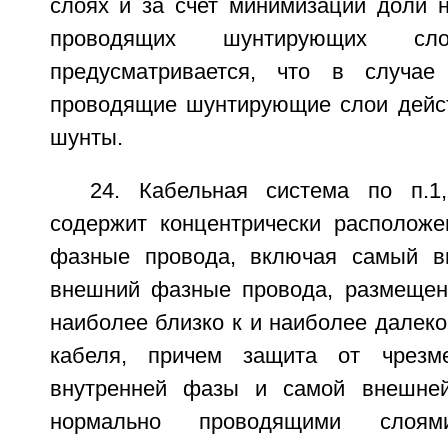
слоях и за счет минимизации доли н
проводящих шунтирующих с
предусматривается, что в случае
проводящие шунтирующие слои дейс
шунты.
24. Кабельная система по п.1
содержит концентрически расположе
фазные провода, включая самый в
внешний фазные провода, размещен
наиболее близко к и наиболее далеко
кабеля, причем защита от чрезм
внутренней фазы и самой внешне
нормально проводящими слоям