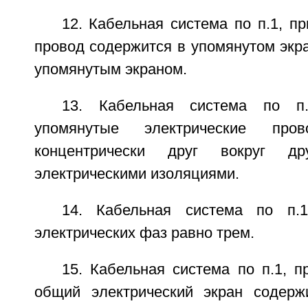
12. Кабельная система по п.1, п
провод содержится в упомянутом экр
упомянутым экраном.
13. Кабельная система по п
упомянутые электрические про
концентрически друг вокруг др
электрическими изоляциями.
14. Кабельная система по п.
электрических фаз равно трем.
15. Кабельная система по п.1, 
общий электрический экран содерж