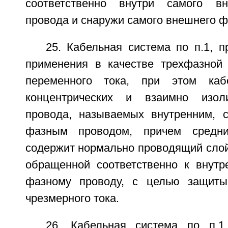
соответственно внутри самого вн
провода и снаружи самого внешнего ф
25. Кабельная система по п.1, 
применения в качестве трехфазной
переменного тока, при этом каб
концентрических и взаимно изол
провода, называемых внутренним, 
фазным проводом, причем средн
содержит нормально проводящий слой
обращенной соответственно к внут
фазному проводу, с целью защит
чрезмерного тока.
26. Кабельная система по п.1