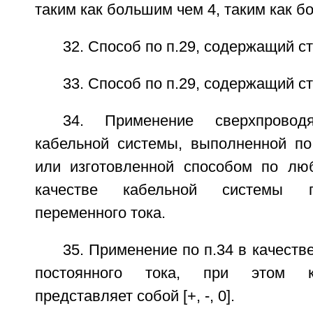
таким как большим чем 4, таким как б
32. Способ по п.29, содержащий ст
33. Способ по п.29, содержащий ст
34. Применение сверхпровод
кабельной системы, выполненной по
или изготовленной способом по люб
качестве кабельной системы п
переменного тока.
35. Применение по п.34 в качеств
постоянного тока, при этом к
представляет собой [+, -, 0].