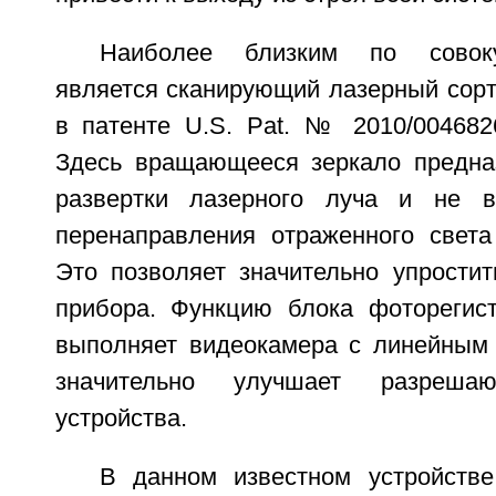
Наиболее близким по совоку
является сканирующий лазерный сорт
в патенте U.S. Pat. № 2010/0046826
Здесь вращающееся зеркало предна
развертки лазерного луча и не 
перенаправления отраженного света
Это позволяет значительно упростит
прибора. Функцию блока фоторегис
выполняет видеокамера с линейным 
значительно улучшает разреша
устройства.
В данном известном устройств