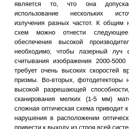
является то, что она допуска
использование нескольких исто
излучения разных частот. К общим 
схем можно отнести следующее
обеспечения высокой производител
необходимо, чтобы лазерный луч с
считывания изображения 2000-5000 
требует очень высоких скоростей в
призмы. Во-вторых, фотодетекторы н
высокой разрешающей способности
сканирования мелких (1-5 мм) мате
сложная оптическая схема приводит к
нарушения в расположении оптическ
привести к выходу из строя всей сист