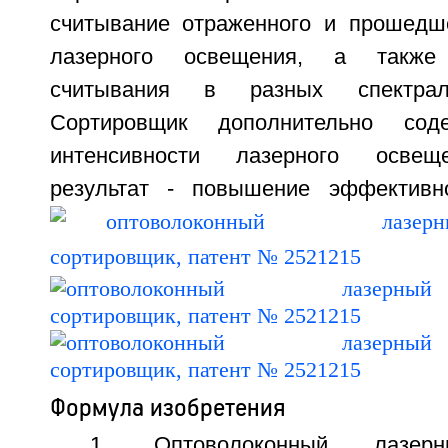
считывание отраженного и прошедш
лазерного освещения, а также
считывания в разных спектрал
Сортировщик дополнительно сод
интенсивности лазерного освеще
результат - повышение эффективно
Формула изобретения
1. Оптоволоконный лазерн