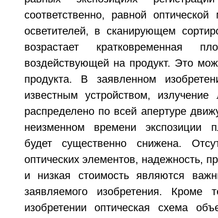
соответственно, равной оптической
осветителей, в сканирующем сортир
возрастает кратковременная пло
воздействующей на продукт. Это мож
продукта. В заявленном изобретен
известным устройством, излучение 
распределено по всей апертуре движ
неизменном времени экспозиции п
будет существенно снижена. Отсу
оптических элементов, надежность, пр
и низкая стоимость являются важн
заявляемого изобретения. Кроме т
изобретении оптическая схема объ