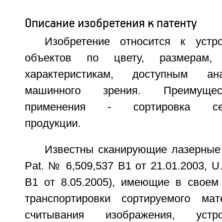
Описание изобретения к патенту
Изобретение относится к устр
объектов по цвету, размера
характеристикам, доступным ан
машинного зрения. Преимущес
применения - сортировка сель
продукции.
Известны сканирующие лазерные 
Pat. № 6,509,537 В1 от 21.01.2003, U
B1 от 8.05.2005), имеющие в своем 
транспортировки сортируемого мат
считывания изображения, устр