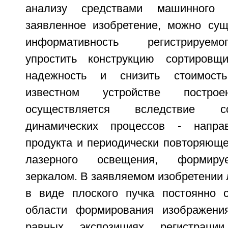
анализу средствами машинного 
заявленное изобретение, можно сущ
информативность регистрируем
упростить конструкцию сортировщи
надежность и снизить стоимость
известном устройстве построе
осуществляется вследствие 
динамических процессов - напра
продукта и периодически повторяюще
лазерного освещения, формиру
зеркалом. В заявляемом изобретении
в виде плоского пучка постоянно 
области формирования изображения
равных экспозициях регистраци