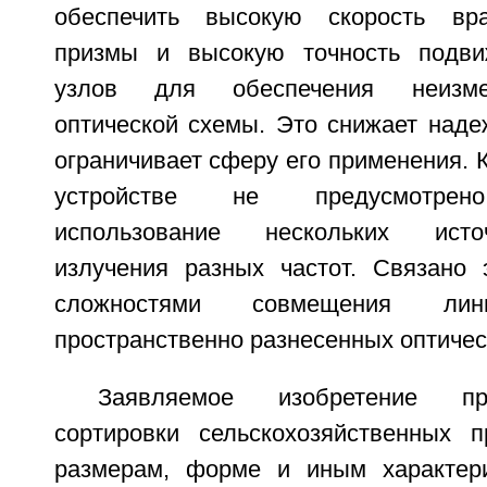
обеспечить высокую скорость вр
призмы и высокую точность подви
узлов для обеспечения неизме
оптической схемы. Это снижает наде
ограничивает сферу его применения. К
устройстве не предусмотрен
использование нескольких исто
излучения разных частот. Связано 
сложностями совмещения лин
пространственно разнесенных оптичес
Заявляемое изобретение пр
сортировки сельскохозяйственных п
размерам, форме и иным характери