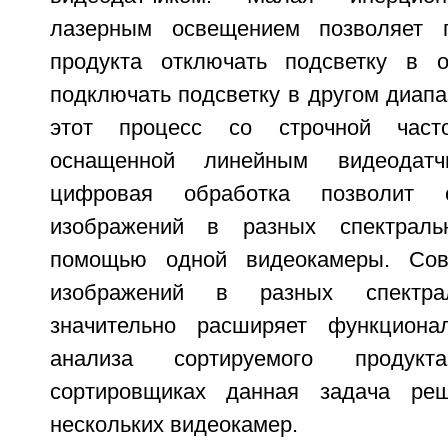
лазерным освещением позволяет 
продукта отключать подсветку в 
подключать подсветку в другом диапа
этот процесс со строчной часто
оснащенной линейным видеодатч
цифровая обработка позволит с
изображений в разных спектраль
помощью одной видеокамеры. Сов
изображений в разных спектра
значительно расширяет функциона
анализа сортируемого продук
сортировщиках данная задача ре
нескольких видеокамер.