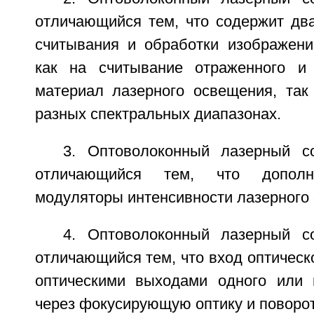
отличающийся тем, что содержит два
считывания и обработки изображени
как на считывание отраженного и
материал лазерного освещения, так
разных спектральных диапазонах.
3. Оптоволоконный лазерный с
отличающийся тем, что дополн
модуляторы интенсивности лазерного
4. Оптоволоконный лазерный с
отличающийся тем, что вход оптическо
оптическими выходами одного или 
через фокусирующую оптику и поворо