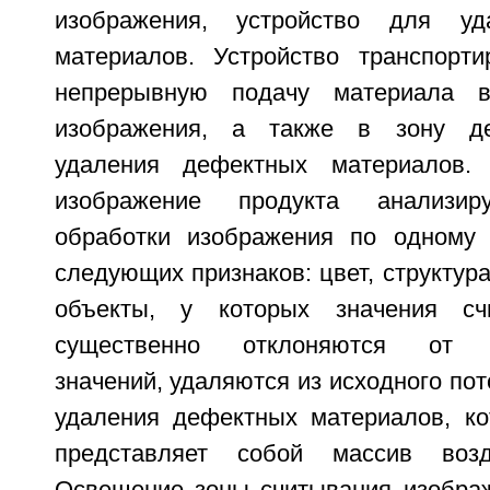
изображения, устройство для уд
материалов. Устройство транспорти
непрерывную подачу материала в
изображения, а также в зону де
удаления дефектных материалов.
изображение продукта анализиру
обработки изображения по одному 
следующих признаков: цвет, структура
объекты, у которых значения сч
существенно отклоняются от п
значений, удаляются из исходного пот
удаления дефектных материалов, кот
представляет собой массив возд