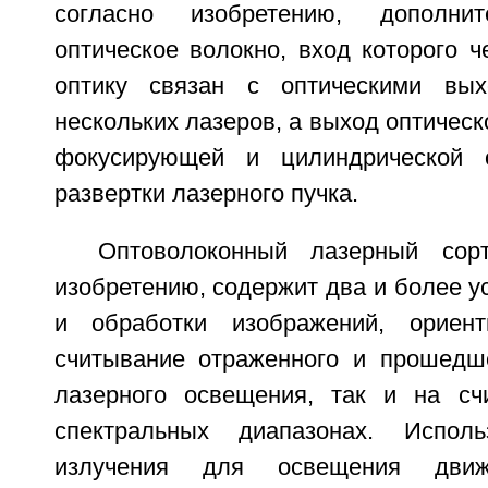
согласно изобретению, дополнит
оптическое волокно, вход которого 
оптику связан с оптическими вы
нескольких лазеров, а выход оптическ
фокусирующей и цилиндрической о
развертки лазерного пучка.
Оптоволоконный лазерный сорт
изобретению, содержит два и более у
и обработки изображений, ориен
считывание отраженного и прошедш
лазерного освещения, так и на сч
спектральных диапазонах. Исполь
излучения для освещения движ