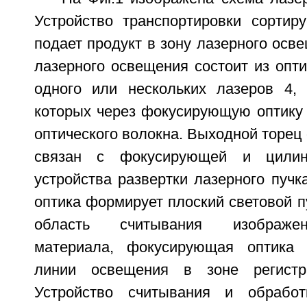
Устройство транспортировки сортир
подает продукт в зону лазерного осве
лазерного освещения состоит из опти
одного или нескольких лазеров 4,
которых через фокусирующую оптику 
оптического волокна. Выходной торец 
связан с фокусирующей и цилинд
устройства развертки лазерного пучк
оптика формирует плоский световой 
область считывания изображен
материала, фокусирующая оптика
линии освещения в зоне регистр
Устройство считывания и обрабо