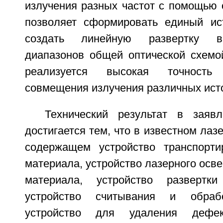
излучения разных частот с помощью 
позволяет сформировать единый ис
создать линейную развертку в
диапазонов общей оптической схемой
реализуется высокая точность п
совмещения излучения различных ист
Технический результат в заяв
достигается тем, что в известном лаз
содержащем устройство транспорти
материала, устройство лазерного осв
материала, устройство развертки
устройство считывания и обрабо
устройство для удаления дефек