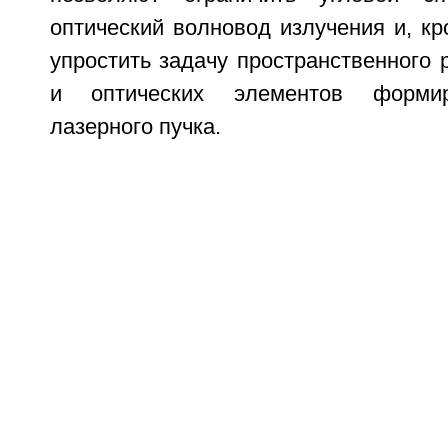
оптический волновод излучения и, кр
упростить задачу пространственного
и оптических элементов формир
лазерного пучка.