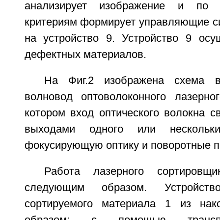
анализирует изображение и по п
критериям формирует управляющие с
на устройство 9. Устройство 9 осу
дефектных материалов.
На Фиг.2 изображена схема в
волновод оптоволоконного лазерно
котором вход оптического волокна с
выходами одного или нескольк
фокусирующую оптику и поворотные п
Работа лазерного сортировщи
следующим образом. Устройство
сортируемого материала 1 из нако