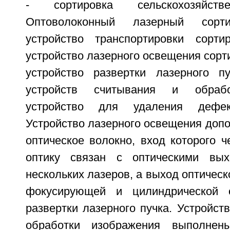
- сортировка сельскохозяйств
Оптоволоконный лазерный сорт
устройство транспортировки сорти
устройство лазерного освещения сорт
устройство развертки лазерного п
устройств считывания и обрабо
устройство для удаления дефек
Устройство лазерного освещения доп
оптическое волокно, вход которого 
оптику связан с оптическими вы
нескольких лазеров, а выход оптическ
фокусирующей и цилиндрической о
развертки лазерного пучка. Устройст
обработки изображения выполнен