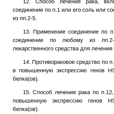
12. Способ лечения рака, вк
соединение по п.1 или его соль или с
из пп.2-5.
13. Применение соединение по п
соединение по любому из пп.2
лекарственного средства для лечения 
14. Противораковое средство по п.
в повышенную экспрессию генов HS
белка(ов).
15. Способ лечения рака по п.12,
повышенную экспрессию генов HSP
белка(ов).