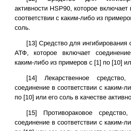
активности HSP90, которое включает 
соответствии с каким-либо из примеров 
соль.
[13] Средство для ингибирования
АТФ, которое включает соединение
каким-либо из примеров с [1] по [10] ил
[14] Лекарственное средство,
соединение в соответствии с каким-ли
по [10] или его соль в качестве активн
[15] Противораковое средство
соединение в соответствии с каким-ли