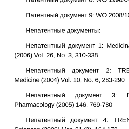
Патентный документ 8: WO 1998/0
Патентный документ 9: WO 2008/1
Непатентные документы:
Непатентный документ 1: Medicin
(2006) Vol. 26, No. 3, 310-338
Непатентный документ 2: TRE
Medicine (2004) Vol. 10, No. 6, 283-290
Непатентный документ 3: Br
Pharmacology (2005) 146, 769-780
Непатентный документ 4: TREN