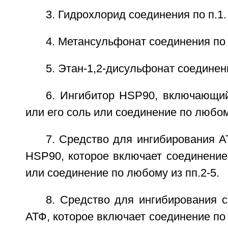
3. Гидрохлорид соединения по п.1.
4. Метансульфонат соединения по 
5. Этан-1,2-дисульфонат соединени
6. Ингибитор HSP90, включающий
или его соль или соединение по любому
7. Средство для ингибирования А
HSP90, которое включает соединение 
или соединение по любому из пп.2-5.
8. Средство для ингибирования 
АТФ, которое включает соединение по 