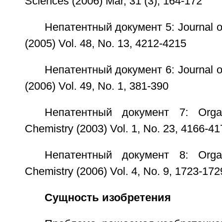
Sciences (2006) Mar, 31 (3), 164-172
Непатентный документ 5: Journal of
(2005) Vol. 48, No. 13, 4212-4215
Непатентный документ 6: Journal of
(2006) Vol. 49, No. 1, 381-390
Непатентный документ 7: Orga
Chemistry (2003) Vol. 1, No. 23, 4166-41
Непатентный документ 8: Orga
Chemistry (2006) Vol. 4, No. 9, 1723-172
Сущность изобретения