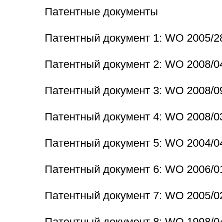
Патентные документы
Патентный документ 1: WO 2005/2
Патентный документ 2: WO 2008/0
Патентный документ 3: WO 2008/0
Патентный документ 4: WO 2008/0
Патентный документ 5: WO 2004/0
Патентный документ 6: WO 2006/0
Патентный документ 7: WO 2005/0