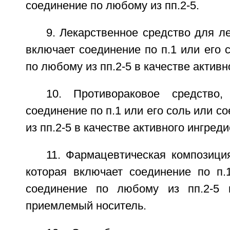
соединение по любому из пп.2-5.
9. Лекарственное средство для ле
включает соединение по п.1 или его 
по любому из пп.2-5 в качестве активн
10. Противораковое средство,
соединение по п.1 или его соль или с
из пп.2-5 в качестве активного ингреди
11. Фармацевтическая композици
которая включает соединение по п.
соединение по любому из пп.2-5 
приемлемый носитель.