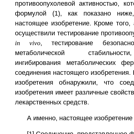
противоопухолевой активностью, ко
формулой (1), как показано ниже
настоящее изобретение. Кроме того,
осуществили тестирование противооп
in vivo
, тестирование безопасно
метаболической стабильност
ингибирования метаболических фе
соединения настоящего изобретения. 
изобретения обнаружили, что соед
изобретения имеет различные свойст
лекарственных средств.
А именно, настоящее изобретение