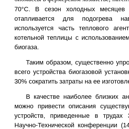
70°С. В сезон холодных месяцев 
отапливается для подогрева нав
используется часть теплового аген
котельной теплицы с использованием
биогаза.
Таким образом, существенно упр
всего устройства биогазовой устано
30% сократить затраты на ее изготовл
В качестве наиболее близких ан
можно привести описания существу
устройств, приведенные в трудах 
Научно-Технической конференции (14