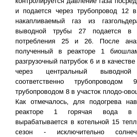
контролируется давление газа посре
и подается через трубопровод 12 в 
накапливаемый газ из газгольде
выводной трубы 27 подается в 
потребления 25 и 26. После ана
полученный в реакторе 1 биошла
разгрузочный патрубок 6 и в качестве
через центральный выводной
соответственно трубопроводо
трубопроводом 8 в участок плодо-ово
Как отмечалось, для подогрева нав
реакторе 1 горячая вода в 
вырабатывается в котельной 15 тепл
сезон - исключительно солне