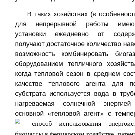
В таких хозяйствах (в особеннос
для непрерывной работы имеющ
установки ежедневно от содер
получают достаточное количество наво
возможность комбинировать биога
оборудованием тепличного хозяйств
когда тепловой сезон в среднем сос
качестве теплового агента для по
субстрата используется вода в труб
нагреваемая солнечной энергие
основной «тепловой агент» с темпе