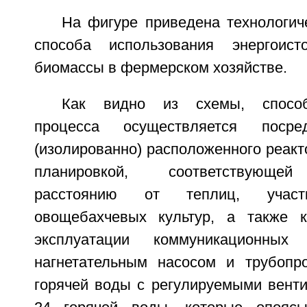
На фигуре приведена технологич
способа использования энергоис
биомассы в фермерском хозяйстве.
Как видно из схемы, способ 
процесса осуществляется посре
(изолированно) расположенного реакт
планировкой, соответствующей
расстоянию от теплиц, учас
овощебахчевых культур, а также к
эксплуатации коммуникационных
нагнетательным насосом и трубопр
горячей воды с регулируемыми вентил