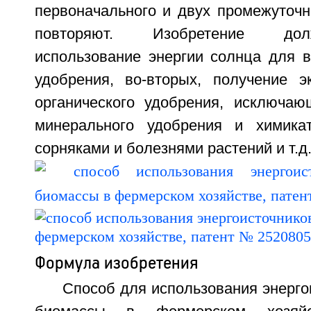
первоначального и двух промежуточ
повторяют. Изобретение дол
использование энергии солнца для в
удобрения, во-вторых, получение эк
органического удобрения, исключаю
минерального удобрения и химик
сорняками и болезнями растений и т.д.
Формула изобретения
Способ для использования энерго