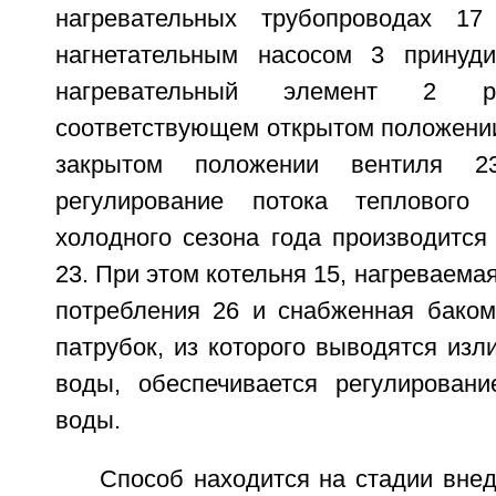
нагревательных трубопроводах 17
нагнетательным насосом 3 принуди
нагревательный элемент 2 
соответствующем открытом положении
закрытом положении вентиля 23.
регулирование потока теплового
холодного сезона года производится
23. При этом котельня 15, нагреваема
потребления 26 и снабженная баком
патрубок, из которого выводятся изл
воды, обеспечивается регулирован
воды.
Способ находится на стадии вне