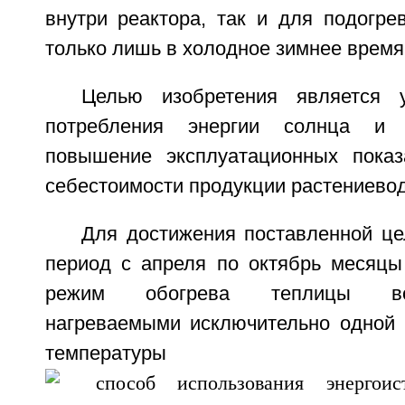
внутри реактора, так и для подогре
только лишь в холодное зимнее время
Целью изобретения является 
потребления энергии солнца и 
повышение эксплуатационных показ
себестоимости продукции растениевод
Для достижения поставленной це
период с апреля по октябрь месяцы
режим обогрева теплицы водо
нагреваемыми исключительно одной 
температу