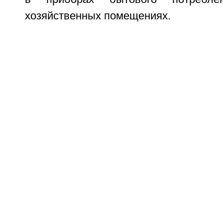
хозяйственных помещениях.