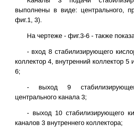
Каналы 3 подачи стабилизир
выполнены в виде: центрального, п
фиг.1, 3).
На чертеже - фиг.3-6 - также показ
- вход 8 стабилизирующего кисл
коллектор 4, внутренний коллектор 5 
6;
- выход 9 стабилизирующе
центрального канала 3;
- выход 10 стабилизирующего к
каналов 3 внутреннего коллектора;