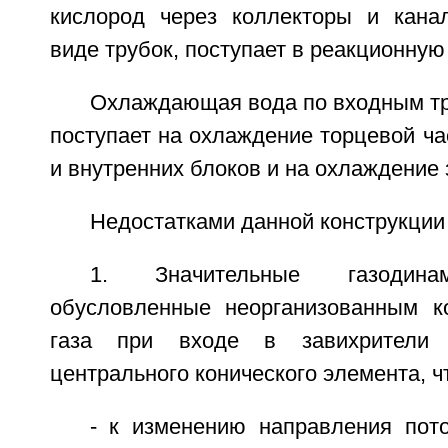
кислород через коллекторы и кана
виде трубок, поступает в реакционную 
Охлаждающая вода по входным тр
поступает на охлаждение торцевой ча
и внутренних блоков и на охлаждение 
Недостатками данной конструкции
1. Значительные газодинам
обусловленные неорганизованным к
газа при входе в завихрители
центрального конического элемента, ч
- к изменению направления пот