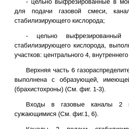
- цельно выфрезированные в мо
для подачи газовой смеси, кан
стабилизирующего кислорода;
- цельно выфрезированный 
стабилизирующего кислорода, выпол
участков: центрального 4, внутреннего
Верхняя часть 6 газораспределит
выполнена с образующей, имеюще
(брахистохроны) (См. фиг. 1-3).
Входы в газовые каналы 2 
сужающимися (См. фиг.1, 6).