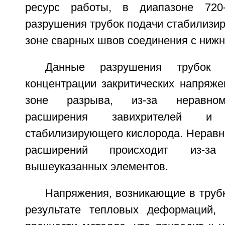
ресурс работы, в диапазоне 720-
разрушения трубок подачи стабилизи
зоне сварных швов соединения с нижн
Данные разрушения трубок 
концентрации закритических напряже
зоне разрыва, из-за неравном
расширения завихрителей и
стабилизирующего кислорода. Неравн
расширений происходит из-з
вышеуказанных элементов.
Напряжения, возникающие в труб
результате тепловых деформаций,