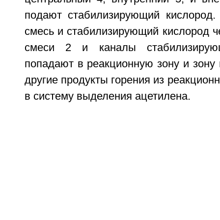
подают стабилизирующий кислород.
смесь и стабилизирующий кислород ч
смеси 2 и каналы стабилизирую
попадают в реакционную зону и зону 
другие продукты горения из реакцион
в систему выделения ацетилена.