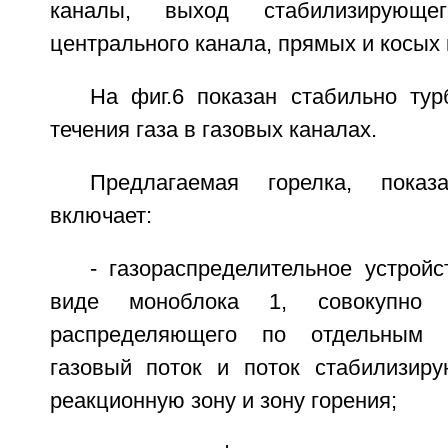
каналы, выход стабилизирующе
центрального канала, прямых и косых 
На фиг.6 показан стабильно тур
течения газа в газовых каналах.
Предлагаемая горелка, показ
включает:
- газораспределительное устрой
виде моноблока 1, совокупно 
распределяющего по отдельным 
газовый поток и поток стабилизир
реакционную зону и зону горения;