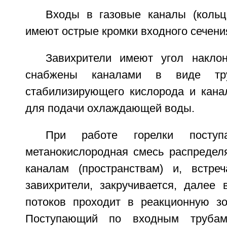
Входы в газовые каналы (кольц
имеют острые кромки входного сечени
Завихрители имеют угол накло
снабжены каналами в виде тр
стабилизирующего кислорода и кана
для подачи охлаждающей воды.
При работе горелки посту
метанокислородная смесь распредел
каналам (пространствам) и, встре
завихрители, закручивается, далее 
потоков проходит в реакционную зо
Поступающий по входным трубам