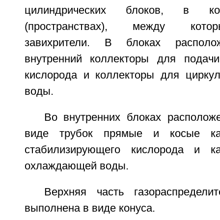
цилиндрических блоков, в ко
(пространствах), между кот
завихрители. В блоках распол
внутренний коллекторы для подачи
кислорода и коллекторы для цирку
воды.
Во внутренних блоках располо
виде трубок прямые и косые к
стабилизирующего кислорода и к
охлаждающей воды.
Верхняя часть газораспределит
выполнена в виде конуса.