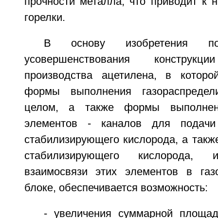
прочности металла, что приводит к 
горелки.
В основу изобретения по
усовершенствования конструк
производства ацетилена, в которо
формы выполнения газораспредел
целом, а также формы выполнен
элементов - каналов для подачи
стабилизирующего кислорода, а такж
стабилизирующего кислорода, 
взаимосвязи этих элементов в газ
блоке, обеспечивается возможность:
- увеличения суммарной площад