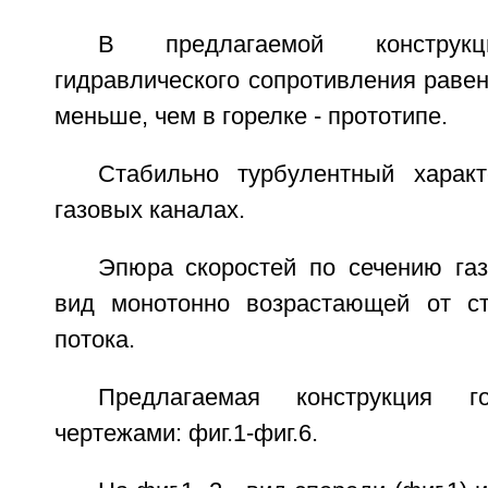
В предлагаемой конструк
гидравлического сопротивления равен 
меньше, чем в горелке - прототипе.
Стабильно турбулентный харак
газовых каналах.
Эпюра скоростей по сечению газ
вид монотонно возрастающей от ст
потока.
Предлагаемая конструкция го
чертежами: фиг.1-фиг.6.