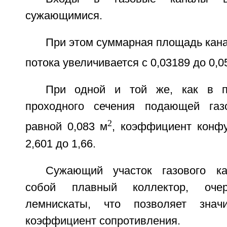
сужающимися.
При этом суммарная площадь кана
потока увеличивается с 0,03189 до 0,0
При одной и той же, как в п
проходного сечения подающей газ
2
равной 0,083 м
, коэффициент конфу
2,601 до 1,66.
Сужающий участок газового ка
собой плавный коллектор, оче
лемнискаты, что позволяет знач
коэффициент сопротивления.