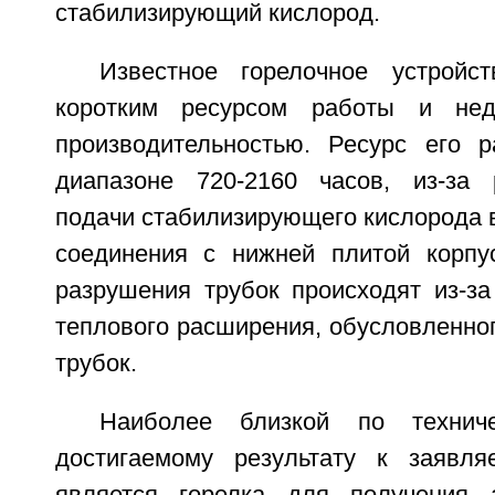
стабилизирующий кислород.
Известное горелочное устройст
коротким ресурсом работы и нед
производительностью. Ресурс его 
диапазоне 720-2160 часов, из-за 
подачи стабилизирующего кислорода 
соединения с нижней плитой корпу
разрушения трубок происходят из-за
теплового расширения, обусловленно
трубок.
Наиболее близкой по технич
достигаемому результату к заявля