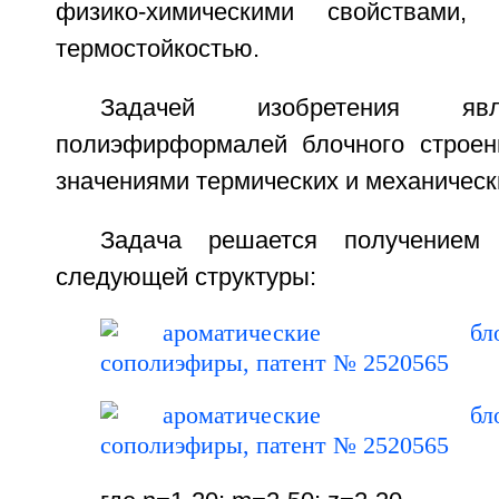
физико-химическими свойствами,
термостойкостью.
Задачей изобретения явл
полиэфирформалей блочного строе
значениями термических и механическ
Задача решается получением 
следующей структуры: