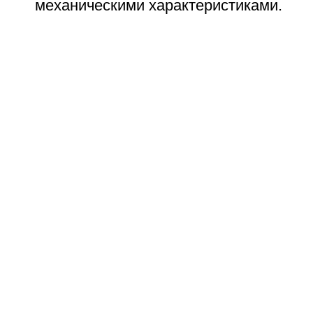
механическими характеристиками.