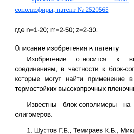
где n=1-20; m=2-50; z=2-30.
Описание изобретения к патенту
Изобретение относится к вы
соединениям, в частности к блок-с
которые могут найти применение в
термостойких высокопрочных пленочн
Известны блок-сополимеры на
олигомеров.
1. Шустов Г.Б., Темираев К.Б., Мик