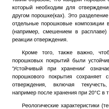
который необходим для отверждения
другом порошке(ках). Это разделение
отдельные порошковые композиции в
(например, смешением в расплаве)
реакции отверждения.
Кроме того, также важно, что
порошковых покрытий были устойчи
'Устойчивый при хранении' означа
порошкового покрытия сохраняет с
отверждения, включая текучесть
например после хранения при 20°С в т
Реологические характеристики (те