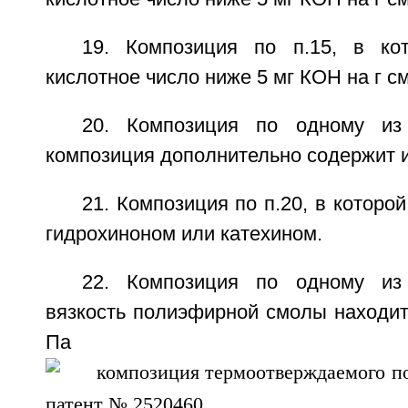
19. Композиция по п.15, в ко
кислотное число ниже 5 мг КОН на г с
20. Композиция по одному из 
композиция дополнительно содержит и
21. Композиция по п.20, в которо
гидрохиноном или катехином.
22. Композиция по одному из 
вязкость полиэфирной смолы находит
Па