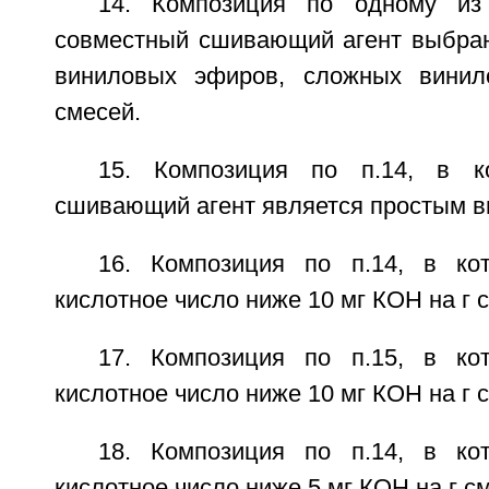
14. Композиция по одному из 
совместный сшивающий агент выбран
виниловых эфиров, сложных вини
смесей.
15. Композиция по п.14, в к
сшивающий агент является простым 
16. Композиция по п.14, в ко
кислотное число ниже 10 мг КОН на г 
17. Композиция по п.15, в ко
кислотное число ниже 10 мг КОН на г 
18. Композиция по п.14, в ко
кислотное число ниже 5 мг КОН на г с