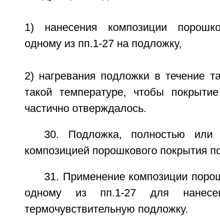
1) нанесения композиции порошк
одному из пп.1-27 на подложку,
2) нагревания подложки в течение т
такой температуре, чтобы покрыти
частично отверждалось.
30. Подложка, полностью или 
композицией порошкового покрытия по 
31. Применение композиции поро
одному из пп.1-27 для нанесе
термочувствительную подложку.