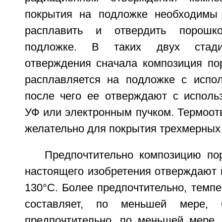
покрытия на подложке необходимы 
расплавить и отвердить порошк
подложке. В таких двух стади
отверждения сначала композиция по
расплавляется на подложке с испол
после чего ее отверждают с исполь
УФ или электронным пучком. Термоот
желательно для покрытия трехмерных
Предпочтительно композицию по
настоящего изобретения отверждают 
130°С. Более предпочтительно, темп
составляет, по меньшей мере,
предпочтительно, по меньшей мере, 