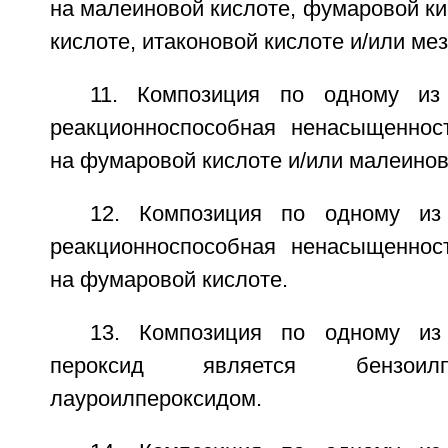
на малеиновой кислоте, фумаровой ки
кислоте, итаконовой кислоте и/или ме
11. Композиция по одному из 
реакционноспособная ненасыщеннос
на фумаровой кислоте и/или малеинов
12. Композиция по одному из 
реакционноспособная ненасыщеннос
на фумаровой кислоте.
13. Композиция по одному из 
пероксид является бензоил
лауроилпероксидом.