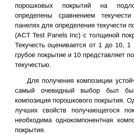
порошковых покрытий на подл
определены сравнением текучест
панелях для определения текучести 
(ACT Test Panels Inc) с толщиной пок
Текучесть оценивается от 1 до 10, 1
грубое покрытие и 10 представляет п
текучестью.
Для получения композиции устой
самый очевидный выбор был бы 
композиция порошкового покрытия. О
лучших свойств получающегося по
необходима однокомпонентная комп
покрытия.