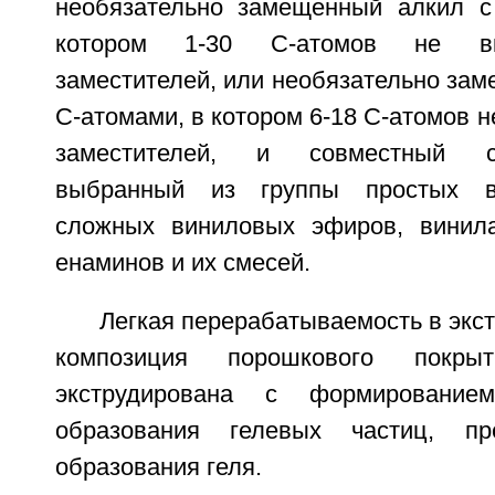
необязательно замещенный алкил с
котором 1-30 С-атомов не в
заместителей, или необязательно зам
С-атомами, в котором 6-18 С-атомов 
заместителей, и совместный с
выбранный из группы простых в
сложных виниловых эфиров, винила
енаминов и их смесей.
Легкая перерабатываемость в экст
композиция порошкового покр
экструдирована с формированием
образования гелевых частиц, пр
образования геля.