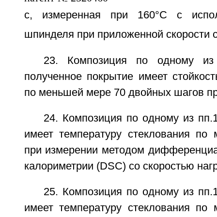
с, измеренная при 160°C с испо
шпинделя при приложенной скорости с
23. Композиция по одному из 
полученное покрытие имеет стойкост
по меньшей мере 70 двойных шагов пр
24. Композиция по одному из пп.1
имеет температуру стеклования по
при измерении методом дифференци
калориметрии (DSC) со скоростью нагр
25. Композиция по одному из пп.1
имеет температуру стеклования по