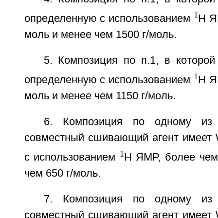
1
определенную с использованием
H Я
моль и менее чем 1500 г/моль.
5. Композиция по п.1, в которо
1
определенную с использованием
H Я
моль и менее чем 1150 г/моль.
6. Композиция по одному из 
совместный сшивающий агент имеет
1
с использованием
H ЯМР, более чем
чем 650 г/моль.
7. Композиция по одному из 
совместный сшивающий агент имеет