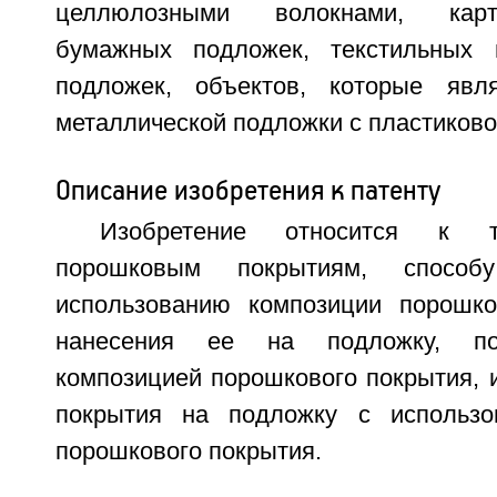
целлюлозными волокнами, карт
бумажных подложек, текстильных 
подложек, объектов, которые явл
металлической подложки с пластиково
Описание изобретения к патенту
Изобретение относится к т
порошковым покрытиям, способ
использованию композиции порошко
нанесения ее на подложку, по
композицией порошкового покрытия, 
покрытия на подложку с использо
порошкового покрытия.