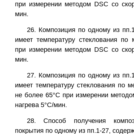
при измерении методом DSC со скор
мин.
26. Композиция по одному из пп.1
имеет температуру стеклования по
при измерении методом DSC со скор
мин.
27. Композиция по одному из пп.1
имеет температуру стеклования по м
не более 65°C при измерении методо
нагрева 5°C/мин.
28. Способ получения композ
покрытия по одному из пп.1-27, содер