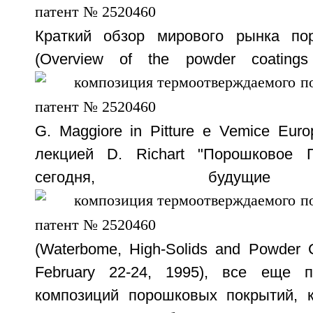
Краткий обзор мирового рынка по
(Overview of the powder coatings
G. Maggiore in Pitture e Vemice Euro
лекцией D. Richart "Порошковое П
сегодня, будущие 
(Waterbome, High-Solids and Powder 
February 22-24, 1995), все еще п
композиций порошковых покрытий, 