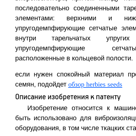
последовательно соединенными тар
элементами: верхними и ниж
упругодемпфирующие сетчатые элем
внутри тарельчатых упруги
упругодемпфирующие сетча
расположенные в кольцевой полости.
если нужен спокойный материал пр
семян, подойдет
обзор herbies seeds
Описание изобретения к патенту
Изобретение относится к маши
быть использовано для виброизоляци
оборудования, в том числе ткацких ста