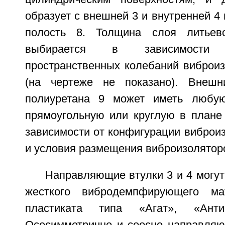
образует с внешней 3 и внутренней 4
полость 8. Толщина слоя литьев
выбирается в зависимости
пространственных колебаний виброиз
(на чертеже не показано). Внешн
полиуретана 9 может иметь любу
прямоугольную или круглую в плане 
зависимости от конфигурации виброи
и условия размещения виброизоляторо
Направляющие втулки 3 и 4 могу
жесткого вибродемпфирующего ма
пластиката типа «Агат», «Анти