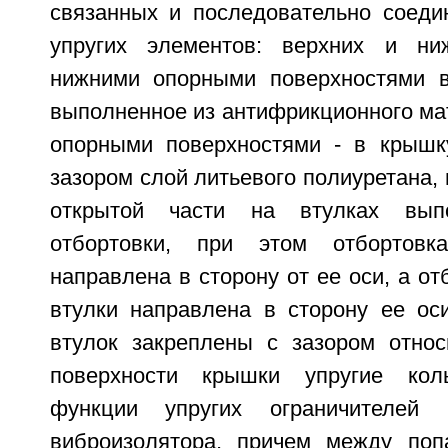
связанных и последовательно соеди
упругих элементов: верхних и ни
нижними опорными поверхностями в
выполненное из антифрикционного ма
опорными поверхностями - в крышк
зазором слой литьевого полиуретана, 
открытой части на втулках вып
отбортовки, при этом отбортовк
направлена в сторону от ее оси, а от
втулки направлена в сторону ее оси
втулок закреплены с зазором относ
поверхности крышки упругие кол
функции упругих ограничителей 
виброизолятора, причем между поп