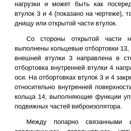
нагрузки и может быть как посере
втулок 3 и 4 (показано на чертеже), 
днищу или открытой части втулок.
Со стороны открытой части 
выполнены кольцевые отбортовки 13, 
внешней втулки 3 направлена в ст
отбортовка внутренней втулки 4 напр
оси. На отбортовках втулок 3 и 4 зак
относительно внутренней поверхност
кольца 14, выполняющие функции упр
подвижных частей виброизолятора.
Между попарно связанными и