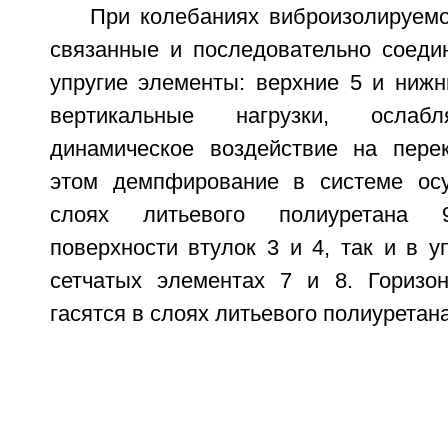
При колебаниях виброизолируемо
связанные и последовательно соеди
упругие элементы: верхние 5 и нижн
вертикальные нагрузки, осл
динамическое воздействие на пере
этом демпфирование в системе осу
слоях литьевого полиуретана 
поверхности втулок 3 и 4, так и в 
сетчатых элементах 7 и 8. Горизо
гасятся в слоях литьевого полиуретана