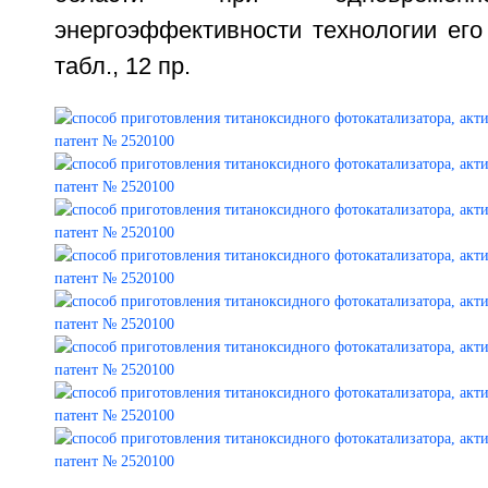
энергоэффективности технологии его 
табл., 12 пр.