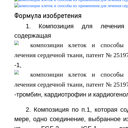
Формула изобретения
1. Композиция для лечения 
содержаща
-1, В
-тромбин, кардиотрофин и кардиогено
2. Композиция по п.1, которая с
мере, одно соединение, выбранное и