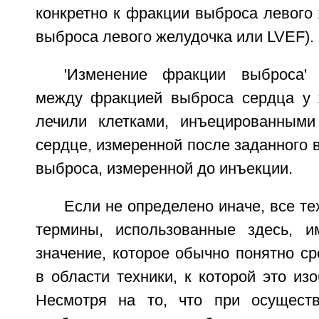
конкретно к фракции выброса левого
выброса левого желудочка или LVEF).
'Изменение фракции выброса' 
между фракцией выброса сердца у ж
лечили клетками, инъецированными
сердце, измеренной после заданного 
выброса, измеренной до инъекции.
Если не определено иначе, все те
термины, использованные здесь, 
значение, которое обычно понятно с
в области техники, к которой это изо
Несмотря на то, что при осуществ