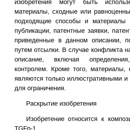
изобретения могут быть исполь
материалы, сходные или равноценны
подходящие способы и материалы 
публикации, патентные заявки, патен
приведенные в данном описании, п
путем отсылки. В случае конфликта 
описание, включая определени
контролем. Кроме того, материалы,
являются только иллюстративными и 
для ограничения.
Раскрытие изобретения
Изобретение относится к компо
TGFp-1, 