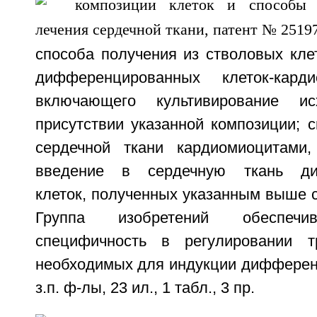
способа получения из стволовых кле
дифференцированных клеток-кардио
включающего культивирование и
присутствии указанной композиции; 
сердечной ткани кардиомиоцитами,
введение в сердечную ткань ди
клеток, полученных указанным выше 
Группа изобретений обеспечи
специфичность в регулировании тр
необходимых для индукции дифференц
з.п. ф-лы, 23 ил., 1 табл., 3 пр.