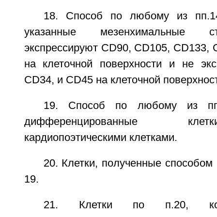
18. Способ по любому из пп.1
указанные мезенхимальные с
экспрессируют CD90, CD105, CD133, 
на клеточной поверхности и не эк
CD34, и CD45 на клеточной поверхнос
19. Способ по любому из пп.
дифференцированные кле
кардиопоэтическими клетками.
20. Клетки, полученные способом 
19.
21. Клетки по п.20, ко