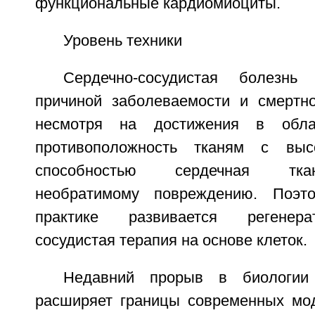
функциональные кардиомиоциты.
Уровень техники
Сердечно-сосудистая болезнь
причиной заболеваемости и смертн
несмотря на достижения в обл
противоположность тканям с выс
способностью сердечная тка
необратимому повреждению. Поэт
практике развивается регенера
сосудистая терапия на основе клеток.
Недавний прорыв в биологии 
расширяет границы современных мод