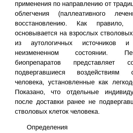
применения по направлению от тради
облегчения (паллеативного лече
восстановлению. Как правило, 
основывается на взрослых стволовых
из аутологичных источников и
неизмененном состоянии. Пе
биопрепаратов представляет
подвергавшиеся воздействиям 
человека, установленные как легкод
Показано, что отдельные индивид
после доставки ранее не подвергав
стволовых клеток человека.
Определения