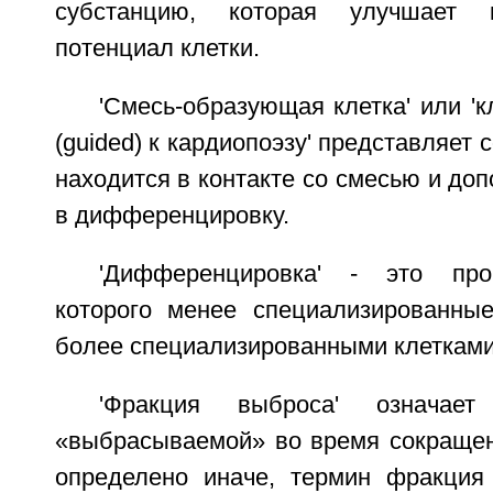
субстанцию, которая улучшает к
потенциал клетки.
'Смесь-образующая клетка' или 'к
(guided) к кардиопоэзу' представляет 
находится в контакте со смесью и доп
в дифференцировку.
'Дифференцировка' - это про
которого менее специализированные
более специализированными клетками
'Фракция выброса' означае
«выбрасываемой» во время сокращен
определено иначе, термин фракция