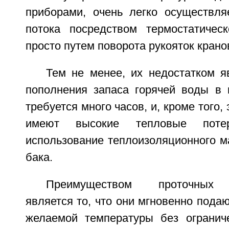
приборами, очень легко осуществля
потока посредством термостатичес
просто путем поворота рукояток крано
Тем не менее, их недостатком я
пополнения запаса горячей воды в 
требуется много часов, и, кроме того,
имеют высокие тепловые поте
использование теплоизоляционного м
бака.
Преимуществом проточных в
является то, что они мгновенно пода
желаемой температуры без огранич