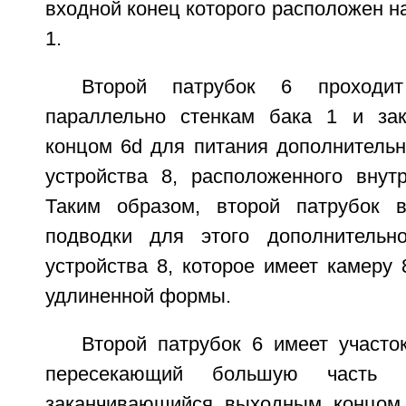
входной конец которого расположен на
1.
Второй патрубок 6 проходит
параллельно стенкам бака 1 и зак
концом 6d для питания дополнительн
устройства 8, расположенного внутр
Таким образом, второй патрубок 
подводки для этого дополнительно
устройства 8, которое имеет камеру 
удлиненной формы.
Второй патрубок 6 имеет участо
пересекающий большую част
заканчивающийся выходным концом