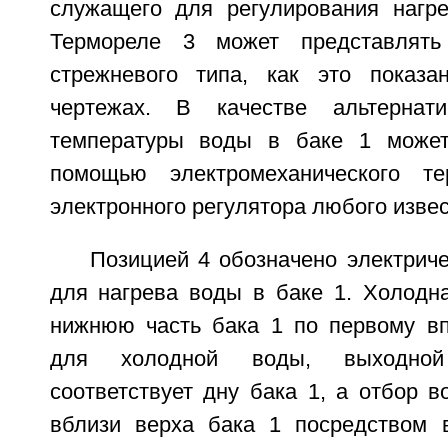
служащего для регулирования нагр
Термореле 3 может представлять
стрежневого типа, как это показа
чертежах. В качестве альтернати
температуры воды в баке 1 может
помощью электромеханического те
электронного регулятора любого извес
Позицией 4 обозначено электрич
для нагрева воды в баке 1. Холодна
нижнюю часть бака 1 по первому вп
для холодной воды, выходной
соответствует дну бака 1, а отбор 
вблизи верха бака 1 посредством в