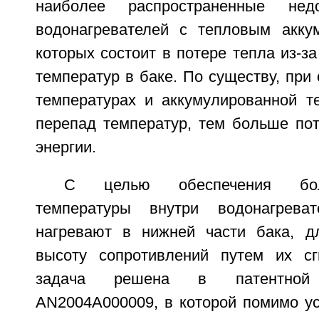
наиболее распространенные недо
водонагревателей с тепловым акку
которых состоит в потере тепла из-з
температур в баке. По существу, при
температурах и аккумулированной т
перепад температур, тем больше пот
энергии.
С целью обеспечения бол
температуры внутри водонагрева
нагревают в нижней части бака, д
высоту сопротивлений путем их сг
задача решена в патентной
AN2004A000009, в которой помимо ус