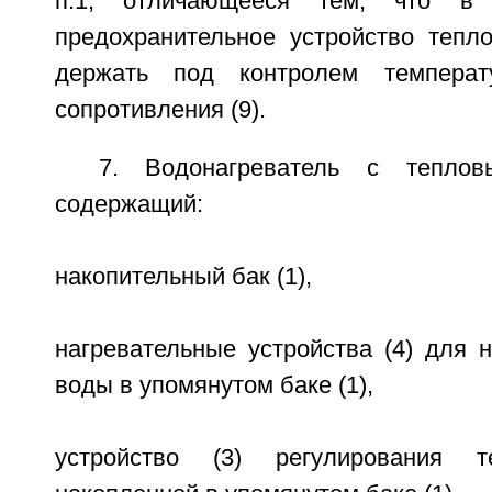
п.1, отличающееся тем, что в 
предохранительное устройство тепл
держать под контролем температу
сопротивления (9).
7. Водонагреватель с теплов
содержащий:
накопительный бак (1),
нагревательные устройства (4) для 
воды в упомянутом баке (1),
устройство (3) регулирования т