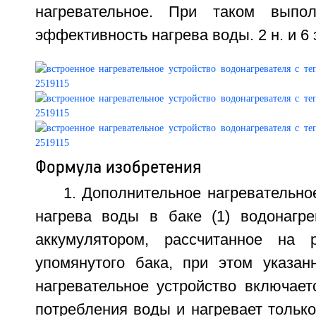
нагревательное. При таком выпо
эффективность нагрева воды. 2 н. и 6 з
Формула изобретения
1. Дополнительное нагревательное
нагрева воды в баке (1) водонагр
аккумулятором, рассчитанное на 
упомянутого бака, при этом указан
нагревательное устройство включает
потребления воды и нагревает только