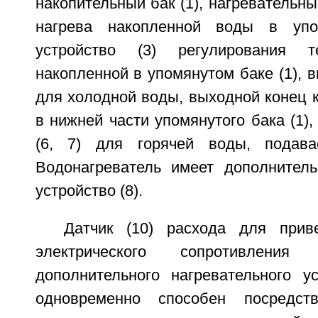
накопительный бак (1), нагревательны
нагрева накопленной воды в упо
устройство (3) регулирования т
накопленной в упомянутом баке (1), в
для холодной воды, выходной конец 
в нижней части упомянутого бака (1),
(6, 7) для горячей воды, подава
Водонагреватель имеет дополнитель
устройство (8).
Датчик (10) расхода для прив
электрического сопротивления
дополнительного нагревательного ус
одновременно способен посредст