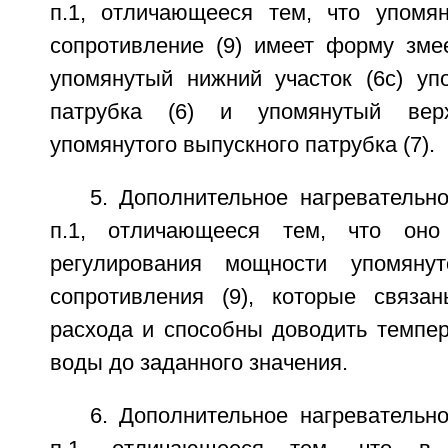
п.1, отличающееся тем, что упомян
сопротивление (9) имеет форму зме
упомянутый нижний участок (6с) упо
патрубка (6) и упомянутый верх
упомянутого выпускного патрубка (7).
5. Дополнительное нагревательно
п.1, отличающееся тем, что оно
регулирования мощности упомянуто
сопротивления (9), которые связа
расхода и способны доводить темпер
воды до заданного значения.
6. Дополнительное нагревательно