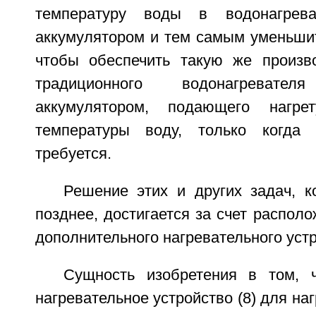
температуру воды в водонагрев
аккумулятором и тем самым уменьшит
чтобы обеспечить такую же произво
традиционного водонагреват
аккумулятором, подающего нагр
температуры воду, только когда 
требуется.
Решение этих и других задач, к
позднее, достигается за счет располо
дополнительного нагревательного устр
Сущность изобретения в том, 
нагревательное устройство (8) для наг