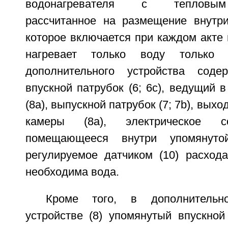
водонагревателя с тепловым
рассчитанное на размещение внутри
которое включается при каждом акте
нагревает только воду только в
дополнительного устройства содер
впускной патрубок (6; 6с), ведущий 
(8а), выпускной патрубок (7; 7b), вых
камеры (8а), электрическое со
помещающееся внутри упомянут
регулируемое датчиком (10) расхода
необходима вода.
Кроме того, в дополнительно
устройстве (8) упомянутый впускной