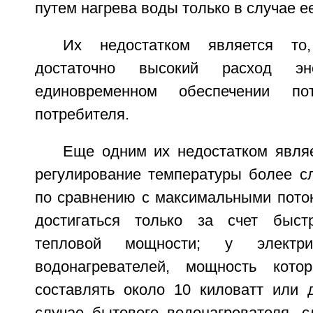
путем нагрева воды только в случае е
Их недостатком является т
достаточно высокий расход э
единовременном обеспечении пот
потребителя.
Еще одним их недостатком явля
регулирование температуры более с
по сравнению с максимальными поток
достигаться только за счет быстр
тепловой мощности; у электри
водонагревателей, мощность кот
составлять около 10 киловатт или 