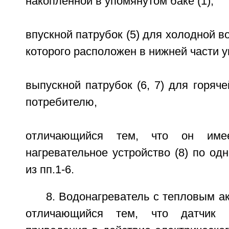
накопленной в упомянутом баке (1),
впускной патрубок (5) для холодной в
которого расположен в нижней части уп
выпускной патрубок (6, 7) для горяч
потребителю,
отличающийся тем, что он имее
нагревательное устройство (8) по од
из пп.1-6.
8. Водонагреватель с тепловым ак
отличающийся тем, что датчик 