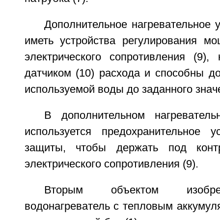
Дополнительное нагревательное у
иметь устройства регулирования мо
электрического сопротивления (9),
датчиком (10) расхода и способны д
используемой воды до заданного знач
В дополнительном нагреватель
используется предохранительное у
защиты, чтобы держать под конт
электрического сопротивления (9).
Вторым объектом изобре
водонагреватель с тепловым аккумул