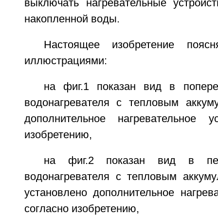
выключать нагревательные устройст
накопленной воды.
Настоящее изобретение поясн
иллюстрациями:
на фиг.1 показан вид в попер
водонагревателя с тепловым аккум
дополнительное нагревательное ус
изобретению,
на фиг.2 показан вид в пе
водонагревателя с тепловым аккуму
установлено дополнительное нагрева
согласно изобретению,