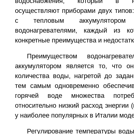
водоснабжения, который в н
осуществляют приборами двух типов:
с тепловым аккумулятором
водонагревателями, каждый из к
конкретные преимущества и недостатк
Преимуществом водонагрева
аккумулятором является то, что о
количества воды, нагретой до задан
тем самым одновременно обеспечив
горячей воде множества потре
относительно низкий расход энергии (
у наиболее популярных в Италии моде
Регулирование температуры воды