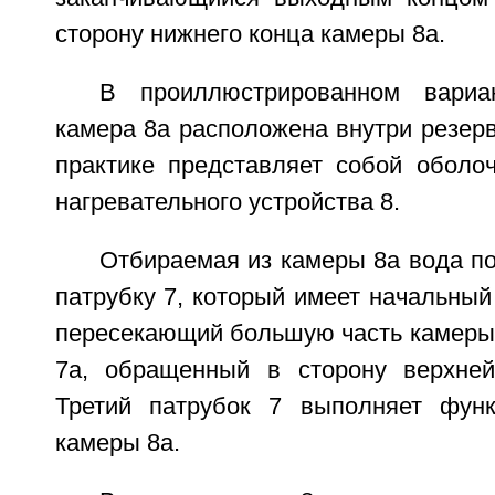
сторону нижнего конца камеры 8а.
В проиллюстрированном вариа
камера 8а расположена внутри резерв
практике представляет собой оболоч
нагревательного устройства 8.
Отбираемая из камеры 8а вода по
патрубку 7, который имеет начальный 
пересекающий большую часть камеры 
7а, обращенный в сторону верхней
Третий патрубок 7 выполняет фун
камеры 8а.