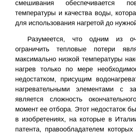
смешивания обеспечивается по
температуры и качества воды, котор
для использования нагретой до нужно
Разумеется, что одним из оч
ограничить тепловые потери явл
максимально низкой температуры нак
нагрев только по мере необходимо
недостатком, присущим водонагрева
нагревательными элементами с за
является сложность окончательно
момент ее отбора. Этот недостаток бы
в изобретениях, на которые в Итал
патента, правообладателем которых 