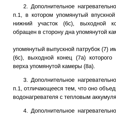
2. Дополнительное нагревательно
п.1, в котором упомянутый впускной
нижний участок (6с), выходной ко
обращен в сторону дна упомянутой кам
упомянутый выпускной патрубок (7) им
(6с), выходной конец (7а) которого
верха упомянутой камеры (8а).
3. Дополнительное нагревательно
п.1, отличающееся тем, что оно объед
водонагревателя с тепловым аккумул
4. Дополнительное нагревательно