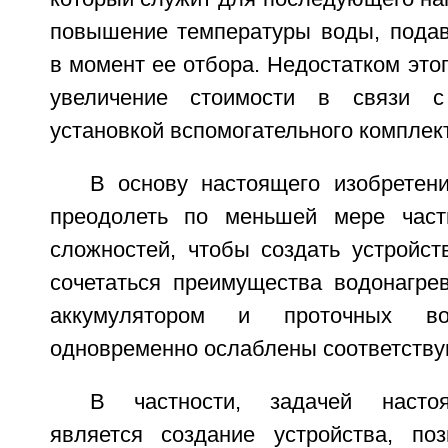
повышение температуры воды, пода
в момент ее отбора. Недостатком это
увеличение стоимости в связи с
установкой вспомогательного комплек
В основу настоящего изобретен
преодолеть по меньшей мере час
сложностей, чтобы создать устройст
сочетаться преимущества водонагре
аккумулятором и проточных во
одновременно ослаблены соответству
В частности, задачей настоя
является создание устройства, по