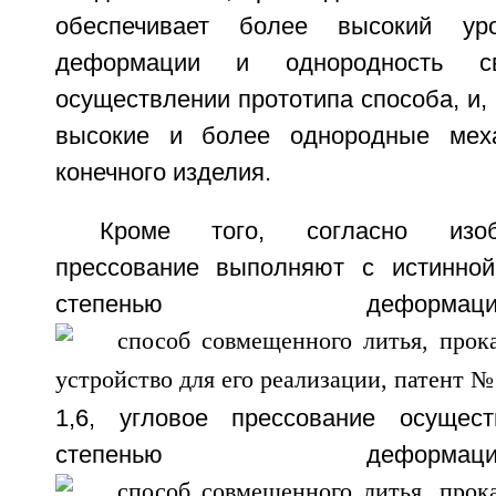
обеспечивает более высокий уро
деформации и однородность с
осуществлении прототипа способа, и, 
высокие и более однородные меха
конечного изделия.
Кроме того, согласно изоб
прессование выполняют с истинной
степенью дефо
1,6, угловое прессование осущес
степенью дефо