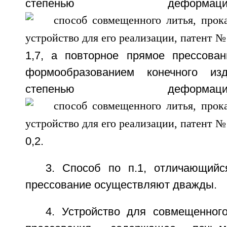
степенью дефо
1,7, а повторное прямое прессова
формообразованием конечного из
степенью дефо
0,2.
3. Способ по п.1, отличающийс
прессование осуществляют дважды.
4. Устройство для совмещенного