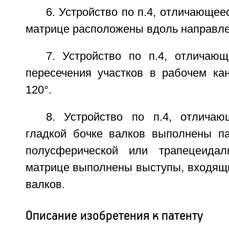
6. Устройство по п.4, отличающее
матрице расположены вдоль направле
7. Устройство по п.4, отличающ
пересечения участков в рабочем кан
120°.
8. Устройство по п.4, отлича
гладкой бочке валков выполнены п
полусферической или трапецеида
матрице выполнены выступы, входящи
валков.
Описание изобретения к патенту