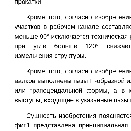
прокатки.
Кроме того, согласно изобретени
участков в рабочем канале составляе
меньше 90° исключается техническая 
при угле больше 120° снижает
измельчения структуры.
Кроме того, согласно изобретени
валков выполнены пазы П-образной и
или трапецеидальной формы, а в 
выступы, входящие в указанные пазы 
Сущность изобретения поясняетс
фиг.1 представлена принципиальная 