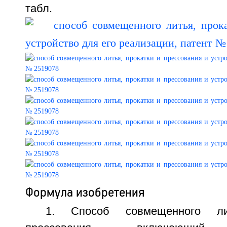
табл.
Формула изобретения
1. Способ совмещенного ли