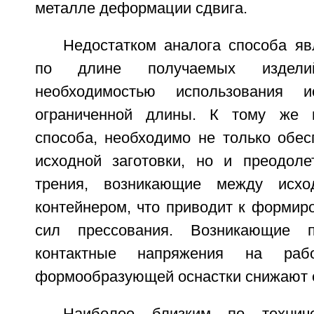
металле деформации сдвига.
Недостатком аналога способа яв
по длине получаемых издели
необходимостью использования и
ограниченной длины. К тому же 
способа, необходимо не только обе
исходной заготовки, но и преодол
трения, возникающие между исхо
контейнером, что приводит к форми
сил прессования. Возникающие 
контактные напряжения на рабо
формообразующей оснастки снижают е