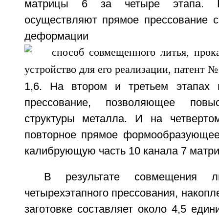
матрицы 6 за четыре этапа. 
осуществляют прямое прессование с
деформа
1,6. На втором и третьем этапах 
прессование, позволяющее повыс
структуры металла. И на четверто
повторное прямое формообразующее
калибрующую часть 10 канала 7 матри
В результате совмещения л
четырехэтапного прессования, накоп
заготовке составляет около 4,5 еди