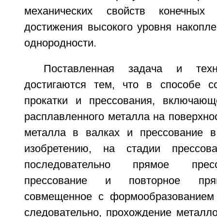
механических свойств конечных
достижения высокого уровня накопл
однородности.
Поставленная задача и техни
достигаются тем, что в способе с
прокатки и прессования, включающ
расплавленного металла на поверхнос
металла в валках и прессование в
изобретению, на стадии прессов
последовательно прямое пресс
прессование и повторное прям
совмещенное с формообразованием 
следовательно, прохождение металл