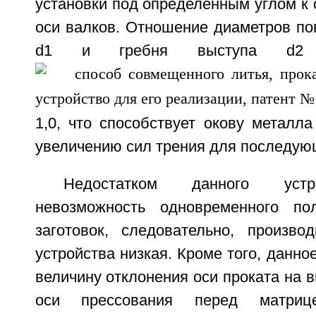
установки под определенным углом к
оси валков. Отношение диаметров по
d1 и гребня выступа d2 с
1,0, что способствует окову металл
увеличению сил трения для последую
Недостатком данного устр
невозможность одновременного пол
заготовок, следовательно, производ
устройства низкая. Кроме того, данно
величину отклонения оси проката на в
оси прессования перед матриц