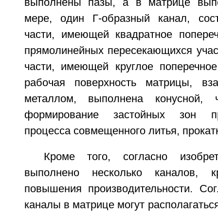
выполнены пазы, а в матрице вып
мере, один Г-образный канал, сос
части, имеющей квадратное попере
прямолинейных пересекающихся учас
части, имеющей круглое поперечное
рабочая поверхность матрицы, вз
металлом, выполнена конусной, 
формирование застойных зон п
процесса совмещенного литья, прокатк
Кроме того, согласно изобре
выполнено несколько каналов, 
повышения производительности. Сог
каналы в матрице могут располагатьс