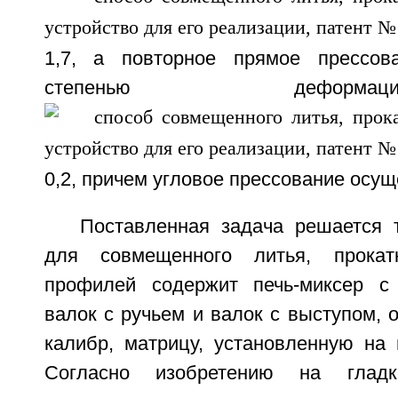
1,7, а повторное прямое прессов
степенью дефо
0,2, причем угловое прессование осу
Поставленная задача решается т
для совмещенного литья, прокат
профилей содержит печь-миксер с
валок с ручьем и валок с выступом,
калибр, матрицу, установленную на 
Согласно изобретению на глад