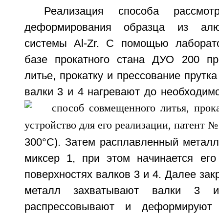
Реализация способа рассмо
деформирования образца из алю
системы Al-Zr. С помощью лаборат
базе прокатного стана ДУО 200 пр
литье, прокатку и прессование прутка
валки 3 и 4 нагревают до необходим
300°C). Затем расплавленный металл
миксер 1, при этом начинается его
поверхностях валков 3 и 4. Далее за
металл захватывают валки 3 и
распрессовывают и деформируют