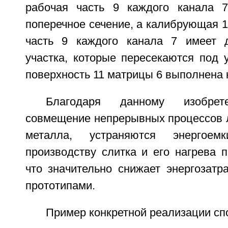
рабочая часть 9 каждого канала 7
поперечное сечение, а калибрующая 10
часть 9 каждого канала 7 имеет 
участка, которые пересекаются под 
поверхность 11 матрицы 6 выполнена
Благодаря данному изобрет
совмещение непрерывных процессов л
металла, устраняются энергое
производству слитка и его нагрева 
что значительно снижает энергозатр
прототипами.
Пример конкретной реализации спо