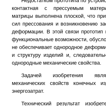
Недостатком прототипа по устройс
контактная с прессуемым матери
матрицы выполнена плоской, что пр
сил прессования и возникновению за
деформации. В этой связи прототип 
функциональные возможности, обусло
не обеспечивает однородное деформи
и структуру изделий и, следователь
однородные механические свойства.
Задачей изобретения явл
механических свойств конечных и
энергозатрат.
Технический результат изобре