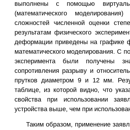
выполнены с помощью виртуальн
(математического моделирования
сложностей численной оценки степ
результатам физического эксперимен
деформации приведены на графике фи
математического моделирования. С п
эксперимента были получены зна
сопротивления разрыву и относитель
прутков диаметром 9 и 12 мм. Рез
таблице, из которой видно, что ука
свойства при использовании заяв
устройства выше, чем при использова
Таким образом, применение заявл