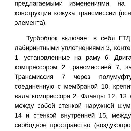
предлагаемыми изменениями, на 
конструкция кожуха трансмиссии (ос
элемента).
Турбоблок включает в себя ГТД
лабиринтными уплотнениями 3, конте
1, установленные на раму 6. Двиг
компрессором 2 трансмиссией 7, з
Трансмиссия 7 через полумуфт
соединенную с мембраной 10, крепи
вала компрессора 2. Фланцы 12, 13 
между собой стенкой наружной шум
14 и стенкой внутренней 15, межд
свободное пространство (воздухопро