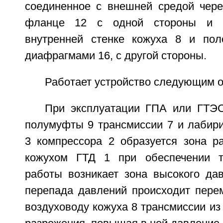
соединенное с внешней средой чере
фланце 12 с одной стороны и 
внутренней стенке кожуха 8 и пол
диафрагмами 16, с другой стороны.
Работает устройство следующим о
При эксплуатации ГПА или ГТЭ
полумуфты 9 трансмиссии 7 и лабир
3 компрессора 2 образуется зона р
кожухом ГТД 1 при обеспечении 
работы возникает зона высокого дав
перепада давлений происходит пере
воздуховоду кожуха 8 трансмиссии из 