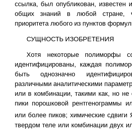
ссылка, был опубликован, известен 
общих знаний в любой стране, ч
приоритета любого из пунктов формул
СУЩНОСТЬ ИЗОБРЕТЕНИЯ
Хотя некоторые полиморфы 
идентифицированы, каждая полимо
быть однозначно идентифициро
различными аналитическими параметр
или в комбинации, такими как, но не 
пики порошковой рентгенограммы и
или более пиков; химические сдвиг
твердом теле или комбинации двух и