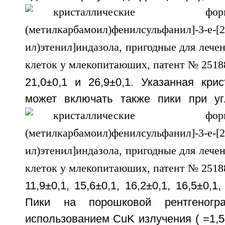
21,0±0,1 и 26,9±0,1. Указанная кри
может включать также пики при у
11,9±0,1, 15,6±0,1, 16,2±0,1, 16,5±0,1,
Пики на порошковой рентгеног
использованием CuK
излучения (
=1,5