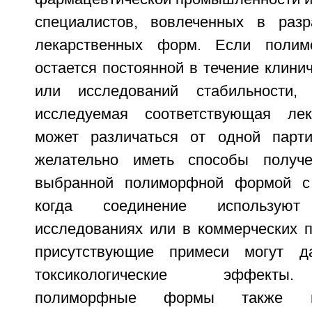
специалистов, вовлеченных в разр
лекарственных форм. Если поли
остается постоянной в течение клини
или исследований стабильности,
исследуемая соответствующая ле
может различаться от одной парти
желательно иметь способы получ
выбранной полиморфной формой с 
когда соединение использую
исследованиях или в коммерческих п
присутствующие примеси могут д
токсикологические эффекты
полиморфные формы также мо