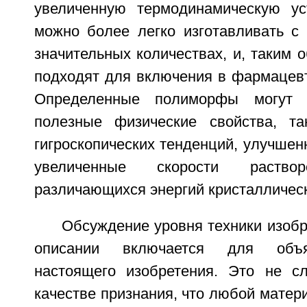
увеличенную термодинамическую ус
можно более легко изготавливать с 
значительных количествах, и, таким 
подходят для включения в фармацевт
Определенные полиморфы могут п
полезные физические свойства, та
гигроскопических тенденций, улучшен
увеличенные скорости раствор
различающихся энергий кристалличес
Обсуждение уровня техники изоб
описании включается для объя
настоящего изобретения. Это не с
качестве признания, что любой матери