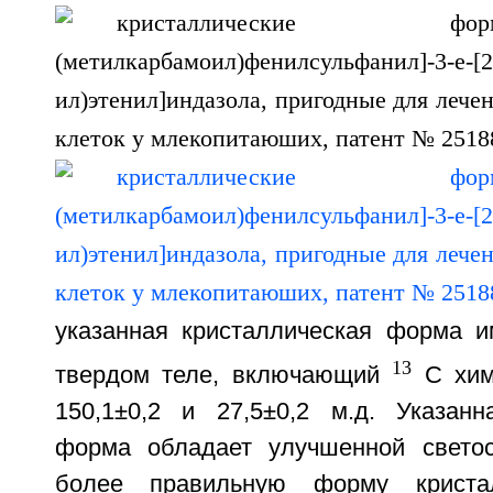
указанная кристаллическая форма 
13
твердом теле, включающий
С хим
150,1±0,2 и 27,5±0,2 м.д. Указанн
форма обладает улучшенной светос
более правильную форму кристал