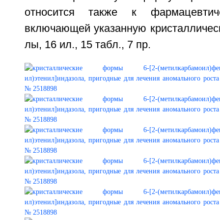
относится также к фармацевтиче
включающей указанную кристаллическ
лы, 16 ил., 15 табл., 7 пр.