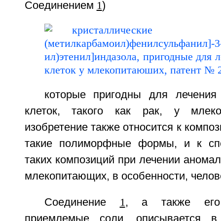
Соединением
1
)
которые пригодны для лечения
клеток, такого как рак, у млек
изобретение также относится к комп
такие полиморфные формы, и к сп
таких композиций при лечении аномаль
млекопитающих, в особенности, челов
Соединение
1
, а также его
приемлемые соли, описывается