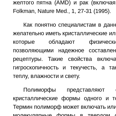
желтого пятна (AMD) и рак (включая
Folkman, Nature Med., 1, 27-31 (1995).
Как понятно специалистам в данн
желательно иметь кристаллические и
которые обладают физически
позволяющими надежное составлен
рецептуры. Такие свойства включа
гигроскопичность и текучесть, а та
теплу, влажности и свету.
Полиморфы представляют 
кристаллические формы одного и т
Термин полиморф может включать или
молекулярные формы в твердом с