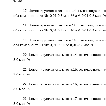
% Мо.
17. Цементируемая сталь по п.14, отличающаяся те
оба компонента из Nb: 0,01-0,3 мас. % и V: 0,01-0,2 мас. %
18. Цементируемая сталь по п.15, отличающаяся те
оба компонента из Nb: 0,01-0,3 мас. % и V: 0,01-0,2 мас. %
19. Цементируемая сталь по п.16, отличающаяся те
оба компонента из Nb: 0,01-0,3 и V: 0,01-0,2 мас. %.
20. Цементируемая сталь по п.14, отличающаяся те
3,0 мас. %.
21. Цементируемая сталь по п.15, отличающаяся те
3,0 мас. %.
22. Цементируемая сталь по п.16, отличающаяся те
3,0 мас. %.
23. Цементируемая сталь по п.17, отличающаяся те
3,0 мас. %.