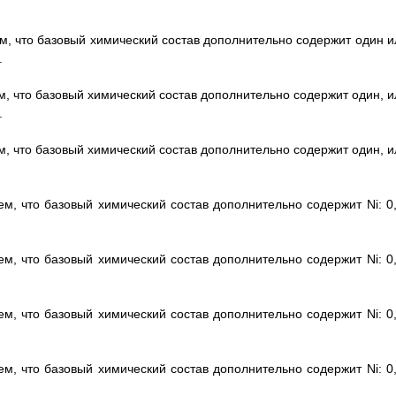
м, что базовый химический состав дополнительно содержит один и
.
м, что базовый химический состав дополнительно содержит один, и
.
м, что базовый химический состав дополнительно содержит один, и
м, что базовый химический состав дополнительно содержит Ni: 0,
м, что базовый химический состав дополнительно содержит Ni: 0,
м, что базовый химический состав дополнительно содержит Ni: 0,
м, что базовый химический состав дополнительно содержит Ni: 0,