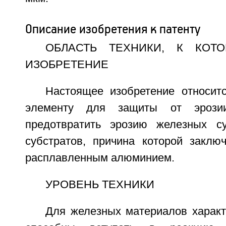
Описание изобретения к патенту
ОБЛАСТЬ ТЕХНИКИ, К КОТ
ИЗОБРЕТЕНИЕ
Настоящее изобретение относи
элементу для защиты от эрози
предотвратить эрозию железных су
субстратов, причина которой заключ
расплавленным алюминием.
УРОВЕНЬ ТЕХНИКИ
Для железных материалов характ