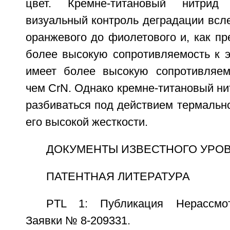
цвет. Кремне-титановый нитрид 
визуальный контроль деградации всле
оранжевого до фиолетового и, как пр
более высокую сопротивляемость к э
имеет более высокую сопротивляем
чем CrN. Однако кремне-титановый ни
разбиваться под действием термальн
его высокой жесткости.
ДОКУМЕНТЫ ИЗВЕСТНОГО УРО
ПАТЕНТНАЯ ЛИТЕРАТУРА
PTL 1: Публикация Нерассмот
Заявки № 8-209331.