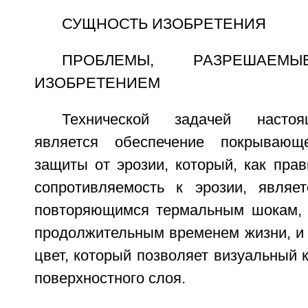
СУЩНОСТЬ ИЗОБРЕТЕНИЯ
ПРОБЛЕМЫ, РАЗРЕШАЕМ
ИЗОБРЕТЕНИЕМ
Технической задачей настоя
является обеспечение покрывающ
защиты от эрозии, который, как пра
сопротивляемость к эрозии, являе
повторяющимся термальным шокам, 
продолжительным временем жизни, и
цвет, который позволяет визуальный 
поверхностного слоя.