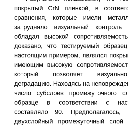
покрытый CrN пленкой, в соответ
сравнения, которые имели металл
затрудняло визуальный контроль 
обладал высокой сопротивляемост
доказано, что тестируемый образец
настоящим примером, являлся покр
имеющим высокую сопротивляемость
который позволяет визуально
деградацию. Находясь на неповрежде
число субслоев промежуточного с
образце в соответствии с нас
составляло 90. Предполагалось,
двухслойный промежуточный слой 