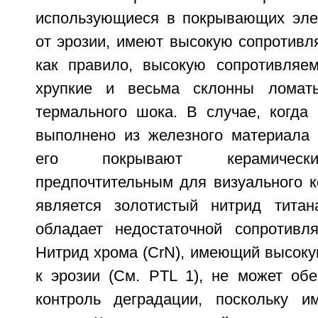
использующиеся в покрывающих эле
от эрозии, имеют высокую сопротивля
как правило, высокую сопротивляем
хрупкие и весьма склонны ломат
термального шока. В случае, когда 
выполнено из железного материала 
его покрывают керамическ
предпочтительным для визуального к
является золотистый нитрид титан
обладает недостаточной сопротивл
Нитрид хрома (CrN), имеющий высоку
к эрозии (См. PTL 1), не может обе
контроль деградации, поскольку и