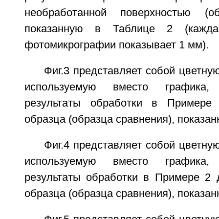
необработанной поверхностью (об
показанную в Таблице 2 (кажда
фотомикрографии показывает 1 мм).
Фиг.3 представляет собой цветн
используемую вместо графика,
результаты обработки в Примере
образца (образца сравнения), показан
Фиг.4 представляет собой цветн
используемую вместо графика,
результаты обработки в Примере 2 
образца (образца сравнения), показан