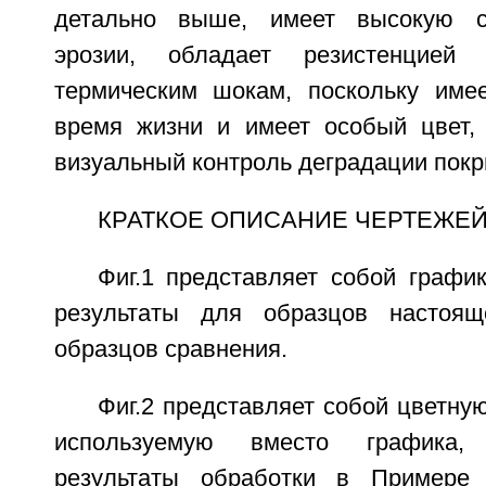
детально выше, имеет высокую с
эрозии, обладает резистенцией
термическим шокам, поскольку име
время жизни и имеет особый цвет,
визуальный контроль деградации пок
КРАТКОЕ ОПИСАНИЕ ЧЕРТЕЖЕ
Фиг.1 представляет собой графи
результаты для образцов настоящ
образцов сравнения.
Фиг.2 представляет собой цветн
используемую вместо графика,
результаты обработки в Примере