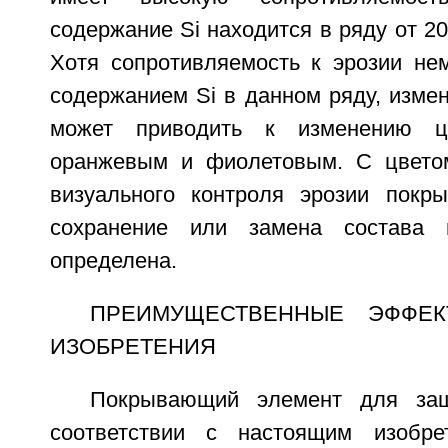
содержание Si находится в ряду от 20
Хотя сопротивляемость к эрозии нем
содержанием Si в данном ряду, изме
может приводить к изменению ц
оранжевым и фиолетовым. С цвето
визуального контроля эрозии покр
сохранение или замена состава 
определена.
ПРЕИМУЩЕСТВЕННЫЕ ЭФФЕК
ИЗОБРЕТЕНИЯ
Покрывающий элемент для защ
соответствии с настоящим изобре