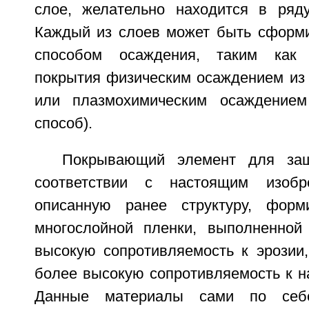
слое, желательно находится в ряд
Каждый из слоев может быть сформ
способом осаждения, таким как 
покрытия физическим осаждением из 
или плазмохимическим осаждение
способ).
Покрывающий элемент для защ
соответствии с настоящим изобр
описанную ранее структуру, форм
многослойной пленки, выполненной
высокую сопротивляемость к эрозии,
более высокую сопротивляемость к н
Данные материалы сами по себ