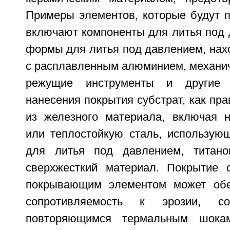
Примеры элементов, которые будут п
включают компоненты для литья под 
формы для литья под давлением, нах
с расплавленным алюминием, механич
режущие инструменты и другие 
нанесения покрытия субстрат, как пра
из железного материала, включая 
или теплостойкую сталь, использую
для литья под давлением, титан
сверхжесткий материал. Покрытие 
покрывающим элементом может обе
сопротивляемость к эрозии, со
повторяющимся термальным шока