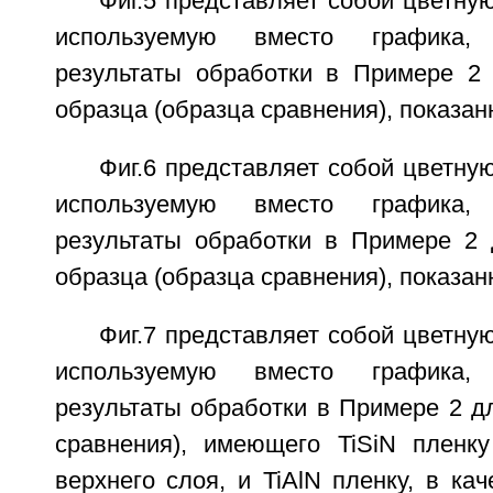
Фиг.5 представляет собой цветн
используемую вместо графика,
результаты обработки в Примере 2 
образца (образца сравнения), показан
Фиг.6 представляет собой цветн
используемую вместо графика,
результаты обработки в Примере 2 
образца (образца сравнения), показан
Фиг.7 представляет собой цветн
используемую вместо графика,
результаты обработки в Примере 2 д
сравнения), имеющего TiSiN пленку
верхнего слоя, и TiAlN пленку, в кач