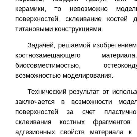
керамики, то невозможно модел
поверхностей, склеивание костей 
титановыми конструкциями.
Задачей, решаемой изобретением
костнозамещающего материал
биосовместимостью, остеоко
возможностью моделирования.
Технический результат от исполь
заключается в возможности моде
поверхностей за счет пластичн
склеивания костных фрагментов
адгезионных свойств материала к 