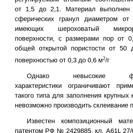
от 1,5 до 2,1. Материал выполнен
сферических гранул диаметром от
имеющих шероховатый микро
поверхности, с размерами пор от 0
общей открытой пористости от 50 
2
поверхностью от 0,3 до 0,6 м
/г
Однако невысокие физик
характеристики ограничивают прим
такого типа для заполнения крупных 
невозможно производить склеивание п
Известен композиционный мат
патентом РФ № 2429885, кл. A61L 27/0