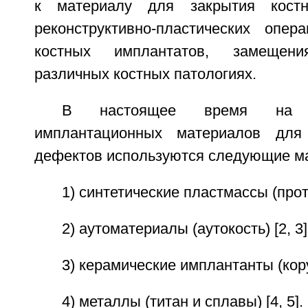
к материалу для закрытия кост
реконструктивно-пластических опера
костных имплантатов, замещен
различных костных патологиях.
В настоящее время на 
имплантационных материалов для
дефектов используются следующие м
1) синтетические пластмассы (прота
2) аутоматериалы (аутокость) [2, 3]
3) керамические имплантанты (кор
4) металлы (титан и сплавы) [4, 5].