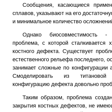
Сообщения, касающиеся примен
сплавов, указывают на его достаточн
и минимальное количество осложнени
Однако биосовместимость -
проблема, с которой сталкивается х
костного дефекта. Существует пробл
естественного рельефа последнего, о
занимает сложные по конфигурации а
Смоделировать из титановой
конфигурацию дефекта довольно проб
Таким образом, проблема созда
закрытия костных дефектов, не имею