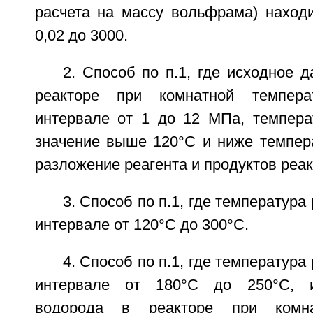
расчета на массу вольфрама) находи
0,02 до 3000.
2. Способ по п.1, где исходное 
реакторе при комнатной темпера
интервале от 1 до 12 МПа, темпера
значение выше 120°С и ниже темпе
разложение реагента и продуктов реак
3. Способ по п.1, где температура
интервале от 120°С до 300°С.
4. Способ по п.1, где температура
интервале от 180°С до 250°С, и
водорода в реакторе при комна