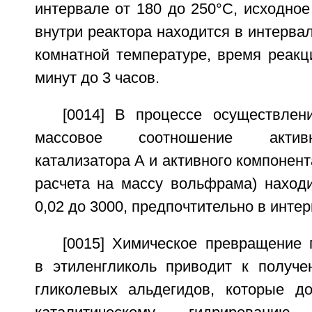
интервале от 180 до 250°С, исходно
внутри реактора находится в интервал
комнатной температуре, время реакц
минут до 3 часов.
[0014] В процессе осуществлен
массовое соотношение актив
катализатора А и активного компонент
расчета на массу вольфрама) находи
0,02 до 3000, предпочтительно в интер
[0015] Химическое превращение 
в этиленгликоль приводит к получ
гликолевых альдегидов, которые д