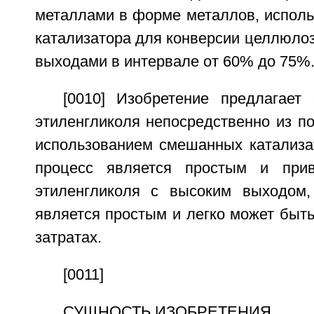
металлами в форме металлов, исполь
катализатора для конверсии целлюлоз
выходами в интервале от 60% до 75%
[0010] Изобретение предлагает
этиленгликоля непосредственно из п
использованием смешанных катализа
процесс является простым и при
этиленгликоля с высоким выходом,
является простым и легко может быть
затратах.
[0011]
СУЩНОСТЬ ИЗОБРЕТЕНИЯ