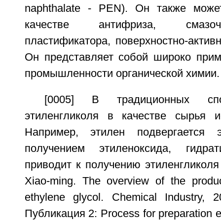
naphthalate - PEN). Он также може
качестве антифриза, смазоч
пластификатора, поверхностно-активн
Он представляет собой широко при
промышленности органической химии.
[0005] В традиционных спо
этиленгликоля в качестве сырья и
Например, этилен подвергается 
получением этиленоксида, гидрат
приводит к получению этиленгликоля
Xiao-ming. The overview of the produ
ethylene glycol. Chemical Industry, 2
Публикация 2: Process for preparation e