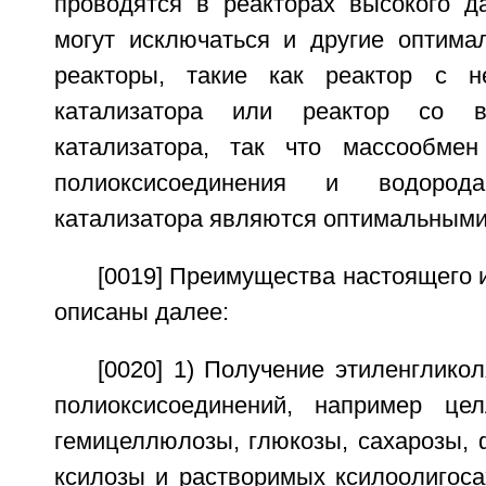
проводятся в реакторах высокого д
могут исключаться и другие оптима
реакторы, такие как реактор с 
катализатора или реактор со 
катализатора, так что массообмен
полиоксисоединения и водород
катализатора являются оптимальными
[0019] Преимущества настоящего 
описаны далее:
[0020] 1) Получение этиленглико
полиоксисоединений, например цел
гемицеллюлозы, глюкозы, сахарозы, 
ксилозы и растворимых ксилоолигоса