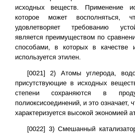
исходных веществ. Применение ис
которое может восполняться, чт
удовлетворяет требованию устой
является преимуществом по сравнен
способами, в которых в качестве 
используется этилен.
[0021] 2) Атомы углерода, вод
присутствующие в исходных веществ
степени сохраняются в проду
полиоксисоединений, и это означает, 
характеризуется высокой экономией а
[0022] 3) Смешанный катализато