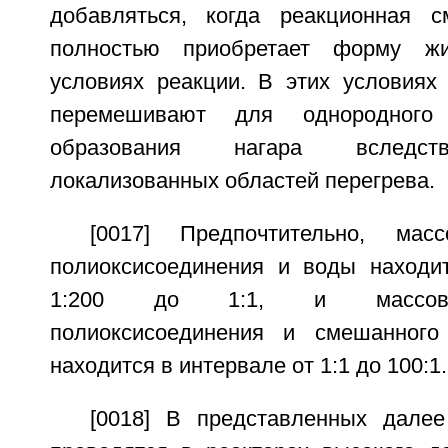
добавляться, когда реакционная с
полностью приобретает форму жи
условиях реакции. В этих условиях
перемешивают для однородного 
образования нагара вследст
локализованных областей перегрева.
[0017] Предпочтительно, мас
полиоксисоединения и воды находи
1:200 до 1:1, и массово
полиоксисоединения и смешанного
находится в интервале от 1:1 до 100:1.
[0018] В представленных дале