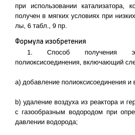
при использовании катализатора, 
получен в мягких условиях при низких 
лы, 6 табл., 9 пр.
Формула изобретения
1. Способ получения эт
полиоксисоединения, включающий сл
a) добавление полиоксисоединения и 
b) удаление воздуха из реактора и ге
с газообразным водородом при опр
давлении водорода;