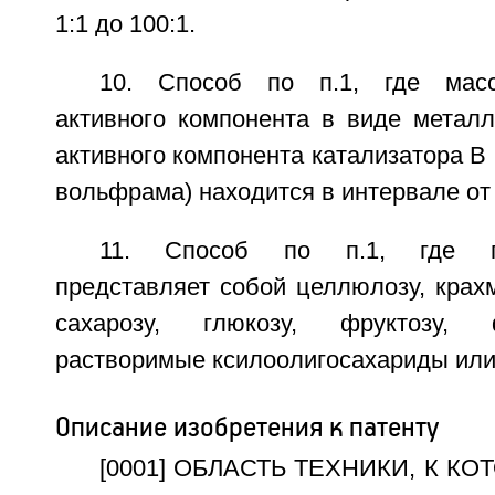
1:1 до 100:1.
10. Способ по п.1, где масс
активного компонента в виде металл
активного компонента катализатора В 
вольфрама) находится в интервале от 
11. Способ по п.1, где по
представляет собой целлюлозу, крах
сахарозу, глюкозу, фруктозу, ф
растворимые ксилоолигосахариды или 
Описание изобретения к патенту
[0001] ОБЛАСТЬ ТЕХНИКИ, К К