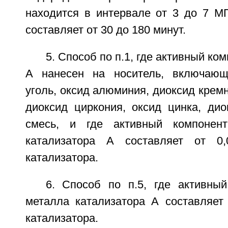
находится в интервале от 3 до 7 М
составляет от 30 до 180 минут.
5. Способ по п.1, где активный ко
А нанесен на носитель, включающ
уголь, оксид алюминия, диоксид кремн
диоксид циркония, оксид цинка, дио
смесь, и где активный компонен
катализатора А составляет от 0
катализатора.
6. Способ по п.5, где активны
металла катализатора А составляет
катализатора.