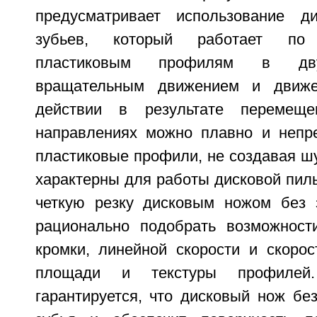
предусматривает использование д
зубьев, который работает по 
пластиковым профилям в дву
вращательным движением и движе
действии в результате перемещ
направлениях можно плавно и непр
пластиковые профили, не создавая ш
характерны для работы дисковой пил
четкую резку дисковым ножом без 
рационально подобрать возможност
кромки, линейной скорости и скорос
площади и текстуры профилей.
гарантируется, что дисковый нож бе