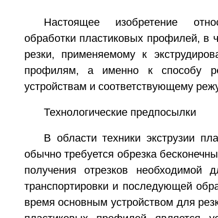
Настоящее изобретение отн
обработки пластиковых профилей, в ч
резки, применяемому к экструдиро
профилям, а именно к способу р
устройствам и соответствующему реж
Технологические предпосылки
В области техники экструзии пл
обычно требуется обрезка бесконечн
получения отрезков необходимой д
транспортировки и последующей обра
время основным устройством для рез