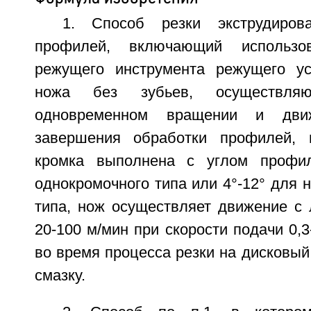
1. Способ резки экструдиров
профилей, включающий использо
режущего инструмента режущего ус
ножа без зубьев, осуществля
одновременном вращении и дви
завершения обработки профилей,
кромка выполнена с углом профи
однокромочного типа или 4°-12° для 
типа, нож осуществляет движение с 
20-100 м/мин при скорости подачи 0,3
во время процесса резки на дисковы
смазку.