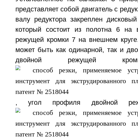
представляет собой двигатель с реду
валу редуктора закреплен дисковый
который состоит из полотна 6 на 
режущей кромки 7 на внешнем круге
может быть как одинарной, так и дв
двойной режущей к
, угол профиля двойной ре