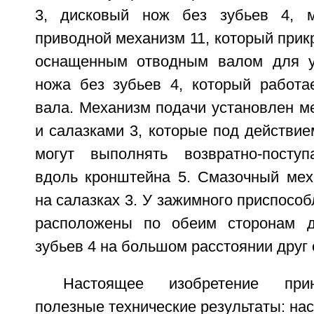
3, дисковый нож без зубьев 4, 
приводной механизм 11, который прикр
оснащенным отводным валом для ус
ножа без зубьев 4, который работае
вала. Механизм подачи установлен м
и салазками 3, которые под действи
могут выполнять возвратно-поступ
вдоль кронштейна 5. Смазочный мех
на салазках 3. У зажимного приспособ
расположены по обеим сторонам д
зубьев 4 на большом расстоянии друг 
Настоящее изобретение при
полезные технические результаты: на