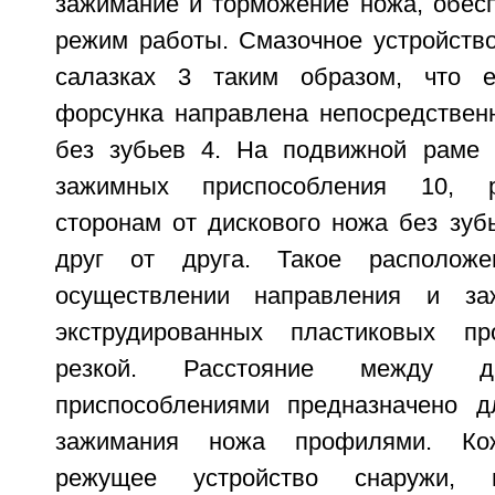
зажимание и торможение ножа, обес
режим работы. Смазочное устройство
салазках 3 таким образом, что е
форсунка направлена непосредствен
без зубьев 4. На подвижной раме 
зажимных приспособления 10, 
сторонам от дискового ножа без зуб
друг от друга. Такое расположе
осуществлении направления и за
экструдированных пластиковых п
резкой. Расстояние между д
приспособлениями предназначено д
зажимания ножа профилями. Ко
режущее устройство снаружи, 