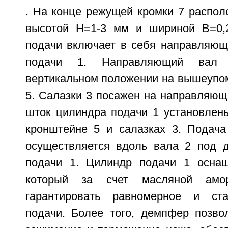
. На конце режущей кромки 7 распол
высотой Н=1-3 мм и шириной В=0,2
подачи включает в себя направляющ
подачи 1. Направляющий вал
вертикальном положении на вышеупо
5. Салазки 3 посажен на направляющи
шток цилиндра подачи 1 установлены
кронштейне 5 и салазках 3. Подача
осуществляется вдоль вала 2 под 
подачи 1. Цилиндр подачи 1 осна
который за счет масляной амор
гарантировать равномерное и ст
подачи. Более того, демпфер позво