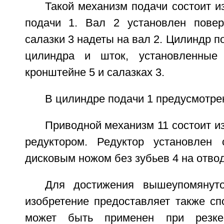
Такой механизм подачи состоит и
подачи 1. Вал 2 установлен повер
салазки 3 надеты на вал 2. Цилиндр п
цилиндра и шток, установленные 
кронштейне 5 и салазках 3.
В цилиндре подачи 1 предусмотре
Приводной механизм 11 состоит из
редуктором. Редуктор установлен
дисковым ножом без зубьев 4 на отво
Для достижения вышеупомянут
изобретение предоставляет также сп
может быть применен при резке 