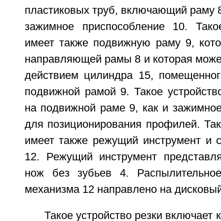
пластиковых труб, включающий раму 8,
зажимное приспособление 10. Тако
имеет также подвижную раму 9, кото
направляющей рамы 8 и которая може
действием цилиндра 15, помещенно
подвижной рамой 9. Такое устройств
на подвижной раме 9, как и зажимно
для позиционирования профилей. Так
имеет также режущий инструмент и 
12. Режущий инструмент представл
нож без зубьев 4. Распылительное
механизма 12 направлено на дисковый
Такое устройство резки включает 