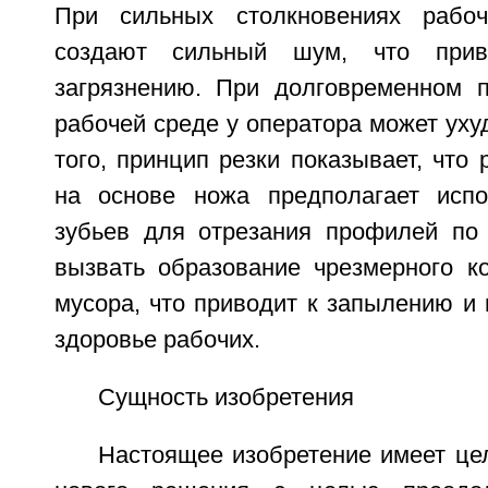
При сильных столкновениях рабо
создают сильный шум, что при
загрязнению. При долговременном 
рабочей среде у оператора может уху
того, принцип резки показывает, что
на основе ножа предполагает испо
зубьев для отрезания профилей по
вызвать образование чрезмерного к
мусора, что приводит к запылению и 
здоровье рабочих.
Сущность изобретения
Настоящее изобретение имеет це