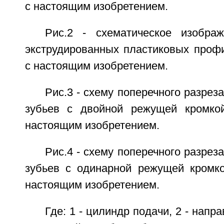
с настоящим изобретением.
Рис.2 - схематическое изобра
экструдированных пластиковых профи
с настоящим изобретением.
Рис.3 - схему поперечного разрез
зубьев с двойной режущей кромкой
настоящим изобретением.
Рис.4 - схему поперечного разрез
зубьев с одинарной режущей кромко
настоящим изобретением.
Где: 1 - цилиндр подачи, 2 - напра