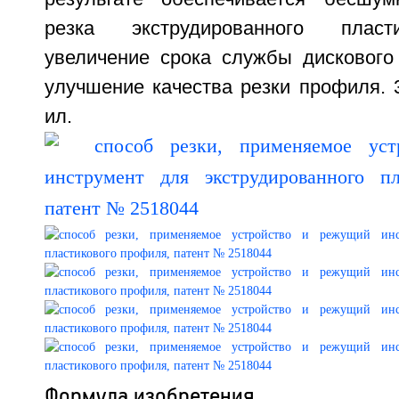
резка экструдированного пласт
увеличение срока службы дискового
улучшение качества резки профиля. 3 
ил.
Формула изобретения