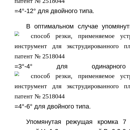
=4°-12° для двойного типа.
В оптимальном случае упомяну
=3°-4° для одинарн
=4°-6° для двойного типа.
Упомянутая режущая кромка 7