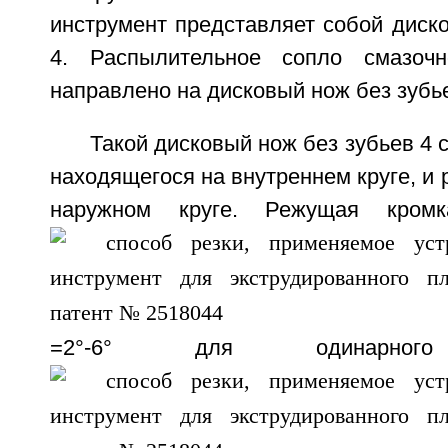
инструмент представляет собой диск
4. Распылительное сопло смазоч
направлено на дисковый нож без зубье
Такой дисковый нож без зубьев 4 с
находящегося на внутреннем круге, и 
наружном круге. Режущая кром
=2°-6° для одинарн