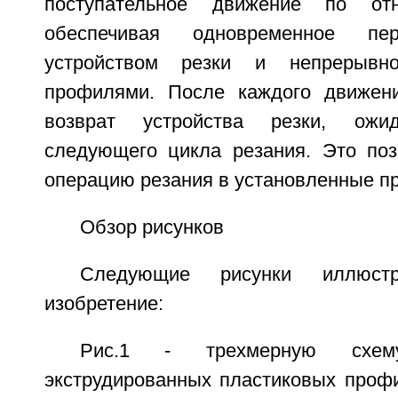
поступательное движение по о
обеспечивая одновременное пе
устройством резки и непрерывно
профилями. После каждого движени
возврат устройства резки, ож
следующего цикла резания. Это поз
операцию резания в установленные п
Обзор рисунков
Следующие рисунки иллюстр
изобретение:
Рис.1 - трехмерную схем
экструдированных пластиковых профи