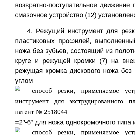
возвратно-поступательное движение п
смазочное устройство (12) установлено
4. Режущий инструмент для резк
пластиковых профилей, выполненны
ножа без зубьев, состоящий из полотн
круге и режущей кромки (7) на вне
режущая кромка дискового ножа без 
углом пр
=2º-6º для ножа однокромочного типа 