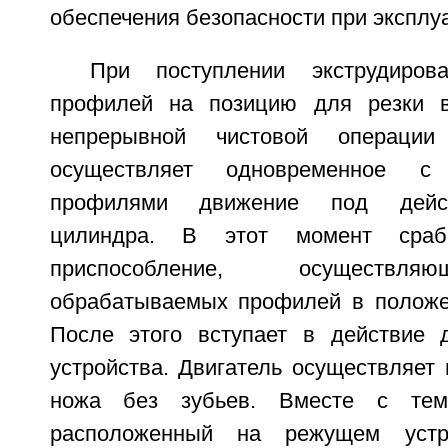
обеспечения безопасности при эксплу
При поступлении экструдиров
профилей на позицию для резки 
непрерывной чистовой операци
осуществляет одновременное с
профилями движение под дейст
цилиндра. В этот момент сраб
приспособление, осуществля
обрабатываемых профилей в положе
После этого вступает в действие 
устройства. Двигатель осуществляет
ножа без зубьев. Вместе с тем
расположенный на режущем устро