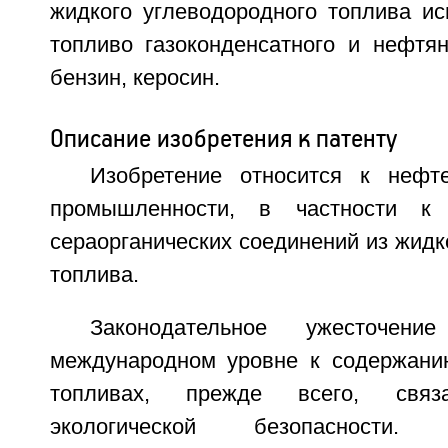
жидкого углеводородного топлива ис
топливо газоконденсатного и нефтян
бензин, керосин.
Описание изобретения к патенту
Изобретение относится к нефт
промышленности, в частности к 
сераорганических соединений из жидк
топлива.
Законодательное ужесточен
международном уровне к содержани
топливах, прежде всего, свя
экологической безопасности