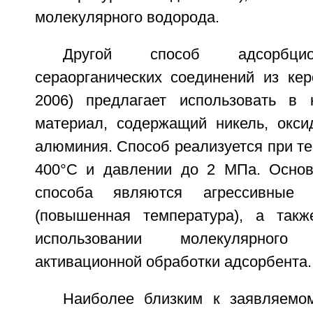
молекулярного водорода.
Другой способ адсорбцио
сераорганических соединений из кер
2006) предлагает использовать в 
материал, содержащий никель, окси
алюминия. Способ реализуется при те
400°C и давлении до 2 МПа. Основ
способа являются агрессивные 
(повышенная температура), а такж
использовании молекулярног
активационной обработки адсорбента.
Наиболее близким к заявляемо