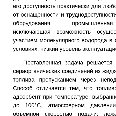
его доступность практически для люб
от оснащенности и труднодоступности
оборудования, промышленная
исключающая возможность осущес
участием молекулярного водорода в 
условиях, низкий уровень эксплуатаци
Поставленная задача решается
сераорганических соединений из жидк
топлива пропусканием через непод
Способ отличается тем, что топлив
адсорбент при температуре, выбранн
до 100°C, атмосферном давлении
объемной скоростью подачи, леж