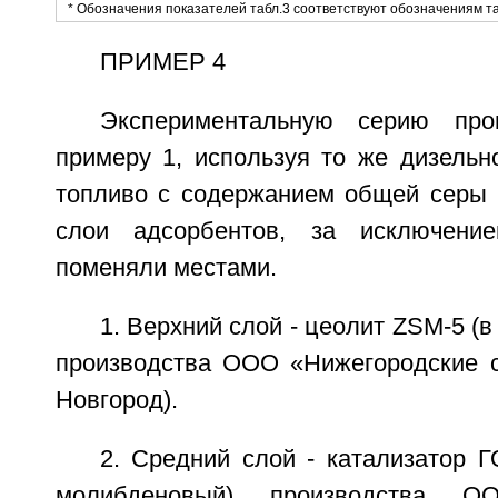
* Обозначения показателей табл.3 соответствуют обозначениям та
ПРИМЕР 4
Экспериментальную серию про
примеру 1, используя то же дизельн
топливо с содержанием общей серы [
слои адсорбентов, за исключени
поменяли местами.
1. Верхний слой - цеолит ZSM-5 (
производства ООО «Нижегородские с
Новгород).
2. Средний слой - катализатор Г
молибденовый) производства О