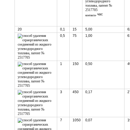
, час
контакта
20
0,1
15
5,00
6
0,5
75
1,00
6
1
150
0,50
4
3
450
0,17
2
7
1050
0,07
1