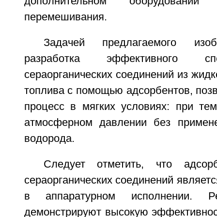
дополнительном оборудовании
перемешивания.
Задачей предлагаемого изоб
разработка эффективного сп
сераорганических соединений из жидк
топлива с помощью адсорбентов, поз
процесс в мягких условиях: при тем
атмосферном давлении без примене
водорода.
Следует отметить, что адсор
сераорганических соединений являет
в аппаратурном исполнении. Р
демонстрируют высокую эффективност