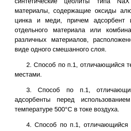
синтетические цеолиты типа Na
материалы, содержащие оксиды алю
цинка и меди, причем адсорбент 
отдельного материала или комбина
различных материалов, расположен
виде одного смешанного слоя.
2. Способ по п.1, отличающийся т
местами.
3. Способ по п.1, отличающи
адсорбенты перед использование
температуре 500°C в токе воздуха.
4. Способ по п.1, отличающийся 