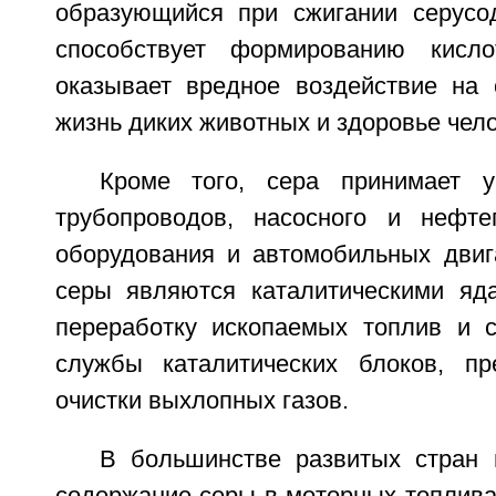
образующийся при сжигании серусо
способствует формированию кисл
оказывает вредное воздействие на с
жизнь диких животных и здоровье чело
Кроме того, сера принимает у
трубопроводов, насосного и нефте
оборудования и автомобильных двиг
серы являются каталитическими яд
переработку ископаемых топлив и 
службы каталитических блоков, пр
очистки выхлопных газов.
В большинстве развитых стран