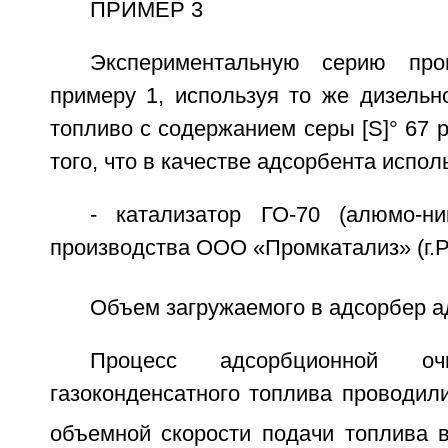
ПРИМЕР 3
Экспериментальную серию про
примеру 1, используя то же дизельн
топливо с содержанием серы [S]° 67 
того, что в качестве адсорбента испол
- катализатор ГО-70 (алюмо-ни
производства ООО «Промкатализ» (г.Р
Объем загружаемого в адсорбер ад
Процесс адсорбционной очи
газоконденсатного топлива проводил
объемной скорости подачи топлива в