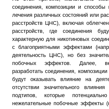
соединения, композиции и способы 
лечения различных состояний или рас
расстройств ЦНС), включая облегчен
расстройств, где соединения буду
характерную для никотиновых соеди
с благоприятными эффектами (напр
деятельность ЦНС), но без значит
побочных эффектов. Далее, ве
разработать соединения, композиции
будут оказывать влияние на деят
отсутствии значительного влияния
подтипов, которые потенциальн
нежелательные побочные эффекты (