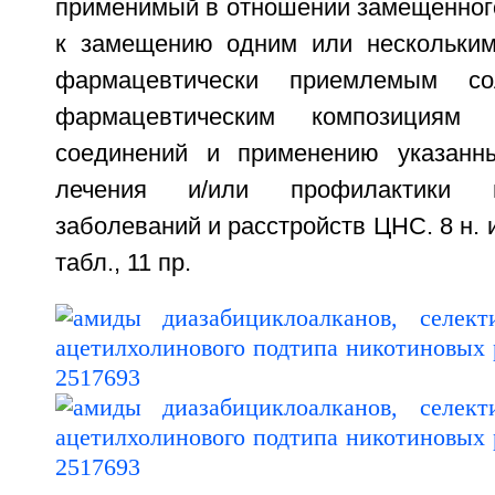
применимый в отношении замещенного
к замещению одним или нескольким
фармацевтически приемлемым с
фармацевтическим композициям
соединений и применению указанн
лечения и/или профилактики ш
заболеваний и расстройств ЦНС. 8 н. и 
табл., 11 пр.