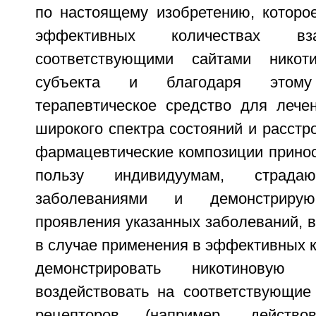
по настоящему изобретению, которо
эффективных количествах вз
соответствующими сайтами никот
субъекта и благодаря этому
терапевтическое средство для лече
широкого спектра состояний и расст
фармацевтические композиции принос
пользу индивидуумам, страда
заболеваниями и демонстрирую
проявления указанных заболеваний, в
в случае применения в эффективных ко
демонстрировать никотиновую
воздействовать на соответствующие
рецепторов (например, действ