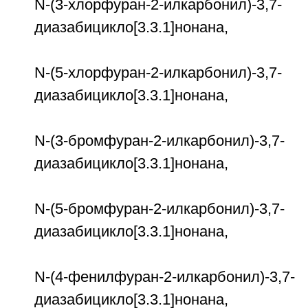
N-(3-хлорфуран-2-илкарбонил)-3,7-
диазабицикло[3.3.1]нонана,
N-(5-хлорфуран-2-илкарбонил)-3,7-
диазабицикло[3.3.1]нонана,
N-(3-бромфуран-2-илкарбонил)-3,7-
диазабицикло[3.3.1]нонана,
N-(5-бромфуран-2-илкарбонил)-3,7-
диазабицикло[3.3.1]нонана,
N-(4-фенилфуран-2-илкарбонил)-3,7-
диазабицикло[3.3.1]нонана,