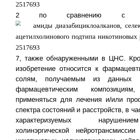
2 по сравнению с N
7, также обнаруженными в ЦНС. Кро
изобретение относится к фармацев
солям, получаемым из данных 
фармацевтическим композициям
применяться для лечения и/или про
спектра состояний и расстройств, в ча
характеризуемых нарушени
холинэргической нейротрансмиссии