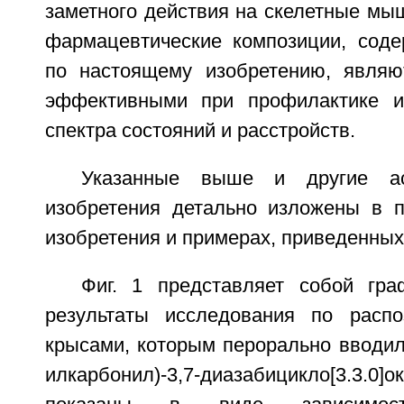
заметного действия на скелетные мыш
фармацевтические композиции, сод
по настоящему изобретению, являю
эффективными при профилактике и
спектра состояний и расстройств.
Указанные выше и другие ас
изобретения детально изложены в 
изобретения и примерах, приведенных 
Фиг. 1 представляет собой гр
результаты исследования по распо
крысами, которым перорально вводил
илкарбонил)-3,7-диазабицикло[3.3.0