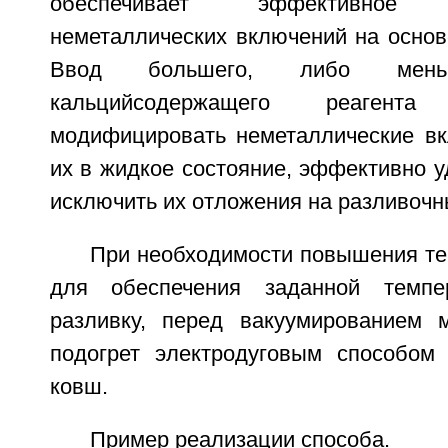
обеспечивает эффективное м
неметаллических включений на основ
Ввод большего, либо меньш
кальцийсодержащего реагент
модифицировать неметаллические вк
их в жидкое состояние, эффективно у
исключить их отложения на разливочн
При необходимости повышения те
для обеспечения заданной темпе
разливку, перед вакуумированием 
подогрет электродуговым способом 
ковш.
Пример реализации способа.