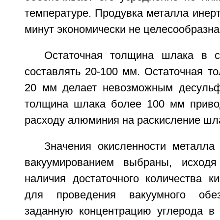
температуре. Продувка металла инер
минут экономически не целесообразна
Остаточная толщина шлака в с
составлять 20-100 мм. Остаточная т
20 мм делает невозможным десульф
толщина шлака более 100 мм приво
расходу алюминия на раскисление шл
Значения окисленности металла
вакуумированием выбраны, исходя
наличия достаточного количества к
для проведения вакуумного обез
заданную концентрацию углерода в 