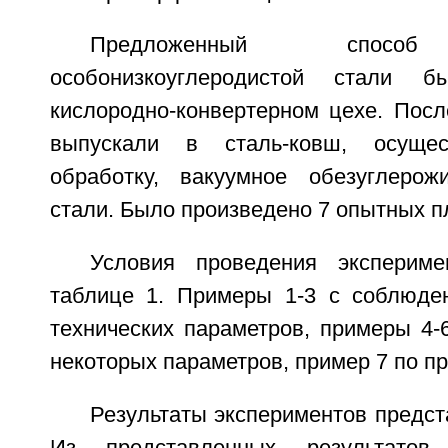
Предложенный способ 
особонизкоуглеродистой стали 
кислородно-конвертерном цехе. Посл
выпускали в сталь-ковш, осущес
обработку, вакуумное обезуглерож
стали. Было произведено 7 опытных п
Условия проведения эксперим
таблице 1. Примеры 1-3 с соблюде
технических параметров, примеры 4-
некоторых параметров, пример 7 по пр
Результаты экспериментов предст