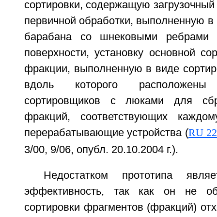
сортировки, содержащую загрузочный 
первичной обработки, выполненную в
барабана со шнековыми ребрами 
поверхности, установку основной со
фракции, выполненную в виде сортир
вдоль которого расположены
сортировщиков с люками для сбр
фракций, соответствующих каждом
перерабатывающие устройства (
RU 22
3/00, 9/06, опубл. 20.10.2004 г.).
Недостатком прототипа являе
эффективность, так как он не об
сортировки фрагментов (фракций) от