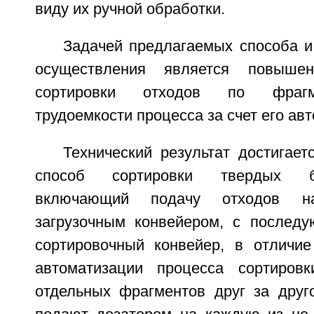
виду их ручной обработки.
Задачей предлагаемых способа и
осуществления является повышен
сортировки отходов по фрагм
трудоемкости процесса за счет его ав
Технический результат достигаетс
способ сортировки твердых б
включающий подачу отходов на
загрузочным конвейером, с послед
сортировочный конвейер, в отличие
автоматизации процесса сортиров
отдельных фрагментов друг за друг