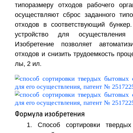
типоразмеру отходов рабочего орг
осуществляют сброс заданного тип
отходов в соответствующий бункер
устройство для осуществления 
Изобретение позволяет автоматизи
отходов и снизить трудоемкость процес
лы, 2 ил.
Формула изобретения
1. Способ сортировки твердых