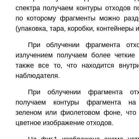
спектра получаем контуры отходов п
по которому фрагменты можно разд
(упаковка, тара, коробки, контейнеры и 
При облучении фрагмента отхо
излучением получаем более четкие 
также все то, что находится внутр
наблюдателя.
При облучении фрагмента отх
получаем контуры фрагмента на 
зеленом или фиолетовом фоне, что 
цветное изображение отходов.