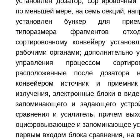
установлен дозатор, сортировочный 
по меньшей мере, на семь секций, нап
установлен бункер для прием
типоразмера фрагментов отход
сортировочному конвейеру установ
рабочими органами; дополнительно у
управления процессом сортиро
расположенные после дозатора н
конвейером источник и приемник 
излучения, электронные блоки в вид
запоминающего и задающего устрой
сравнения и усилитель, причем вых
оцифровывающее и запоминающее уст
первым входом блока сравнения, на в