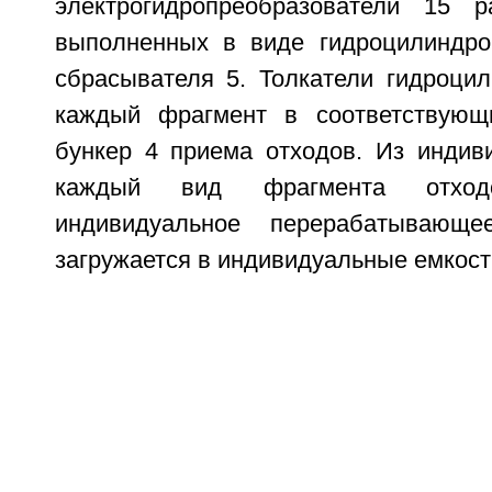
электрогидропреобразователи 15 р
выполненных в виде гидроцилиндро
сбрасывателя 5. Толкатели гидроци
каждый фрагмент в соответствующ
бункер 4 приема отходов. Из индив
каждый вид фрагмента отход
индивидуальное перерабатывающе
загружается в индивидуальные емкост