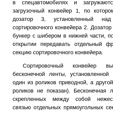
в спецавтомобилях и загружаютс
загрузочный конвейер 1, по котор
дозатор 3, установленный над
сортировочного конвейера 2. Дозатор
бункер с шибером в нижней части, п
открытии передавать отдельный фр
секцию сортировочного конвейера.
Сортировочный конвейер 
бесконечной ленты, установленной н
один из роликов приводной, а другой
роликов не показан). Бесконечная 
скрепленных между собой нежест
связью отдельных прямоугольных сек