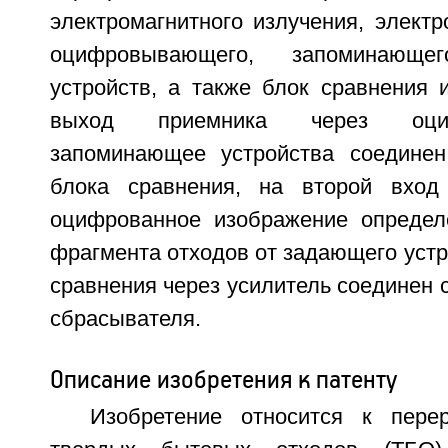
электромагнитного излучения, элект
оцифровывающего, запоминающ
устройств, а также блок сравнения 
выход приемника через оц
запоминающее устройства соедине
блока сравнения, на второй вход 
оцифрованное изображение определ
фрагмента отходов от задающего устр
сравнения через усилитель соединен 
сбрасывателя.
Описание изобретения к патенту
Изобретение относится к пере