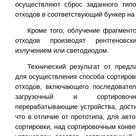
осуществляют сброс заданного тип
отходов в соответствующий бункер на 
Кроме того, облучение фрагмент
отходов производят рентгеновск
излучением или светодиодом.
Технический результат от предл
для осуществления способа сортиров
отходов, включающего последовате
загрузочный и сортировоч
перерабатывающие устройства, достиг
что в отличие от прототипа, для авт
сортировки, над сортировочным конвей