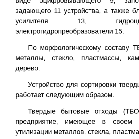
виде оцифровывающего 9, зап
задающего 11 устройства, а также б
усилителя 13, гидроц
электрогидропреобразователи 15.
По морфологическому составу Т
металлы, стекло, пластмассы, кам
дерево.
Устройство для сортировки твер
работает следующим образом.
Твердые бытовые отходы (ТБО
предприятие, имеющее в своем 
утилизации металлов, стекла, пластма