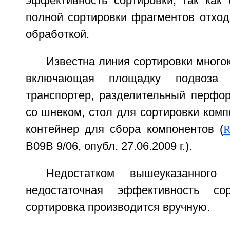
эффективность сортировки, так как 
полной сортировки фрагментов отход
обработкой.
Известна линия сортировки много
включающая площадку подвоза 
транспортер, разделительный перфо
со шнеком, стол для сортировки комп
контейнер для сбора компонентов (
R
B09B 9/06, опубл. 27.06.2009 г.).
Недостатком вышеуказанного 
недостаточная эффективность со
сортировка производится вручную.