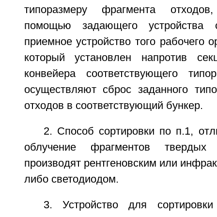
типоразмеру фрагмента отходов
помощью задающего устройства 
приемное устройство того рабочего о
который установлен напротив секц
конвейера соответствующего типо
осуществляют сброс заданного тип
отходов в соответствующий бункер.
2. Способ сортировки по п.1, от
облучение фрагментов твердых
производят рентгеновским или инфра
либо светодиодом.
3. Устройство для сортировк