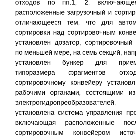
отходов по пп.1, 2, включающее
расположенные загрузочный и сортир
отличающееся тем, что для автом
сортировки над сортировочным конве
установлен дозатор, сортировочный 
по меньшей мере, на семь секций, нап
установлен бункер для прием
типоразмера фрагментов отход
сортировочному конвейеру установ
рабочими органами, состоящими из
электрогидропреобразователей
установлена система управления про
включающая расположенные пос
сортировочным конвейером ист