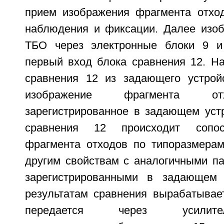
прием изображения фрагмента отход
наблюдения и фиксации. Далее изо
ТБО через электронные блоки 9 и
первый вход блока сравнения 12. На
сравнения 12 из задающего устрой
изображение фрагмента от
зарегистрированное в задающем устр
сравнения 12 происходит сопос
фрагмента отходов по типоразмерам
другим свойствам с аналогичными па
зарегистрированными в задающем 
результатам сравнения вырабатывает
передается через уси