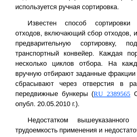
используется ручная сортировка.
Известен способ сортировки
отходов, включающий сбор отходов, и
предварительную сортировку, по
транспортный конвейер. Каждая по
несколько циклов отбора. На каж
вручную отбирают заданные фракции 
сбрасывают через отверстия в р
передвижные бункеры (
RU 2389565
С
опубл. 20.05.2010 г.).
Недостатком вышеуказанного 
трудоемкость применения и недостат