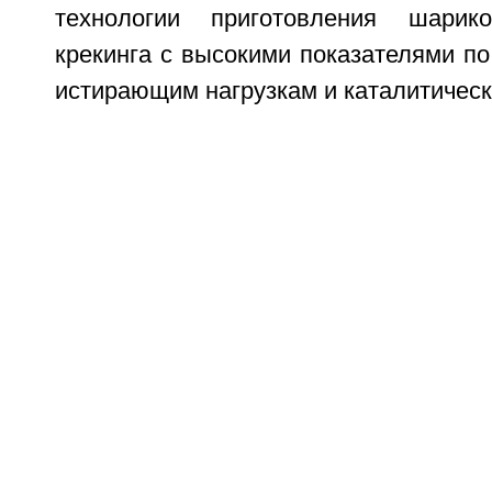
технологии приготовления шарико
крекинга с высокими показателями по 
истирающим нагрузкам и каталитическ