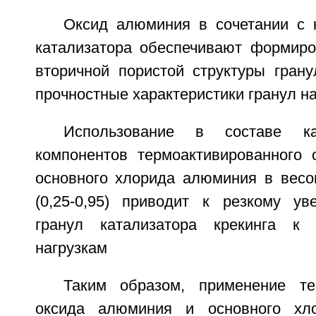
Оксид алюминия в сочетании с 
катализатора обеспечивают формир
вторичной пористой структуры грану
прочностные характеристики гранул н
Использование в составе ка
компонентов термоактивированного
основного хлорида алюминия в весо
(0,25-0,95) приводит к резкому ув
гранул катализатора крекинга к 
нагрузкам
Таким образом, применение те
оксида алюминия и основного хл