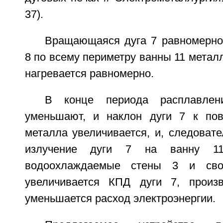
37).
Вращающаяся дуга 7 равномерно
8 по всему периметру ванны 11 металл
нагревается равномерно.
В конце периода расплавле
уменьшают, и наклон дуги 7 к пов
металла увеличивается, и, следовате
излучение дуги 7 на ванну 1
водоохлаждаемые стены 3 и сво
увеличивается КПД дуги 7, произв
уменьшается расход электроэнергии.