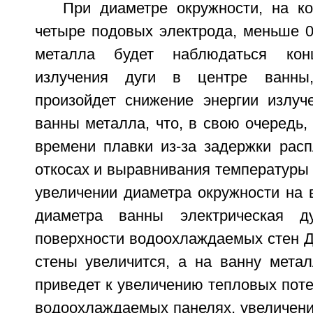
При диаметре окружности, на к
четыре подовых электрода, меньше 0
металла будет наблюдаться конц
излучения дуги в центре ванны,
произойдет снижение энергии излу
ванны металла, что, в свою очередь,
времени плавки из-за задержки рас
откосах и выравнивания температуры
увеличении диаметра окружности на 
диаметра ванны электрическая д
поверхности водоохлаждаемых стен Д
стены увеличится, а на ванну метал
приведет к увеличению тепловых поте
водоохлаждаемых панелях, увеличени