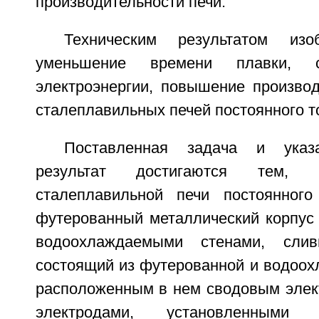
производительности печи.
Техническим результатом изо
уменьшение времени плавки, с
электроэнергии, повышение производ
сталеплавильных печей постоянного т
Поставленная задача и указа
результат достигаются тем,
сталеплавильной печи постоянного
футерованный металлический корпус 
водоохлаждаемыми стенами, слив
состоящий из футерованной и водоох
расположенным в нем сводовым элек
электродами, установленными