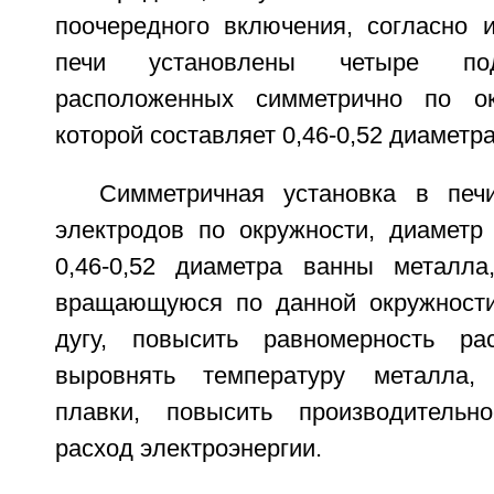
поочередного включения, согласно 
печи установлены четыре под
расположенных симметрично по ок
которой составляет 0,46-0,52 диаметр
Симметричная установка в печ
электродов по окружности, диаметр 
0,46-0,52 диаметра ванны металла
вращающуюся по данной окружности
дугу, повысить равномерность ра
выровнять температуру металла,
плавки, повысить производительно
расход электроэнергии.