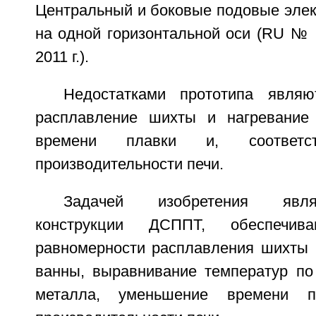
Центральный и боковые подовые эле
на одной горизонтальной оси (RU № 
2011 г.).
Недостатками прототипа являю
расплавление шихты и нагревание 
времени плавки и, соответст
производительности печи.
Задачей изобретения явля
конструкции ДСППТ, обеспечив
равномерности расплавления шихты 
ванны, выравнивание температур по
металла, уменьшение времени п