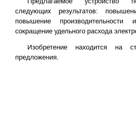
Предлагаемое устройство п
следующих результатов: повыш
повышение производительности и
сокращение удельного расхода электр
Изобретение находится на ст
предложения.