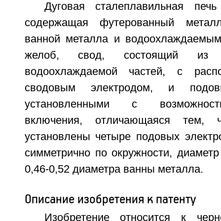
Дуговая сталеплавильная печь
содержащая футерованный металл
ванной металла и водоохлаждаемым
желоб, свод, состоящий из 
водоохлаждаемой частей, с рас
сводовым электродом, и подов
установленными с возможност
включения, отличающаяся тем,
установлены четыре подовых электр
симметрично по окружности, диаметр
0,46-0,52 диаметра ванны металла.
Описание изобретения к патенту
Изобретение относится к черн