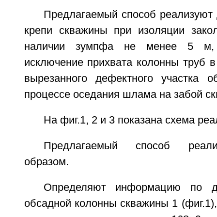
Предлагаемый способ реализуют 
крепи скважины при изоляции зако
наличии зумпфа не менее 5 м, 
исключение прихвата колонны труб в
вырезанного дефектного участка о
процессе оседания шлама на забой с
На фиг.1, 2 и 3 показана схема ре
Предлагаемый способ реал
образом.
Определяют информацию по де
обсадной колонны скважины 1 (фиг.1)