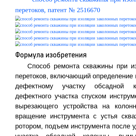
Формула изобретения
Способ ремонта скважины при и
перетоков, включающий определение 
дефектному участку обсадной к
дефектного участка спуском инструм
вырезающего устройства на колонн
вращение инструмента с устья скв
ротором, подъем инструмента после 