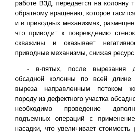
работе ВЗД, передается на колонну т
обратному вращению, которое гасится
и в приводных механизмах, размещен
что приводит к повреждению стено
скважины и оказывает негативно
приводные механизмы, снижая ресурс 
- в-пятых, после вырезания д
обсадной колонны по всей длине 
выреза направленным потоком ж
породу из дефектного участка обсадно
необходимо проведение дополн
подъемных операций с применение
насадки, что увеличивает стоимость