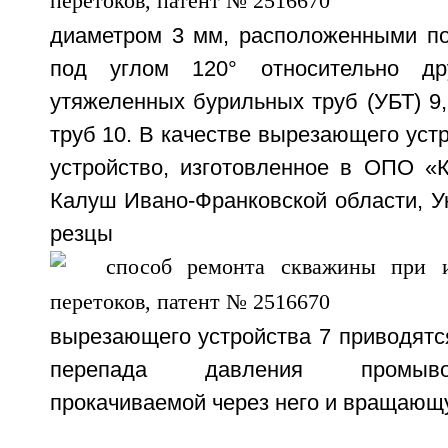
диаметром 3 мм, расположенными по
под углом 120° относительно др
утяжеленных бурильных труб (УБТ) 9
труб 10. В качестве вырезающего уст
устройство, изготовленное в ОПО «К
Калуш Ивано-Франковской области, У
резц
вырезающего устройства 7 приводятся
перепада давления промыво
прокачиваемой через него и вращающ