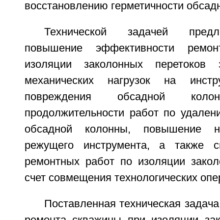
восстановлению герметичности обсад
Технической задачей предл
повышение эффективности ремо
изоляции заколонных перетоков 
механических нагрузок на инстр
повреждения обсадной колон
продолжительности работ по удален
обсадной колонны, повышение н
режущего инструмента, а также с
ремонтных работ по изоляции закол
счет совмещения технологических опе
Поставленная техническая задач