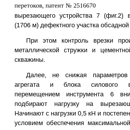
вырезающего устройства 7 (фиг.2) 
(1706 м) дефектного участка обсадной
При этом контроль врезки про
металлической стружки и цементно
скважины.
Далее, не снижая параметров
агрегата и блока силового в
перемещением инструмента 6 вн
подбирают нагрузку на вырезающ
Начинают с нагрузки 0,5 кН и постепе
условием обеспечения максимальной