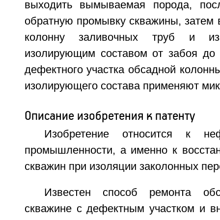
выходить вымываемая порода, посл
обратную промывку скважины, затем 
колонну заливочных труб и из
изолирующим составом от забоя до 
дефектного участка обсадной колонны
изолирующего состава применяют мик
Описание изобретения к патенту
Изобретение относится к неф
промышленности, а именно к восста
скважин при изоляции заколонных пер
Известен способ ремонта об
скважине с дефектным участком и в