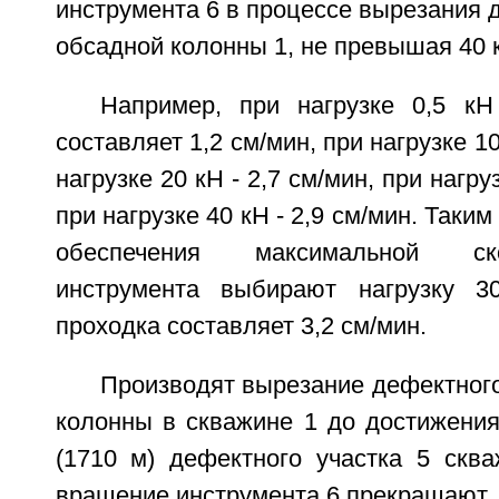
инструмента 6 в процессе вырезания д
обсадной колонны 1, не превышая 40 
Например, при нагрузке 0,5 кН
составляет 1,2 см/мин, при нагрузке 10
нагрузке 20 кН - 2,7 см/мин, при нагру
при нагрузке 40 кН - 2,9 см/мин. Таки
обеспечения максимальной ск
инструмента выбирают нагрузку 3
проходка составляет 3,2 см/мин.
Производят вырезание дефектного
колонны в скважине 1 до достижения
(1710 м) дефектного участка 5 сква
вращение инструмента 6 прекращают.