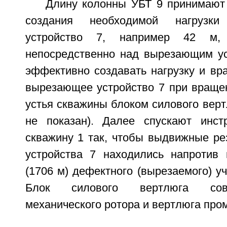
Длину колонны УБТ 9 принимают 
создания необходимой нагрузк
устройство 7, например 42 м,
непосредственно над вырезающим ус
эффективно создавать нагрузку и в
вырезающее устройство 7 при вращен
устья скважины блоком силового вертл
не показан). Далее спускают инст
скважину 1 так, чтобы выдвижные ре
устройства 7 находились напротив 
(1706 м) дефектного (вырезаемого) уч
Блок силового вертлюга сов
механического ротора и вертлюга про