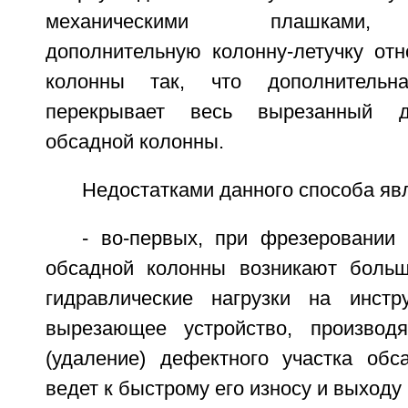
механическими плашками,
дополнительную колонну-летучку отн
колонны так, что дополнительна
перекрывает весь вырезанный д
обсадной колонны.
Недостатками данного способа яв
- во-первых, при фрезеровании 
обсадной колонны возникают больш
гидравлические нагрузки на инстр
вырезающее устройство, производ
(удаление) дефектного участка обс
ведет к быстрому его износу и выходу 