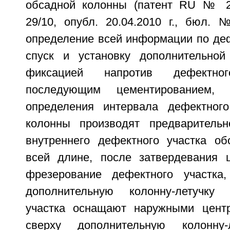
обсадной колонны (патент RU № 
29/10, опубл. 20.04.2010 г., бюл.
определение всей информации по деф
спуск и установку дополнительной
фиксацией напротив дефектн
последующим цементированием,
определения интервала дефектного
колонны производят предварительн
внутреннего дефектного участка о
всей длине, после затвердевания 
фрезерование дефектного участка
дополнительную колонну-летучку
участка оснащают наружными центр
сверху дополнительную колонну-