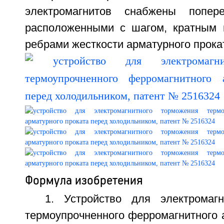
электромагнитов снабжены попер
расположенными с шагом, кратным 
ребрами жесткости арматурного проката
Формула изобретения
1. Устройство для электромаг
термоупрочненного ферромагнитного 