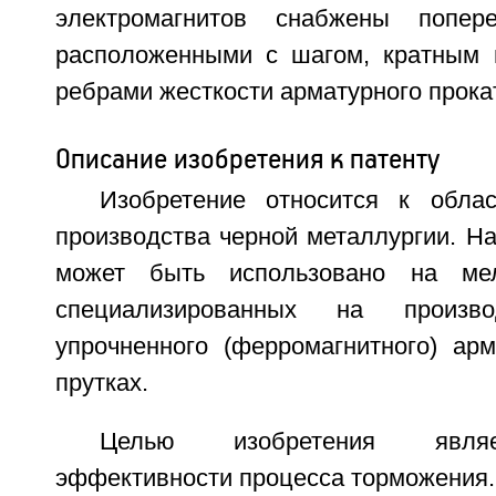
электромагнитов снабжены попер
расположенными с шагом, кратным 
ребрами жесткости арматурного прока
Описание изобретения к патенту
Изобретение относится к облас
производства черной металлургии. Н
может быть использовано на мел
специализированных на произво
упрочненного (ферромагнитного) арм
прутках.
Целью изобретения явля
эффективности процесса торможения.