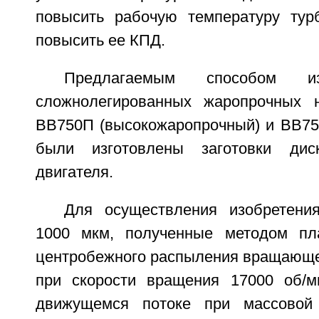
повысить рабочую температуру ту
повысить ее КПД.
Предлагаемым способом 
сложнолегированных жаропрочных н
ВВ750П (высокожаропрочный) и ВВ75
были изготовлены заготовки диск
двигателя.
Для осуществления изобретени
1000 мкм, полученные методом пл
центробежного распыления вращающей
при скорости вращения 17000 об/м
движущемся потоке при массовой