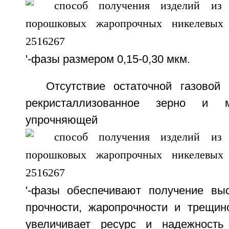
'-фазы размером 0,15-0,30 мкм.
Отсутствие остаточной газовой 
рекристаллизованное зерно и 
упрочняющей
'-фазы обеспечивают получение выс
прочности, жаропрочности и трещино
увеличивает ресурс и надежность 