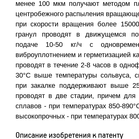
менее 100 мкм получают методом п
центробежного распыления вращающей
при скорости вращения более 15000
гранул проводят в движущемся по
подаче 10-50 кг/ч с одновремен
виброуплотнением и герметизацией ка
проводят в течение 2-8 часов в одноф
30°C выше температуры сольвуса, с
при закалке поддерживают выше 25
проводят в две стадии, причем для
сплавов - при температурах 850-890°C
высокопрочных - при температурах 800
Описание изобретения к патенту