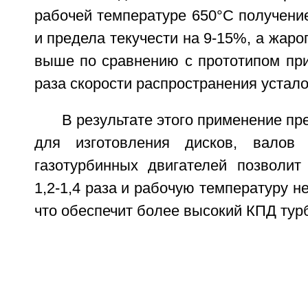
рабочей температуре 650°C получени
и предела текучести на 9-15%, а жаро
выше по сравнению с прототипом при
раза скорости распространения устал
В результате этого применение пр
для изготовления дисков, валов
газотурбинных двигателей позволит
1,2-1,4 раза и рабочую температуру н
что обеспечит более высокий КПД тур