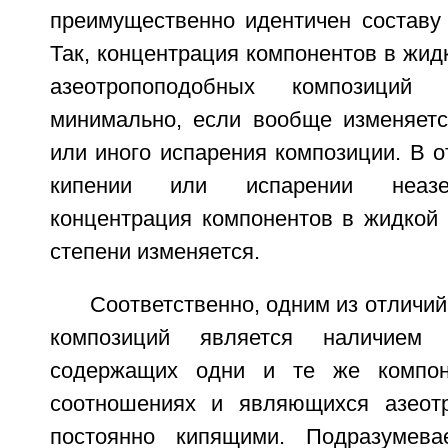
преимущественно идентичен составу 
Так, концентрация компонентов в жид
азеотропоподобных композиций
минимально, если вообще изменяетс
или иного испарения композиции. В от
кипении или испарении неазе
концентрация компонентов в жидкой 
степени изменяется.
Соответственно, одним из отличи
композиций является наличием 
содержащих одни и те же компон
соотношениях и являющихся азеот
постоянно кипящими. Подразумева