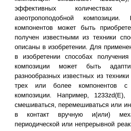
эффективных количествах 
азеотропоподобной композиции
компонентов может быть приобрете
получен известными из техники спо
описаны в изобретении. Для примене
в изобретении способах получения
композиции может быть адапт
разнообразных известных из техники
трех или более компонентов с
композиции. Например, 1233zd(E),
смешиваться, перемешиваться или ин
в контакт вручную и(или) мех
периодической или непрерывной реак