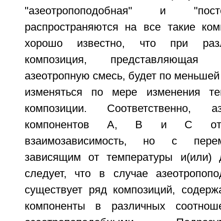
"азеотропоподобная" и "пос
распространяются на все такие ком
хорошо известно, что при раз
композиция, представляющая
азеотропную смесь, будет по меньшей
изменяться по мере изменения те
композиции. Соответственно, а
компонентов А, В и С ото
взаимозависимость, но с пере
зависящим от температуры и(или) 
следует, что в случае азеотропоп
существует ряд композиций, содер
компоненты в различных соотнош