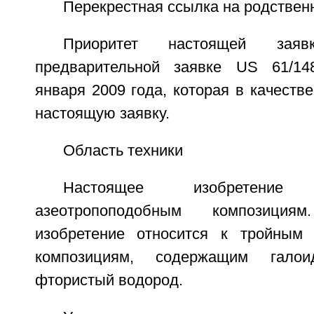
Перекрестная ссылка на родствен
Приоритет настоящей зая
предварительной заявке US 61/14
января 2009 года, которая в качеств
настоящую заявку.
Область техники
Настоящее изобретени
азеотропоподобным композиция
изобретение относится к тройным 
композициям, содержащим галои
фтористый водород.