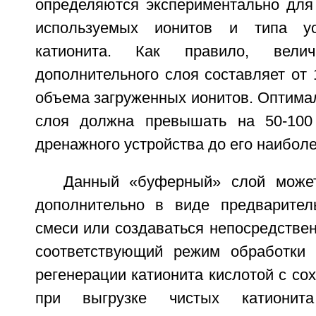
определяются экспериментально для 
используемых ионитов и типа ус
катионита. Как правило, велич
дополнительного слоя составляет от
объема загруженных ионитов. Оптима
слоя должна превышать на 50-100
дренажного устройства до его наиболе
Данный «буферный» слой може
дополнительно в виде предварител
смеси или создаваться непосредстве
соответствующий режим обработки 
регенерации катионита кислотой с со
при выгрузке чистых катиони