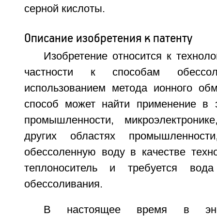
серной кислоты.
Описание изобретения к патенту
Изобретение относится к техноло
частности к способам обесс
использованием метода ионного об
способ может найти применение в э
промышленности, микроэлектроник
других областях промышленности
обессоленную воду в качестве техно
теплоноситель и требуется вода
обессоливания.
В настоящее время в энер