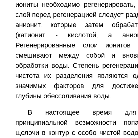
иониты необходимо регенерировать
слой перед регенерацией следует разд
анионит, которые затем обрабат
(катионит - кислотой, а анио
Регенерированные слои ионитов 
смешивают между собой и внов
обработки воды. Степень регенераци
чистота их разделения являются о
значимых факторов для достиже
глубины обессоливания воды.
В настоящее время для 
принципиальной возможности поп
щелочи в контур с особо чистой водо