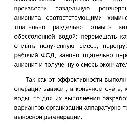
произвести раздельную регенер
анионита соответствующими химиче
тщательно раздельно отмыть ка
обессоленной водой; перемешать ка
отмыть полученную смесь; перегру
рабочий ФСД, заново тщательно пер
анионит и полученную смесь окончате
Так как от эффективности выполн
операций зависит, в конечном счете, 
воды, то для их выполнения разрабо
вариантов организации аппаратурно-т
выносной регенерации.