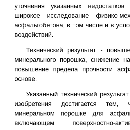
уточнения указанных недостатков
широкое исследование физико-мех
асфальтобетона, в том числе и в усл
воздействий.
Технический результат - повыш
минерального порошка, снижение н
повышение предела прочности асфа
основе.
Указанный технический результа
изобретения достигается тем,
минеральном порошке для асфаль
включающем поверхностно-акт