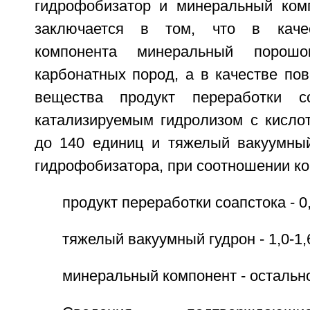
гидрофобизатор и минеральный комп
заключается в том, что в качес
компонента минеральный порош
карбонатных пород, а в качестве пов
вещества продукт переработки со
катализируемым гидролизом с кисло
до 140 единиц и тяжелый вакуумный
гидрофобизатора, при соотношении ко
продукт переработки соапстока - 0,
тяжелый вакуумный гудрон - 1,0-1,
минеральный компонент - остально