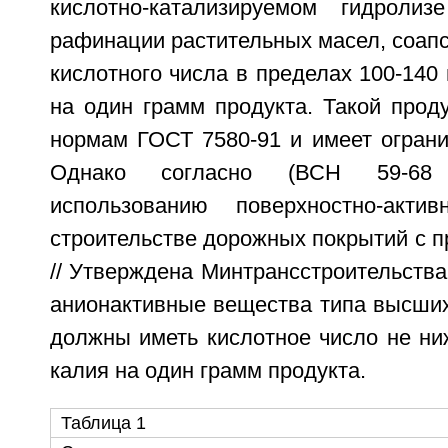
кислотно-катализируемом гидролиз
рафинации растительных масел, соапс
кислотного числа в пределах 100-140 
на один грамм продукта. Такой проду
нормам ГОСТ 7580-91 и имеет ограни
Однако согласно (ВСН 59-68
использованию поверхностно-акт
строительстве дорожных покрытий с 
// Утверждена Минтрансстроительства 
анионактивные вещества типа высших
должны иметь кислотное число не ни
калия на один грамм продукта.
Таблица 1