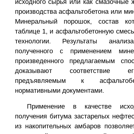
исходного сырья или как смазочные 
производства асфальтобетона или ми
Минеральный порошок, состав ко
таблице 1, и асфальтобетонную смесь
технологии. Результаты анализа
полученного с применением мине
произведенного предлагаемым спос
доказывают соответствие ег
предъявляемым к асфальтоб
нормативными документами.
Применение в качестве исх
получения битума застарелых нефте
из накопительных амбаров позволяе