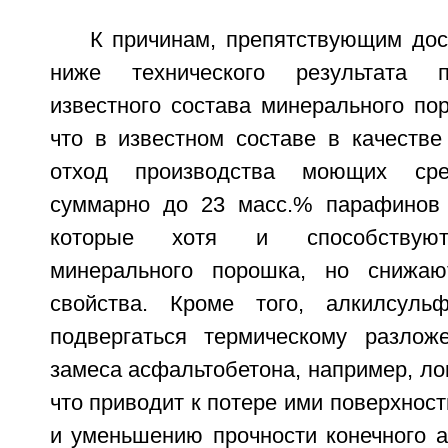
К причинам, препятствующим дос
ниже технического результата п
известного состава минерального пор
что в известном составе в качеств
отход производства моющих сре
суммарно до 23 масс.% парафинов 
которые хотя и способствуют
минерального порошка, но снижаю
свойства. Кроме того, алкилсуль
подвергаться термическому разлож
замеса асфальтобетона, например, ло
что приводит к потере ими поверхност
и уменьшению прочности конечного а