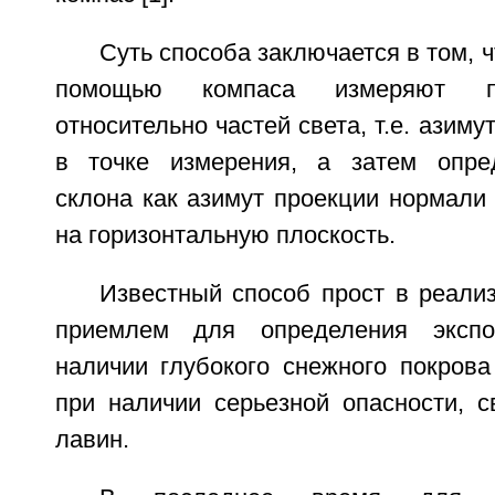
Суть способа заключается в том, 
помощью компаса измеряют п
относительно частей света, т.е. азиму
в точке измерения, а затем опре
склона как азимут проекции нормали 
на горизонтальную плоскость.
Известный способ прост в реали
приемлем для определения экспо
наличии глубокого снежного покрова
при наличии серьезной опасности, с
лавин.