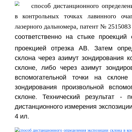
соответственно на стыке проекций 
проекцией отрезка АВ. Затем опре
склона через азимут зондирования к
склоне, либо через азимут зондиро
вспомогательной точки на склоне
зондирования произвольной вспомо
склоне. Технический результат - 
дистанционного измерения экспозиции 
4 ил.