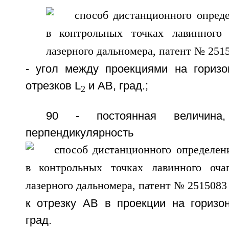
- угол между проекциями на горизо
отрезков L
и АВ, град.;
2
90 - постоянная величина,
перпендикулярност
к отрезку АВ в проекции на горизон
град.