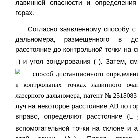
лавинной опасности и определения
горах.
Согласно заявленному способу с
дальномера, размещенного в до
расстояние до контрольной точки на с
) и угол зондирования (
). Затем, с
1
луч на некоторое расстояние АВ по го
вправо, определяют расстояние (L
вспомогательной точки на склоне и 