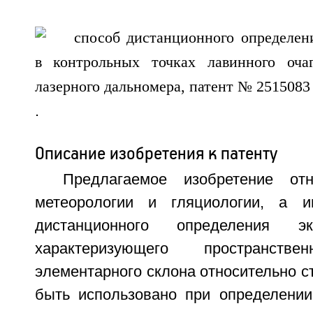
.
Описание изобретения к патенту
Предлагаемое изобретение от
метеорологии и гляциологии, а 
дистанционного определения эк
характеризующего пространств
элементарного склона относительно ст
быть использовано при определени