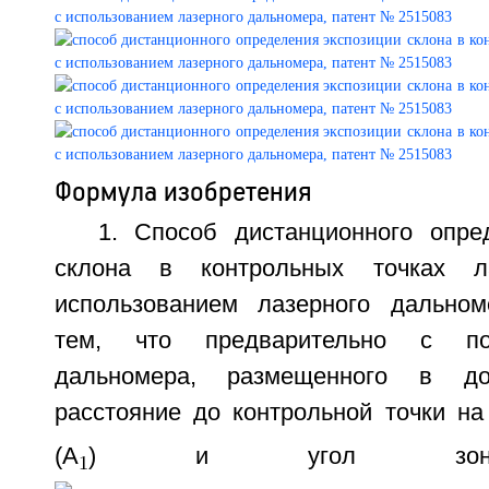
Формула изобретения
1. Способ дистанционного опре
склона в контрольных точках л
использованием лазерного дальном
тем, что предварительно с по
дальномера, размещенного в до
расстояние до контрольной точки на
(А
) и угол зонди
1