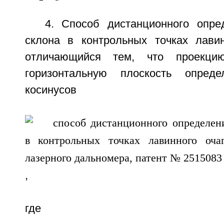
4. Способ дистанционного опре
склона в контрольных точках лавин
отличающийся тем, что проекц
горизонтальную плоскость опред
косинусов
,
где