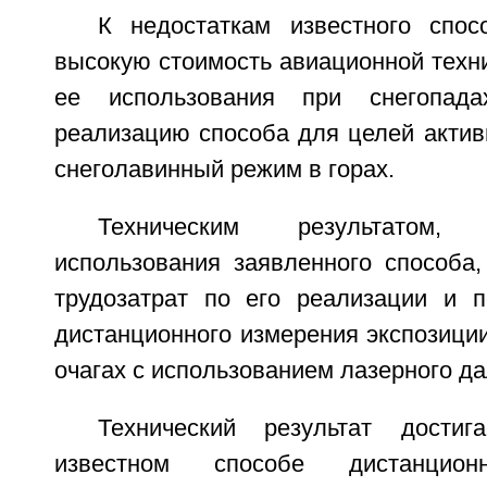
К недостаткам известного спо
высокую стоимость авиационной техн
ее использования при снегопада
реализацию способа для целей актив
снеголавинный режим в горах.
Техническим результатом
использования заявленного способа,
трудозатрат по его реализации и 
дистанционного измерения экспозици
очагах с использованием лазерного д
Технический результат дости
известном способе дистанцион