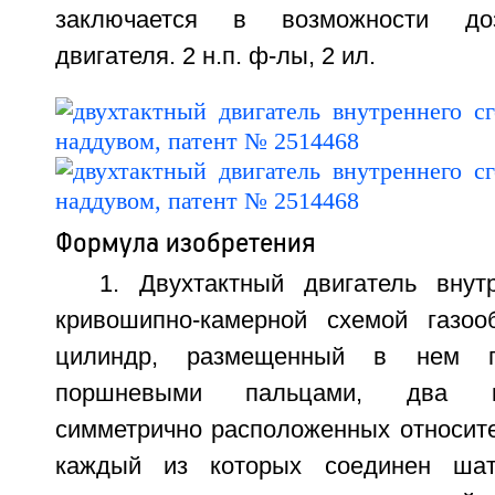
заключается в возможности до
двигателя. 2 н.п. ф-лы, 2 ил.
Формула изобретения
1. Двухтактный двигатель внут
кривошипно-камерной схемой газоо
цилиндр, размещенный в нем 
поршневыми пальцами, два к
симметрично расположенных относите
каждый из которых соединен ша