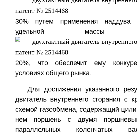
30% путем применения наддува 
удельной масс
20%, что обеспечит ему конкуре
условиях общего рынка.
Для достижения указанного резу
двигатель внутреннего сгорания с к
схемой газообмена, содержащий цили
нем поршень с двумя поршневы
параллельных коленчатых ва