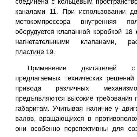
соединена с кольцевым пространств
каналами 11. При использовании дв
мотокомпрессора внутренняя п
оборудуется клапанной коробкой 18
нагнетательными клапанами, р
пластине 19.
Применение двигателей с
предлагаемых технических решений
привода различных механиз
предъявляются высокие требования п
габаритам. Учитывая наличие у двиг
валов, вращающихся в противополо
они особенно перспективны для со