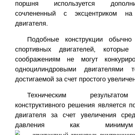
поршня используется дополн
сочлененный с эксцентриком на
двигателя.
Подобные конструкции обычно
спортивных двигателей, которые
соображениям не могут конкурир
одноцилиндровыми двигателями 
достигаемой за счет простого увеличе
Техническим результатом
конструктивного решения является 
двигателя за счет увеличения сре
давления как мини