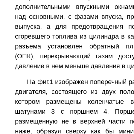
дополнительными впускными окнам
над основными, с фазами впуска, 
выпуска, а для предотвращения по
сгоревшего топлива из цилиндра в ка
разъема установлен обратный пл
(ОПК), перекрывающий газам досту
давление в нем меньше давления в ц
На фиг.1 изображен поперечный р
двигателя, состоящего из двух поло
котором размещены коленчатые в
шатунами 3 с поршнем 4. Поршен
размещенную не в верхней части п
ниже, образуя сверху как бы мини