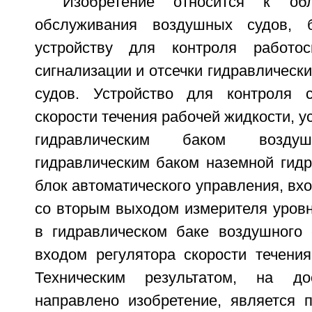
Изобретение относится к обл
обслуживания воздушных судов, 
устройству для контроля работос
сигнализации и отсечки гидравлическ
судов. Устройство для контроля с
скорости течения рабочей жидкости, 
гидравлическим баком возд
гидравлическим баком наземной гидр
блок автоматического управления, вхо
со вторым выходом измерителя уровн
в гидравлическом баке воздушного 
входом регулятора скорости течения
Техническим результатом, на до
направлено изобретение, является 