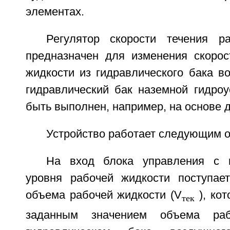
элементах.
Регулятор скорости течения р
предназначен для изменения скорос
жидкости из гидравлического бака в
гидравлический бак наземной гидроу
быть выполнен, например, на основе 
Устройство работает следующим о
На вход блока управления с 
уровня рабочей жидкости поступае
объема рабочей жидкости (V
), кот
тек
заданным значением объема ра