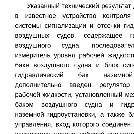
Указанный технический результат 
в известное устройство контроля 
системы сигнализации и отсечки гид
воздушных судов, содержащее ги
воздушного судна, последовате
измеритель уровня рабочей жидкост
баке воздушного судна и блок сиг
гидравлический бак наземной 
дополнительно введен регулятор
рабочей жидкости, установленный ме
баком воздушного судна и гидр
наземной гидроустановки, а также б
управления, вход которого соединен