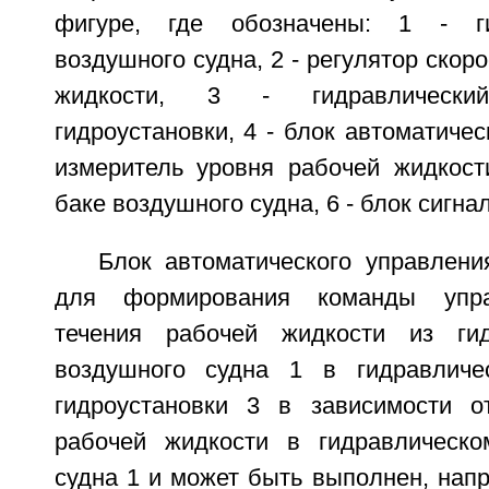
фигуре, где обозначены: 1 - ги
воздушного судна, 2 - регулятор скор
жидкости, 3 - гидравлическ
гидроустановки, 4 - блок автоматичес
измеритель уровня рабочей жидкост
баке воздушного судна, 6 - блок сигна
Блок автоматического управлени
для формирования команды упра
течения рабочей жидкости из гид
воздушного судна 1 в гидравличе
гидроустановки 3 в зависимости о
рабочей жидкости в гидравлическо
судна 1 и может быть выполнен, напр