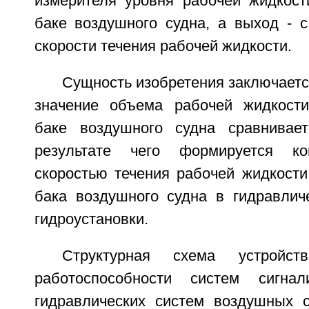
измерителя уровня рабочей жидкост
баке воздушного судна, а выход - с
скорости течения рабочей жидкости.
Сущность изобретения заключается
значение объема рабочей жидкости
баке воздушного судна сравнивае
результате чего формируется ко
скоростью течения рабочей жидкости
бака воздушного судна в гидравлич
гидроустановки.
Структурная схема устройс
работоспособности систем сигна
гидравлических систем воздушных 