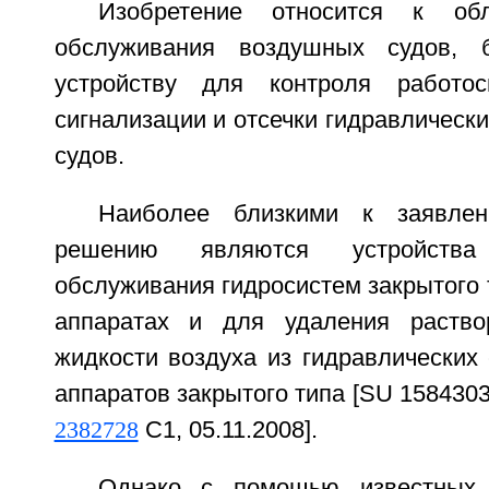
Изобретение относится к обл
обслуживания воздушных судов, 
устройству для контроля работос
сигнализации и отсечки гидравлическ
судов.
Наиболее близкими к заявлен
решению являются устройств
обслуживания гидросистем закрытого 
аппаратах и для удаления раство
жидкости воздуха из гидравлических
аппаратов закрытого типа [SU 1584303
2382728
C1, 05.11.2008].
Однако с помощью известных 