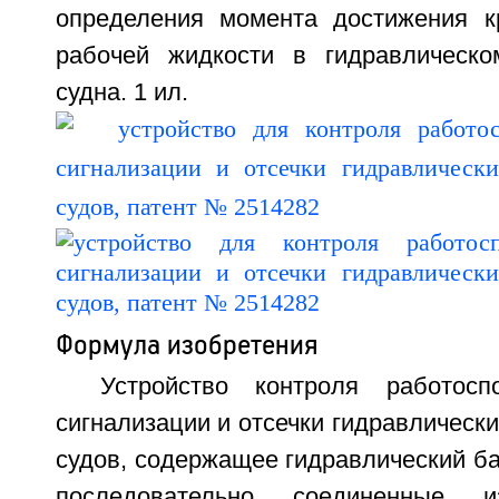
определения момента достижения к
рабочей жидкости в гидравлическо
судна. 1 ил.
Формула изобретения
Устройство контроля работосп
сигнализации и отсечки гидравлическ
судов, содержащее гидравлический ба
последовательно соединенные и