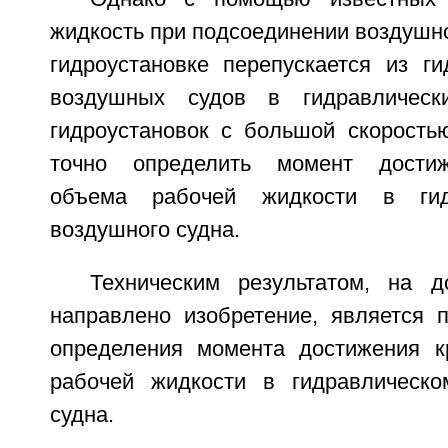
жидкость при подсоединении воздушно
гидроустановке перепускается из ги
воздушных судов в гидравлическ
гидроустановок с большой скоростью
точно определить момент достиж
объема рабочей жидкости в гид
воздушного судна.
Техническим результатом, на д
направлено изобретение, является 
определения момента достижения к
рабочей жидкости в гидравлическо
судна.