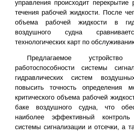
управления происходит перекрытие р
течения рабочей жидкости. После че
объема рабочей жидкости в гид
воздушного судна сравнива
технологических карт по обслуживани
Предлагаемое устройств
работоспособности системы сигна
гидравлических систем воздушны
повысить точность определения м
критического объема рабочей жидкос
баке воздушного судна, что обе
наиболее эффективный контроль 
системы сигнализации и отсечки, а т