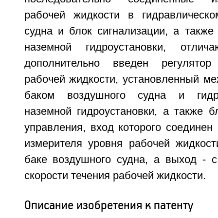
рабочей жидкости в гидравлическо
судна и блок сигнализации, а также
наземной гидроустановки, отлич
дополнительно введен регулятор
рабочей жидкости, установленный ме
баком воздушного судна и гидр
наземной гидроустановки, а также б
управления, вход которого соединен
измерителя уровня рабочей жидкост
баке воздушного судна, а выход - с
скорости течения рабочей жидкости.
Описание изобретения к патенту