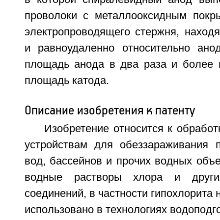
проволоки с металлооксидным покры
электропроводящего стержня, находя
и равноудаленно относительно ано
площадь анода в два раза и более
площадь катода.
Описание изобретения к патенту
Изобретение относится к обработ
устройствам для обеззараживания 
вод, бассейнов и прочих водных объ
водные растворы хлора и други
соединений, в частности гипохлорита 
использовано в технологиях водоподго