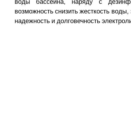
воды бассейна, наряду с дезинф
возможность снизить жесткость воды, 
надежность и долговечность электрол