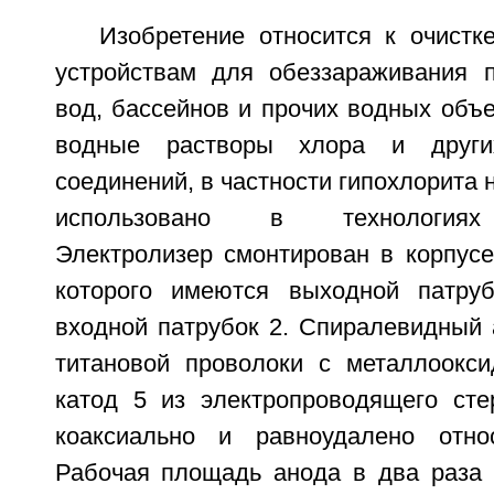
Изобретение относится к очистк
устройствам для обеззараживания 
вод, бассейнов и прочих водных объ
водные растворы хлора и други
соединений, в частности гипохлорита 
использовано в технологиях 
Электролизер смонтирован в корпусе
которого имеются выходной патру
входной патрубок 2. Спиралевидный 
титановой проволоки с металлоокс
катод 5 из электропроводящего ст
коаксиально и равноудалено отно
Рабочая площадь анода в два раза