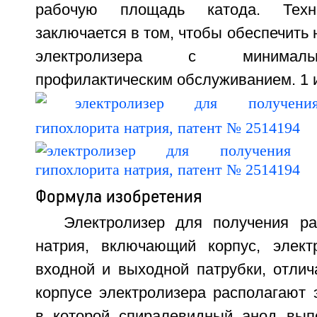
рабочую площадь катода. Техни
заключается в том, чтобы обеспечить
электролизера с минималь
профилактическим обслуживанием. 1 
Формула изобретения
Электролизер для получения ра
натрия, включающий корпус, элект
входной и выходной патрубки, отлич
корпусе электролизера располагают 
в которой спиралевидный анод вып