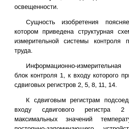
освещенности.
Сущность изобретения поясня
котором приведена структурная сх
измерительной системы контроля п
труда.
Информационно-измерительная
блок контроля 1, к входу которого 
сдвиговых регистров 2, 5, 8, 11, 14.
К сдвиговым регистрам подсое
входу сдвигового регистра 2
максимальных значений темпер
постоянно-запоминающего устро