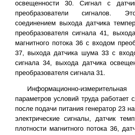
освещенности 30. Сигнал с датчи
преобразователи сигналов. Эт
соединением выхода датчика темпе
преобразователя сигнала 41, выхода
магнитного потока 36 с входом прео
37, выхода датчика шума 33 с вход
сигнала 34, выхода датчика освеще
преобразователя сигнала 31.
Информационно-измерительная
параметров условий труда работает 
после подачи питания генератор 23 на
электрические сигналы, датчик темп
плотности магнитного потока 36, дат