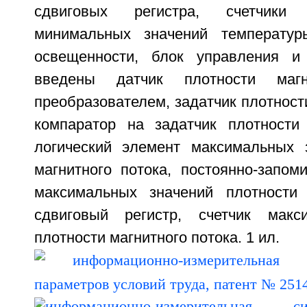
сдвиговых регистра, счетчики
минимальных значений температур
освещенности, блок управления и 
введены датчик плотности маг
преобразователем, задатчик плотности
компаратор на задатчик плотности 
логический элемент максимальных 
магнитного потока, постоянно-запом
максимальных значений плотности 
сдвиговый регистр, счетчик макс
плотности магнитного потока. 1 ил.