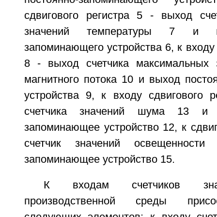
сдвигового регистра 5 - выход сч
значений температуры 7 и в
запоминающего устройства 6, к входу 
8 - выход счетчика максимальных 
магнитного потока 10 и выход посто
устройства 9, к входу сдвигового р
счетчика значений шума 13 и 
запоминающее устройство 12, к сдвиг
счетчик значений освещенности
запоминающее устройство 15.
К входам счетчиков зна
производственной среды прис