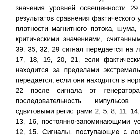
значения уровней освещенности 29
результатов сравнения фактического 
плотности магнитного потока, шума,
критическими значениями, считанным
39, 35, 32, 29 сигнал передается на 
17, 18, 19, 20, 21, если фактическ
находится за пределами экстремал
передается, если они находятся в нор
22 после сигнала от генератора
последовательность импульсов
сдвиговыми регистрами 2, 5, 8, 11, 14,
13, 16, постоянно-запоминающими ус
12, 15. Сигналы, поступающие с лог