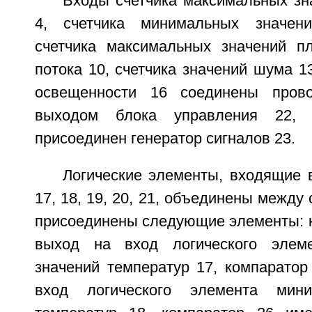
Входы счетчика максимальных зн
4, счетчика минимальных значен
счетчика максимальных значений пл
потока 10, счетчика значений шума 13
освещенности 16 соединены пров
выходом блока управления 22, 
присоединен генератор сигналов 23.
Логические элементы, входящие 
17, 18, 19, 20, 21, объединены между 
присоединены следующие элементы: к
выход на вход логического элем
значений температур 17, компаратор
вход логического элемента мини