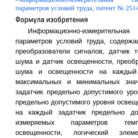
Формула изобретения
Информационно-измерительная
параметров условий труда, содержа
преобразователи сигналов, датчик т
шума и датчик освещенности, преобр
шума и освещенности на каждый 
максимальных и минимальных знач
задатчик предельно допустимого уро
предельно допустимого уровня освещ
на каждый задатчик предельно до
измеряемых параметров темп
освещенности, логический элем