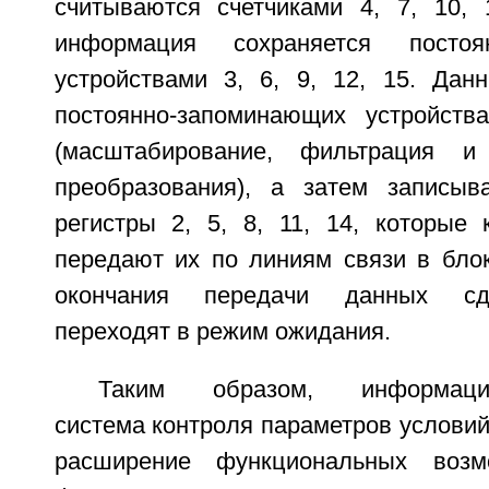
считываются счетчиками 4, 7, 10, 
информация сохраняется постоян
устройствами 3, 6, 9, 12, 15. Дан
постоянно-запоминающих устройств
(масштабирование, фильтрация и
преобразования), а затем записыв
регистры 2, 5, 8, 11, 14, которые
передают их по линиям связи в блок
окончания передачи данных сд
переходят в режим ожидания.
Таким образом, информацион
система контроля параметров условий
расширение функциональных возм