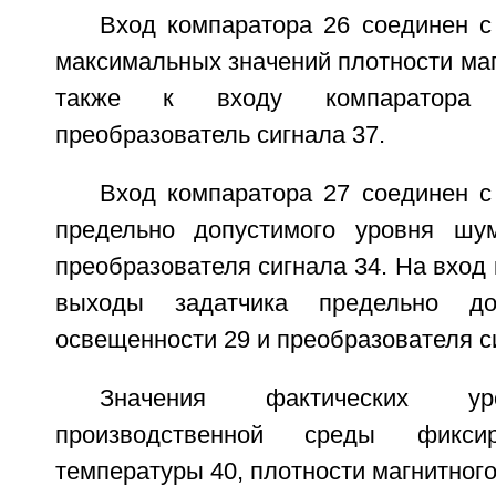
Вход компаратора 26 соединен с
максимальных значений плотности магн
также к входу компаратора 
преобразователь сигнала 37.
Вход компаратора 27 соединен с
предельно допустимого уровня ш
преобразователя сигнала 34. На вход 
выходы задатчика предельно до
освещенности 29 и преобразователя с
Значения фактических ур
производственной среды фикси
температуры 40, плотности магнитного