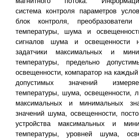
магнитного потока. Информацион
система контроля параметров усло
блок контроля, преобразователи 
температуры, шума и освещенности
сигналов шума и освещенности н
задатчики максимальных и мини
температуры, предельно допусти
освещенности, компаратор на каждый
допустимых значений измеря
температуры, шума, освещенности, л
максимальных и минимальных зна
значений шума, освещенности, пост
устройства максимальных и мини
температуры, уровней шума, осв