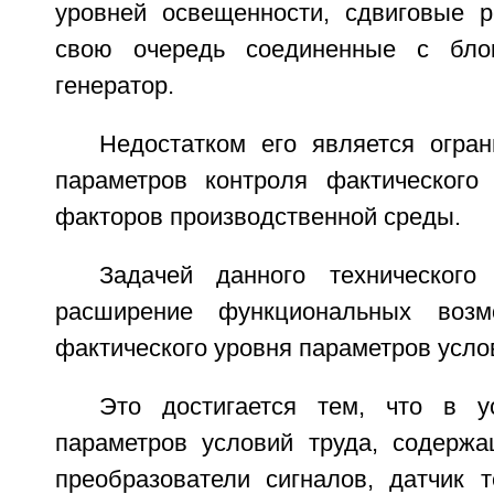
уровней освещенности, сдвиговые р
свою очередь соединенные с бло
генератор.
Недостатком его является огран
параметров контроля фактического
факторов производственной среды.
Задачей данного технического
расширение функциональных возм
фактического уровня параметров усло
Это достигается тем, что в у
параметров условий труда, содержа
преобразователи сигналов, датчик т