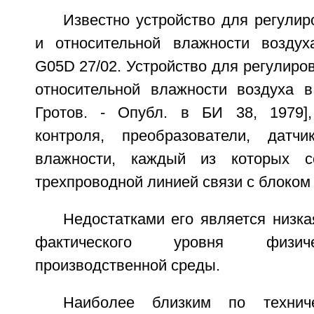
Известно устройство для регули
и относительной влажности воздух
G05D 27/02. Устройство для регулиро
относительной влажности воздуха 
Гротов. - Опубл. в БИ 38, 1979]
контроля, преобразователи, датч
влажности, каждый из которых с
трехпроводной линией связи с блоком 
Недостатками его является низка
фактического уровня физич
производственной среды.
Наиболее близким по технич