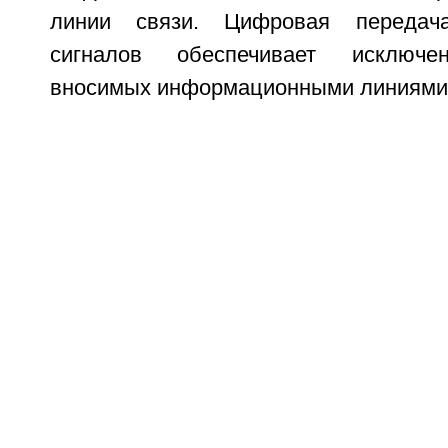
линии связи. Цифровая передач
сигналов обеспечивает исключен
вносимых информационными линиями