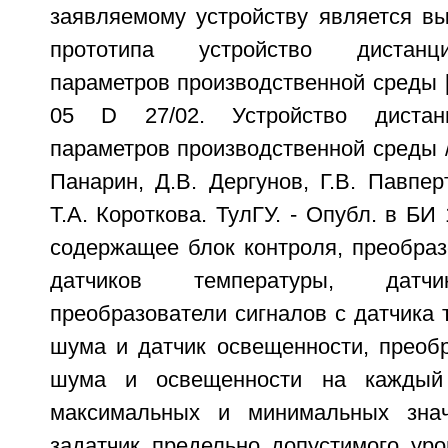
заявляемому устройству является вы
прототипа устройство дистанц
параметров производственной среды 
05 D 27/02. Устройство дистанц
параметров производственной среды /
Панарин, Д.В. Дергунов, Г.В. Павпер
Т.А. Короткова. ТулГУ. - Опубл. в БИ 
содержащее блок контроля, преобраз
датчиков температуры, датчи
преобразователи сигналов с датчика 
шума и датчик освещенности, преобр
шума и освещенности на каждый 
максимальных и минимальных знач
задатчик предельно допустимого уро