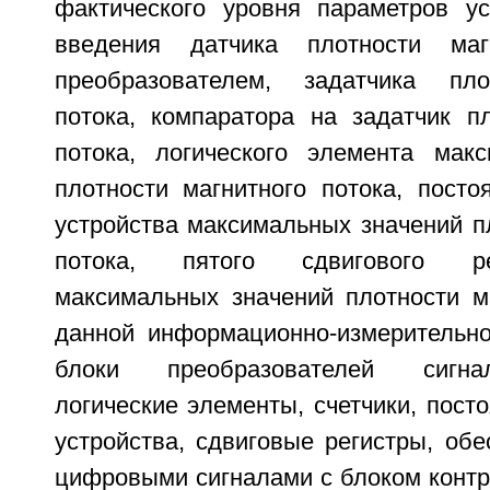
фактического уровня параметров у
введения датчика плотности маг
преобразователем, задатчика пло
потока, компаратора на задатчик пл
потока, логического элемента мак
плотности магнитного потока, посто
устройства максимальных значений п
потока, пятого сдвигового ре
максимальных значений плотности ма
данной информационно-измерительн
блоки преобразователей сигна
логические элементы, счетчики, пос
устройства, сдвиговые регистры, об
цифровыми сигналами с блоком контр