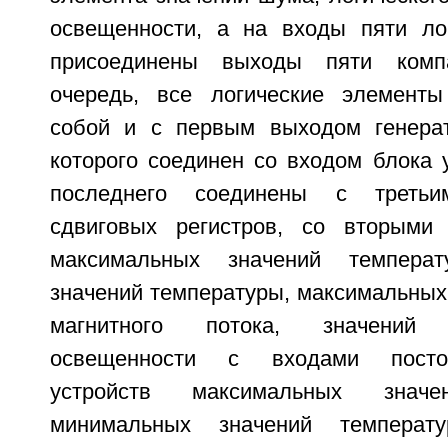
освещенности, а на входы пяти ло
присоединены выходы пяти комп
очередь, все логические элемент
собой и с первым выходом генерат
которого соединен со входом блока 
последнего соединены с треть
сдвиговых регистров, со вторыми 
максимальных значений температ
значений температуры, максимальных
магнитного потока, значений
освещенности с входами постоя
устройств максимальных значе
минимальных значений температу