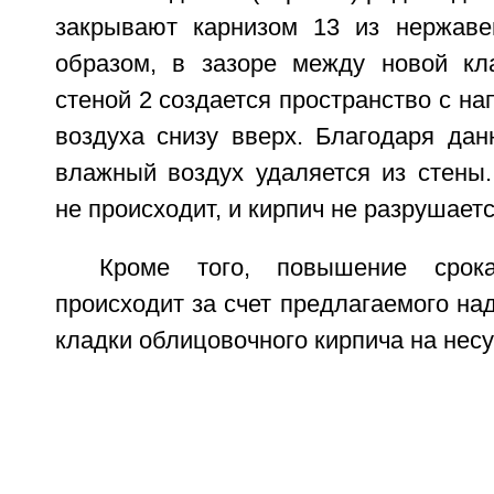
закрывают карнизом 13 из нержаве
образом, в зазоре между новой кл
стеной 2 создается пространство с н
воздуха снизу вверх. Благодаря дан
влажный воздух удаляется из стены.
не происходит, и кирпич не разрушаетс
Кроме того, повышение сро
происходит за счет предлагаемого на
кладки облицовочного кирпича на несу