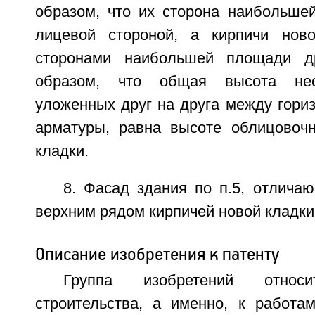
образом, что их сторона наибольше
лицевой стороной, а кирпичи нов
сторонами наибольшей площади д
образом, что общая высота неск
уложенных друг на друга между гори
арматуры, равна высоте облицовочн
кладки.
8. Фасад здания по п.5, отлича
верхним рядом кирпичей новой кладки
Описание изобретения к патенту
Группа изобретений отно
строительства, а именно, к работа