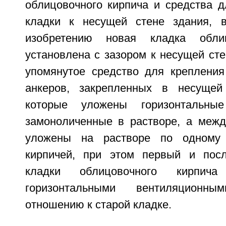
облицовочного кирпича и средства д
кладки к несущей стене здания, в
изобретению новая кладка облиц
установлена с зазором к несущей сте
упомянутое средство для креплени
анкеров, закрепленных в несущей
которые уложены горизонтальны
замоноличенные в растворе, а меж
уложены на растворе по одному
кирпичей, при этом первый и пос
кладки облицовочного кирпич
горизонтальными вентиляционн
отношению к старой кладке.