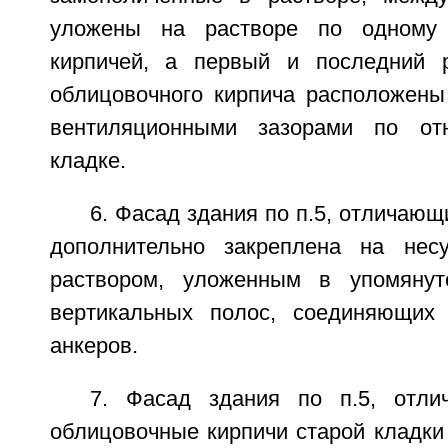
уложены на растворе по одному
кирпичей, а первый и последний 
облицовочного кирпича расположены
вентиляционными зазорами по от
кладке.
6. Фасад здания по п.5, отличающ
дополнительно закреплена на нес
раствором, уложенным в упомяну
вертикальных полос, соединяющих 
анкеров.
7. Фасад здания по п.5, отли
облицовочные кирпичи старой кладки