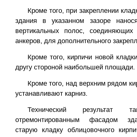
Кроме того, при закреплении клад
здания в указанном зазоре нанос
вертикальных полос, соединяющих 
анкеров, для дополнительного закрепл
Кроме того, кирпичи новой кладк
другу стороной наибольшей площади.
Кроме того, над верхним рядом ки
устанавливают карниз.
Технический результат та
отремонтированным фасадом зд
старую кладку облицовочного кирп