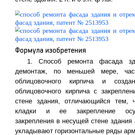
Формула изобретения
1. Способ ремонта фасада зд
демонтаж, по меньшей мере, час
облицовочного кирпича и созда
облицовочного кирпича с закрепле
стене здания, отличающийся тем, 
кладки и ее закрепление осу
закрепления в несущей стене здания 
укладывают горизонтальные ряды арм