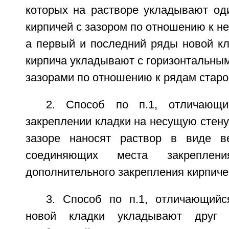
которых на растворе укладывают од
кирпичей с зазором по отношению к не
а первый и последний ряды новой кл
кирпича укладывают с горизонтальны
зазорами по отношению к рядам старо
2. Способ по п.1, отличающи
закреплении кладки на несущую стену
зазоре наносят раствор в виде ве
соединяющих места закреплен
дополнительного закрепления кирпиче
3. Способ по п.1, отличающийс
новой кладки укладывают друг 