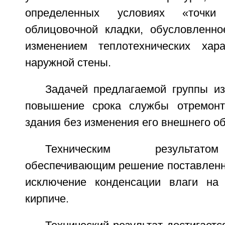
определенных условиях «точ
облицовочной кладки, обусловленно
изменением теплотехнических хара
наружной стены.
Задачей предлагаемой группы из
повышение срока службы отремонт
здания без изменения его внешнего об
Техническим результато
обеспечивающим решение поставленно
исключение конденсации влаги на
кирпиче.