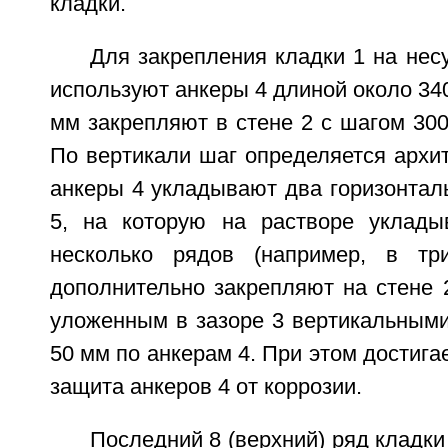
кладки.
Для закрепления кладки 1 на нес
используют анкеры 4 длиной около 340
мм закрепляют в стене 2 с шагом 300
По вертикали шаг определяется архи
анкеры 4 укладывают два горизонтал
5, на которую на растворе уклады
несколько рядов (например, в тр
дополнительно закрепляют на стене 
уложенным в зазоре 3 вертикальными
50 мм по анкерам 4. При этом достига
защита анкеров 4 от коррозии.
Последний 8 (верхний) ряд кладки