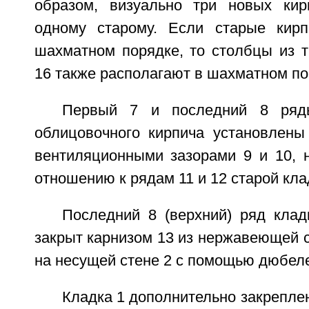
образом, визуально три новых кир
одному старому. Если старые кир
шахматном порядке, то столбцы из т
16 также располагают в шахматном по
Первый 7 и последний 8 ряд
облицовочного кирпича установлены
вентиляционными зазорами 9 и 10, н
отношению к рядам 11 и 12 старой кла
Последний 8 (верхний) ряд клад
закрыт карнизом 13 из нержавеющей 
на несущей стене 2 с помощью дюбеле
Кладка 1 дополнительно закреплен