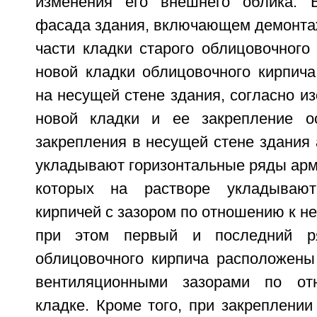
изменения его внешнего облика. 
фасада здания, включающем демонтаж
части кладки старого облицовочного
новой кладки облицовочного кирпича
на несущей стене здания, согласно и
новой кладки и ее закрепление о
закрепления в несущей стене здания 
укладывают горизонтальные ряды арм
которых на растворе укладывают
кирпичей с зазором по отношению к не
при этом первый и последний р
облицовочного кирпича расположены
вентиляционными зазорами по от
кладке. Кроме того, при закреплени