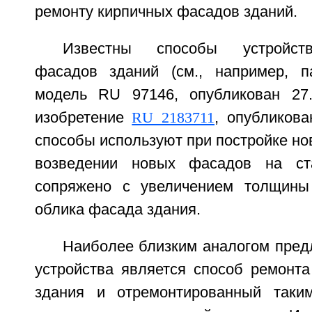
ремонту кирпичных фасадов зданий.
Известны способы устройст
фасадов зданий (см., например, п
модель RU 97146, опубликован 27.
изобретение
RU 2183711
, опубликова
способы используют при постройке но
возведении новых фасадов на ст
сопряжено с увеличением толщины
облика фасада здания.
Наиболее близким аналогом пред
устройства является способ ремонта
здания и отремонтированный таки