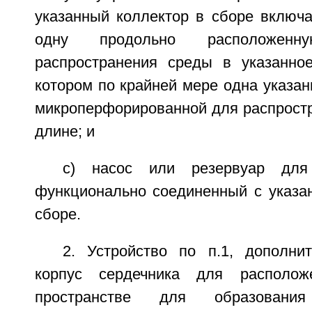
указанный коллектор в сборе включа
одну продольно расположен
распространения среды в указанно
котором по крайней мере одна указан
микроперфорированной для распростр
длине; и
c) насос или резервуар для
функционально соединенный с указа
сборе.
2. Устройство по п.1, дополн
корпус сердечника для располож
пространстве для образования