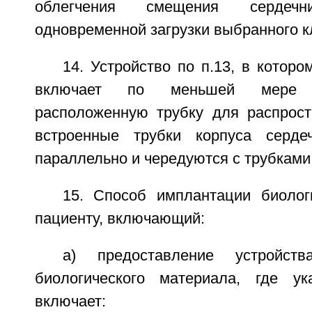
облегчения смещения сердеч
одновременной загрузки выбранного к
14. Устройство по п.13, в которо
включает по меньшей мере 
расположенную трубку для распрост
встроенные трубки корпуса серде
параллельно и чередуются с трубками 
15. Способ имплантации биолог
пациенту, включающий:
a) предоставление устройст
биологического материала, где ук
включает: