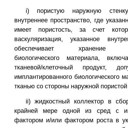
i) пористую наружную стенку
внутреннее пространство, где указан
имеет пористость, за счет котор
васкуляризация, указанное внутре
обеспечивает хранение имп
биологического материала, вклю
тканевой/клеточный продукт, до
имплантированного биологического м
тканью со стороны наружной пористой 
ii) жидкостный коллектор в сб
крайней мере одной из сред с и
фактором и/или фактором роста в ук