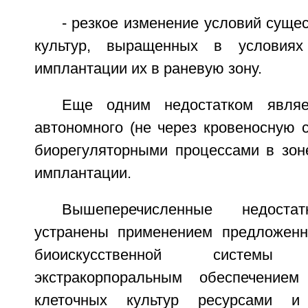
- резкое изменение условий суще
культур, выращенных в условиях
имплантации их в раневую зону.
Еще одним недостатком являе
автономного (не через кровеносную 
биорегуляторными процессами в зон
имплантации.
Вышеперечисленные недост
устранены применением предложенн
биоискусственной систе
экстракорпоральным обеспечением
клеточных культур ресурсами и 