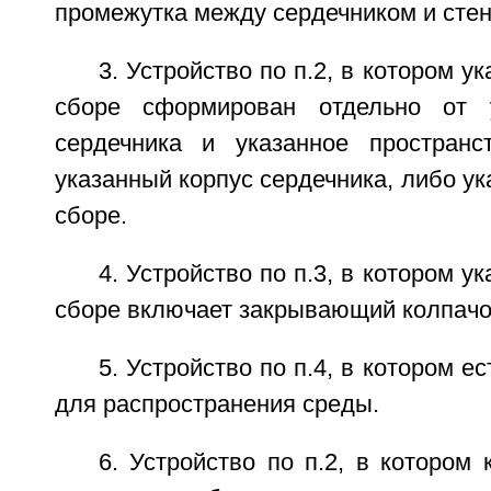
промежутка между сердечником и стен
3. Устройство по п.2, в котором у
сборе сформирован отдельно от у
сердечника и указанное пространс
указанный корпус сердечника, либо ук
сборе.
4. Устройство по п.3, в котором у
сборе включает закрывающий колпачо
5. Устройство по п.4, в котором е
для распространения среды.
6. Устройство по п.2, в котором 