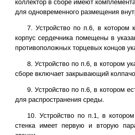
коллектор в сборе имеют комплемент
для одновременного размещения внут
7. Устройство по п.6, в котором 
корпус сердечника помещены в указа
противоположных торцевых концов ука
8. Устройство по п.6, в котором у
сборе включает закрывающий колпачо
9. Устройство по п.6, в котором е
для распространения среды.
10. Устройство по п.1, в которо
стенка имеет первую и вторую пар