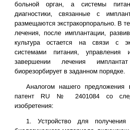
больной орган, а системы питан
диагностики, связанные с имплан
размещаются экстракорпорально. В те
лечения, после имплантации, разви
культура остается на связи с эк
системами питания, управления 
завершении лечения импланта
биорезорбирует в заданном порядке.
Аналогом нашего предложения 
патент RU № 2401084 со сле
изобретения:
1. Устройство для получения 