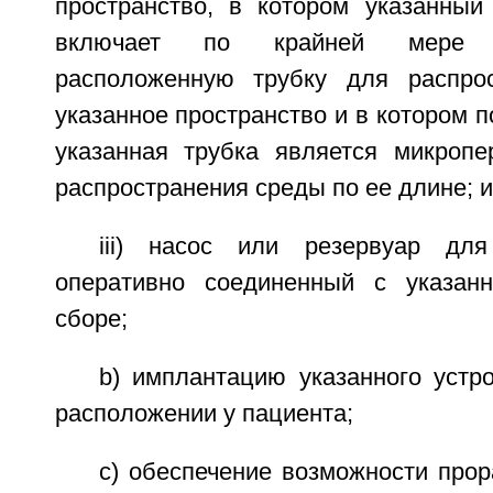
пространство, в котором указанный
включает по крайней мере 
расположенную трубку для распро
указанное пространство и в котором п
указанная трубка является микроп
распространения среды по ее длине; и
iii) насос или резервуар дл
оперативно соединенный с указан
сборе;
b) имплантацию указанного устр
расположении у пациента;
c) обеспечение возможности прор