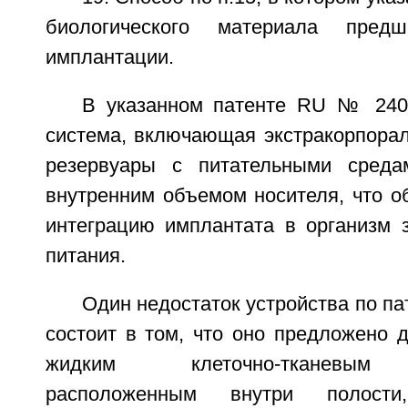
биологического материала предш
имплантации.
В указанном патенте RU № 240
система, включающая экстракорпора
резервуары с питательными среда
внутренним объемом носителя, что о
интеграцию имплантата в организм з
питания.
Один недостаток устройства по п
состоит в том, что оно предложено 
жидким клеточно-тканевым 
расположенным внутри полости