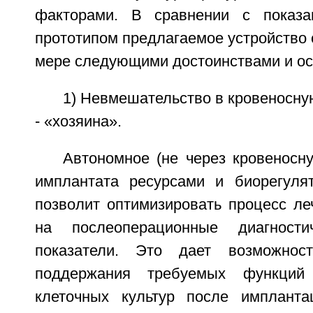
факторами. В сравнении с показ
прототипом предлагаемое устройство 
мере следующими достоинствами и ос
1) Невмешательство в кровеносну
- «хозяина».
Автономное (не через кровеносн
имплантата ресурсами и биорегуля
позволит оптимизировать процесс ле
на послеоперационные диагност
показатели. Это дает возможност
поддержания требуемых функций 
клеточных культур после импланта