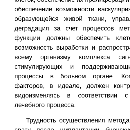
обеспечение возможности васкуляри
образующейся живой ткани, управ
деградация за счет процессов мет
функции должны обеспечить клет
возможность выработки и распростр
всему организму комплекса сигн
стимулирующих и поддерживающи
процессы в больном органе. Ком
факторов, в идеале, должен контр
видоизменяясь в соответствии 
лечебного процесса.
Трудность осуществления метода