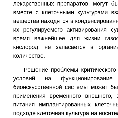
лекарственных препаратов, могут б
вместе с клеточными культурами вза
вещества находятся в конденсированн
их регулируемого активирования с
время важнейшее для жизни газоо
кислород, не запасается в органи
количестве.
Решение проблемы критического
условий на функционирование 
биоискусственной системы может бы
применения временного внешнего, э
питания имплантированных клеточн
подходе клеточная культура на носите