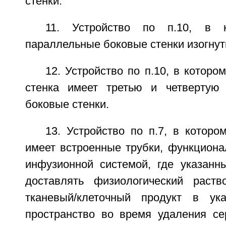
стенки.
11. Устройство по п.10, в к
параллельные боковые стенки изогнут
12. Устройство по п.10, в которо
стенка имеет третью и четвертую 
боковые стенки.
13. Устройство по п.7, в которо
имеет встроенные трубки, функциона
инфузионной системой, где указанн
доставлять физиологический раст
тканевый/клеточный продукт в ука
пространство во время удаления се