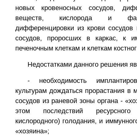
новых кровеносных сосудов, диф
веществ, кислорода и фак
дифференцировки из крови сосудов 
сосудов, проросших в каркас, к и
печеночным клеткам и клеткам костног
Недостатками данного решения яв
- необходимость имплантиро
культурам дождаться прорастания в 
сосудов из раневой зоны органа - «хо
этом последствий ресурсного
кислородного) голодания, и иммунного
«хозяина»;