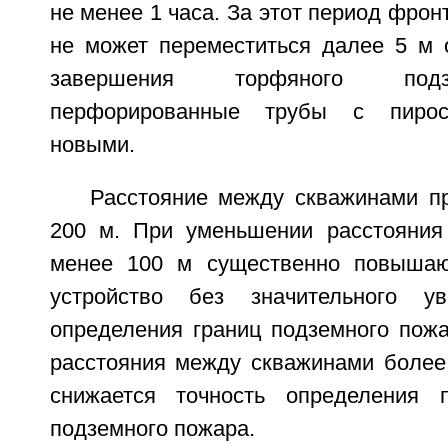
не менее 1 часа. За этот период фрон
не может переместиться далее 5 м 
завершения торфяного под
перфорированные трубы с пирос
новыми.
Расстояние между скважинами п
200 м. При уменьшении расстояния
менее 100 м существенно повышаю
устройство без значительного ув
определения границ подземного пожа
расстояния между скважинами более
снижается точность определения 
подземного пожара.