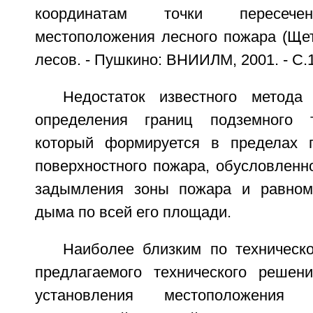
координатам точки пересече
местоположения лесного пожара (Щет
лесов. - Пушкино: ВНИИЛМ, 2001. - С.1
Недостаток известного метода
определения границ подземного 
который формируется в пределах 
поверхностного пожара, обусловленн
задымления зоны пожара и равно
дыма по всей его площади.
Наиболее близким по техническ
предлагаемого технического решен
установления местоположения 