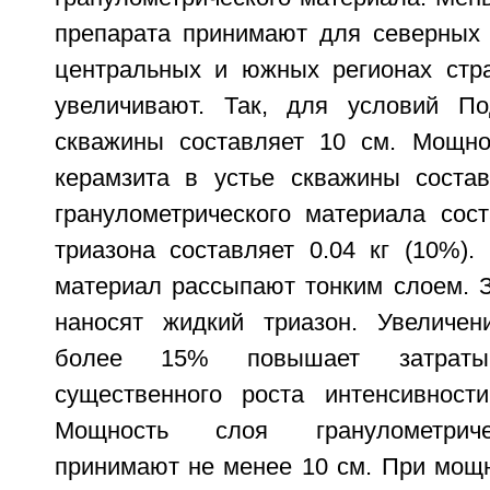
препарата принимают для северных 
центральных и южных регионах стр
увеличивают. Так, для условий По
скважины составляет 10 см. Мощно
керамзита в устье скважины соста
гранулометрического материала сост
триазона составляет 0.04 кг (10%).
материал рассыпают тонким слоем. 
наносят жидкий триазон. Увеличен
более 15% повышает затраты
существенного роста интенсивност
Мощность слоя гранулометриче
принимают не менее 10 см. При мощн