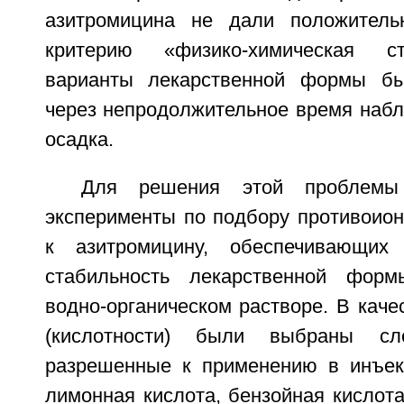
азитромицина не дали положительн
критерию «физико-химическая ст
варианты лекарственной формы бы
через непродолжительное время наб
осадка.
Для решения этой проблемы
эксперименты по подбору противоион
к азитромицину, обеспечивающих 
стабильность лекарственной фор
водно-органическом растворе. В каче
(кислотности) были выбраны сл
разрешенные к применению в инъек
лимонная кислота, бензойная кислота