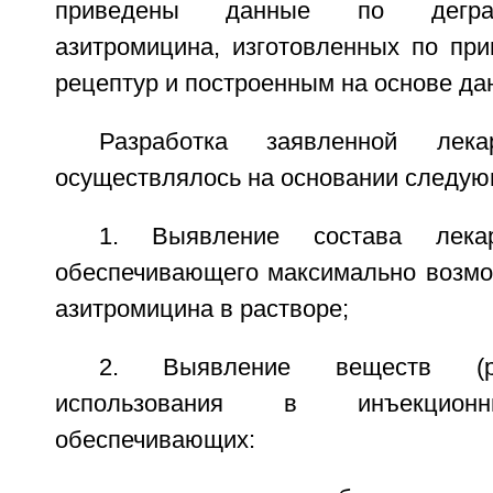
приведены данные по деград
азитромицина, изготовленных по пр
рецептур и построенным на основе да
Разработка заявленной лек
осуществлялось на основании следую
1. Выявление состава лека
обеспечивающего максимально возм
азитромицина в растворе;
2. Выявление веществ (р
использования в инъекционн
обеспечивающих: