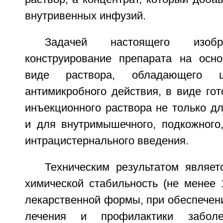
внутривенных инфузий.
Задачей настоящего изобр
конструирование препарата на осн
виде раствора, обладающего ш
антимикробного действия, в виде го
инъекционного раствора не только дл
и для внутримышечного, подкожного,
интрацистернального введения.
Техническим результатом являет
химической стабильность (не менее 
лекарственной формы, при обеспечен
лечения и профилактики заболе