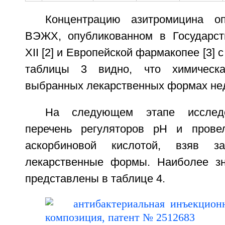
Концентрацию азитромицина о
ВЭЖХ, опубликованном в Государст
XII [2] и Европейской фармакопее [3]
таблицы 3 видно, что химическа
выбранных лекарственных формах нед
На следующем этапе исслед
перечень регуляторов pH и прове
аскорбиновой кислотой, взяв 
лекарственные формы. Наиболее зн
представлены в таблице 4.