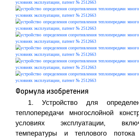
Формула изобретения
1. Устройство для определен
теплопередачи многослойной конст
условиях эксплуатации, вкл
температуры и теплового потока