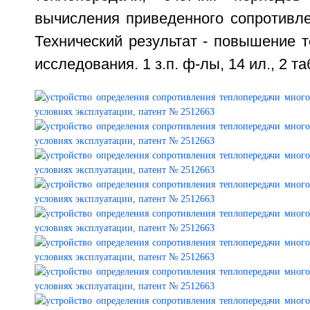
вычисления приведенного сопротивле
Технический результат - повышение т
исследования. 1 з.п. ф-лы, 14 ил., 2 та