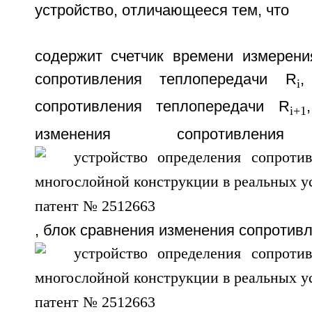
устройство, отличающееся тем, что
содержит счетчик времени измерени
сопротивления теплопередачи R
,
i
сопротивления теплопередачи R
i+1
изменения сопротивления 
, блок сравнения изменения сопротив