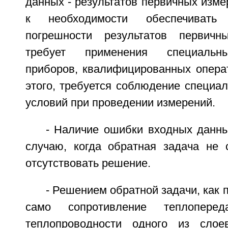
данных - результатов первичных изме
к необходимости обеспечивать
погрешности результатов первичн
требует применения специальн
приборов, квалифицированных операт
этого, требуется соблюдение специа
условий при проведении измерений.
- Наличие ошибки входных данны
случаю, когда обратная задача не с
отсутствовать решение.
- Решением обратной задачи, как 
само сопротивление теплопере
теплопроводности одного из сло