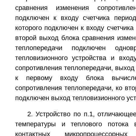
сравнения изменения сопротивле
подключен к входу счетчика перио
которого подключен к входу счетчика
второй выход блока сравнения измен
теплопередачи подключен одно
тепловизионного устройства и вход
сопротивления теплопередачи, выход
к первому входу блока вычисле
сопротивления теплопередачи, ко вто
подключен выход тепловизионного уст
2. Устройство по п.1, отличающее
температуры и теплового потока
контактных микропроцессорных 