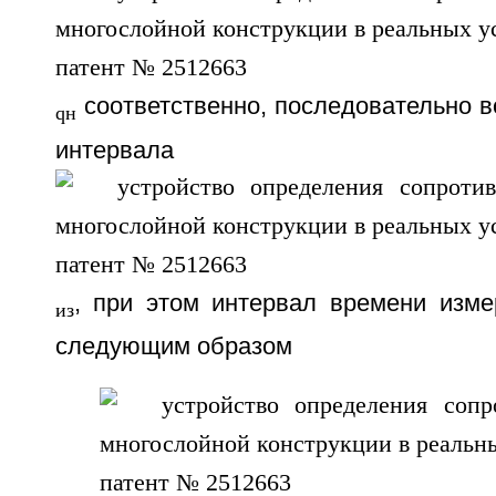
соответственно, последовательно в
qн
интервала в
, при этом интервал времени изме
из
следующим образом