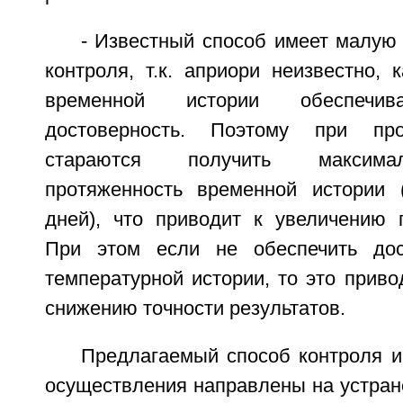
- Известный способ имеет малую
контроля, т.к. априори неизвестно, 
временной истории обеспечив
достоверность. Поэтому при про
стараются получить максима
протяженность временной истории 
дней), что приводит к увеличению п
При этом если не обеспечить дос
температурной истории, то это приво
снижению точности результатов.
Предлагаемый способ контроля и
осуществления направлены на устран