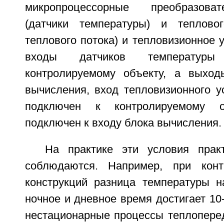
микропроцессорные преобразова
(датчики температуры) и тепловог
теплового потока) и тепловизионное у
входы датчиков температур
контролируемому объекту, а выход
вычисления, вход тепловизионного у
подключен к контролируемому 
подключен к входу блока вычисления.
На практике эти условия прак
соблюдаются. Например, при конт
конструкций разница температуры н
ночное и дневное время достигает 10
нестационарные процессы теплопере