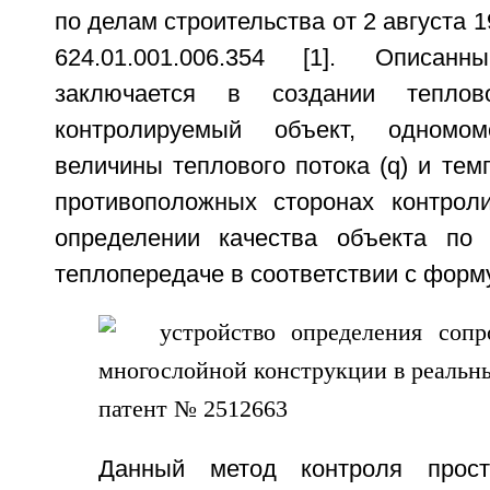
по делам строительства от 2 августа 
624.01.001.006.354 [1]. Описан
заключается в создании теплов
контролируемый объект, одномом
величины теплового потока (q) и темп
противоположных сторонах контрол
определении качества объекта по 
теплопередаче в соответствии с форм
Данный метод контроля прост