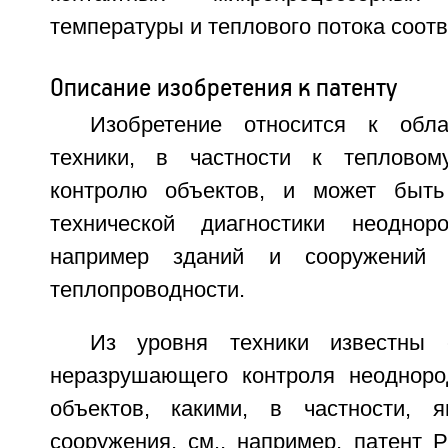
температуры и теплового потока соотв
Описание изобретения к патенту
Изобретение относится к обла
техники, в частности к теплово
контролю объектов, и может быть
технической диагностики неодноро
например зданий и сооружений 
теплопроводности.
Из уровня техники известны 
неразрушающего контроля неодноро
объектов, какими, в частности, 
сооружения, см., например, патент