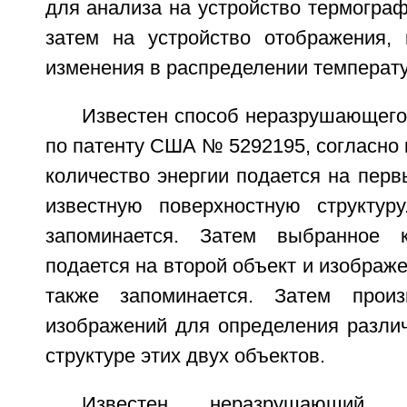
для анализа на устройство термограф
затем на устройство отображения, 
изменения в распределении температу
Известен способ неразрушающего
по патенту США № 5292195, согласно
количество энергии подается на пер
известную поверхностную структур
запоминается. Затем выбранное к
подается на второй объект и изображе
также запоминается. Затем произ
изображений для определения различ
структуре этих двух объектов.
Известен неразрушающий 