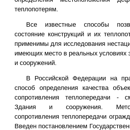
теплопотерям.
Все известные способы позв
состояние конструкций и их теплопо
применимы для исследования нестаци
имеющих место в реальных условиях 
и сооружений.
В Российской Федерации на пра
способ определения качества объе
сопротивления теплопередачи - с
Здания и сооружения. Мето
сопротивления теплопередачи огражд
Введен постановлением Государствен