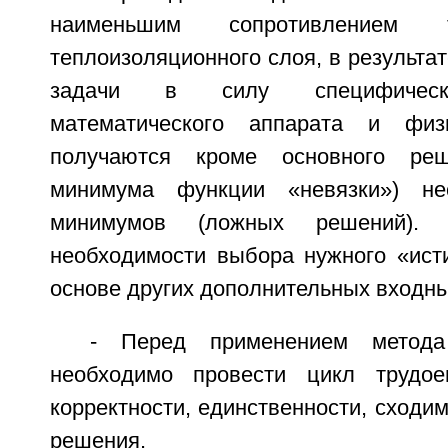
наименьшим сопротивлением 
теплоизоляционного слоя, в результа
задачи в силу специфически
математического аппарата и физ
получаются кроме основного реш
минимума функции «невязки») не
минимумов (ложных решений).
необходимости выбора нужного «ист
основе других дополнительных входны
- Перед применением метода
необходимо провести цикл трудое
корректности, единственности, сходим
решения.