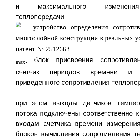
и максимального изменения
теплопередачи
, блок присвоения сопротивлен
max
счетчик периодов времени и 
приведенного сопротивления теплопе
при этом выходы датчиков темпер
потока подключены соответственно к
входам счетчика времени измерени
блоков вычисления сопротивления т