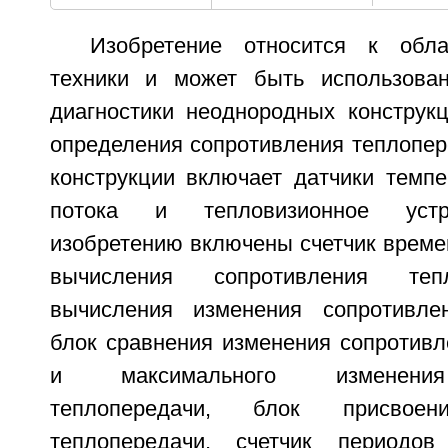
Изобретение относится к обла
техники и может быть использован
диагностики неоднородных конструкц
определения сопротивления теплопер
конструкции включает датчики темпе
потока и тепловизионное устр
изобретению включены счетчик време
вычисления сопротивления теп
вычисления изменения сопротивлен
блок сравнения изменения сопротивл
и максимального изменения
теплопередачи, блок присвоен
теплопередачи, счетчик периодо