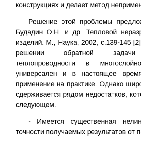
конструкциях и делает метод неприме
Решение этой проблемы предло
Будадин О.Н. и др. Тепловой нера
изделий. М., Наука, 2002, с.139-145 [
решении обратной задачи 
теплопроводности в многослой
универсален и в настоящее врем
применение на практике. Однако шир
сдерживается рядом недостатков, ко
следующем.
- Имеется существенная нелин
точности получаемых результатов от 